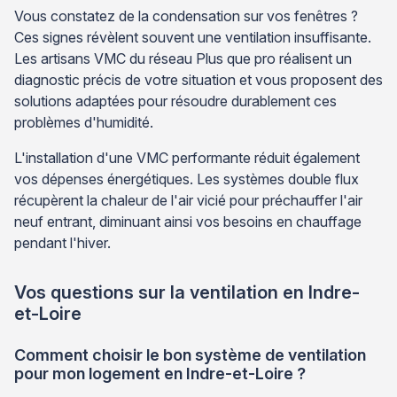
Vous constatez de la condensation sur vos fenêtres ?
Ces signes révèlent souvent une ventilation insuffisante.
Les artisans VMC du réseau Plus que pro réalisent un
diagnostic précis de votre situation et vous proposent des
solutions adaptées pour résoudre durablement ces
problèmes d'humidité.
L'installation d'une VMC performante réduit également
vos dépenses énergétiques. Les systèmes double flux
récupèrent la chaleur de l'air vicié pour préchauffer l'air
neuf entrant, diminuant ainsi vos besoins en chauffage
pendant l'hiver.
Vos questions sur la ventilation en Indre-
et-Loire
Comment choisir le bon système de ventilation
pour mon logement en Indre-et-Loire ?