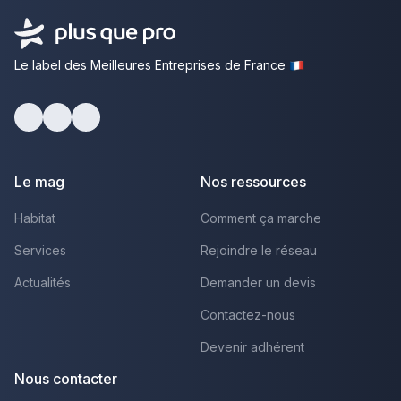
Le label des Meilleures Entreprises de France
Facebook
Youtube
LinkedIn
Le mag
Nos ressources
Habitat
Comment ça marche
Services
Rejoindre le réseau
Actualités
Demander un devis
Contactez-nous
Devenir adhérent
Nous contacter