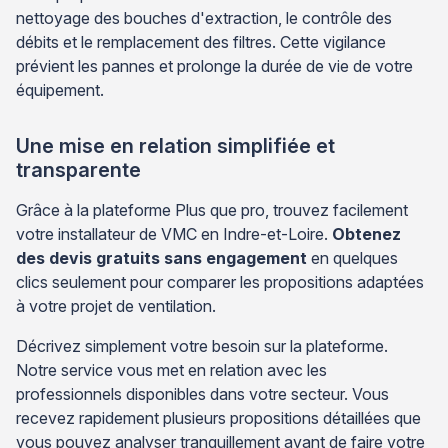
nettoyage des bouches d'extraction, le contrôle des
débits et le remplacement des filtres. Cette vigilance
prévient les pannes et prolonge la durée de vie de votre
équipement.
Une mise en relation simplifiée et
transparente
Grâce à la plateforme Plus que pro, trouvez facilement
votre installateur de VMC en Indre-et-Loire.
Obtenez
des devis gratuits sans engagement
en quelques
clics seulement pour comparer les propositions adaptées
à votre projet de ventilation.
Décrivez simplement votre besoin sur la plateforme.
Notre service vous met en relation avec les
professionnels disponibles dans votre secteur. Vous
recevez rapidement plusieurs propositions détaillées que
vous pouvez analyser tranquillement avant de faire votre