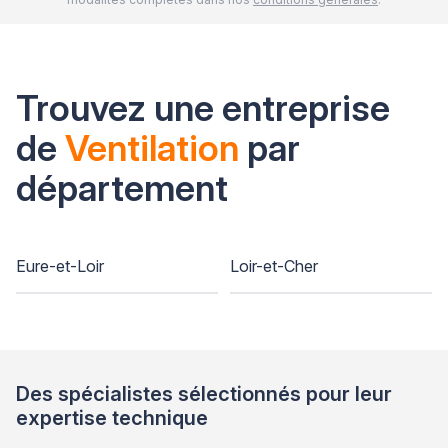
Trouvez une entreprise
de
Ventilation
par
département
Eure-et-Loir
Loir-et-Cher
Des spécialistes sélectionnés pour leur
expertise technique