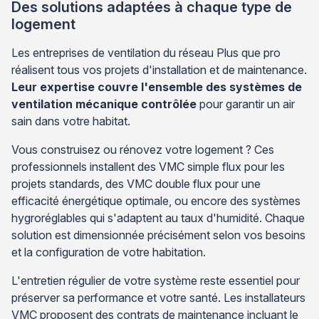
Des solutions adaptées à chaque type de
logement
Les entreprises de ventilation du réseau Plus que pro
réalisent tous vos projets d'installation et de maintenance.
Leur expertise couvre l'ensemble des systèmes de
ventilation mécanique contrôlée
pour garantir un air
sain dans votre habitat.
Vous construisez ou rénovez votre logement ? Ces
professionnels installent des VMC simple flux pour les
projets standards, des VMC double flux pour une
efficacité énergétique optimale, ou encore des systèmes
hygroréglables qui s'adaptent au taux d'humidité. Chaque
solution est dimensionnée précisément selon vos besoins
et la configuration de votre habitation.
L'entretien régulier de votre système reste essentiel pour
préserver sa performance et votre santé. Les installateurs
VMC proposent des contrats de maintenance incluant le