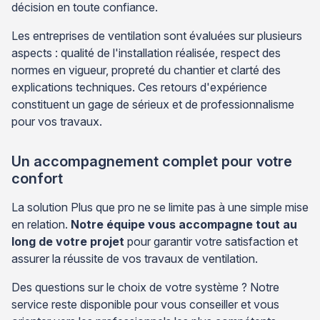
décision en toute confiance.
Les entreprises de ventilation sont évaluées sur plusieurs
aspects : qualité de l'installation réalisée, respect des
normes en vigueur, propreté du chantier et clarté des
explications techniques. Ces retours d'expérience
constituent un gage de sérieux et de professionnalisme
pour vos travaux.
Un accompagnement complet pour votre
confort
La solution Plus que pro ne se limite pas à une simple mise
en relation.
Notre équipe vous accompagne tout au
long de votre projet
pour garantir votre satisfaction et
assurer la réussite de vos travaux de ventilation.
Des questions sur le choix de votre système ? Notre
service reste disponible pour vous conseiller et vous