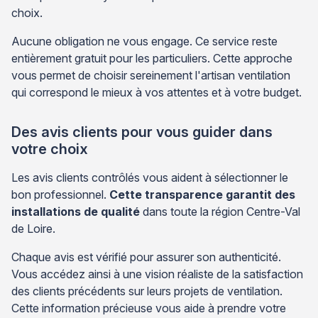
choix.
Aucune obligation ne vous engage. Ce service reste
entièrement gratuit pour les particuliers. Cette approche
vous permet de choisir sereinement l'artisan ventilation
qui correspond le mieux à vos attentes et à votre budget.
Des avis clients pour vous guider dans
votre choix
Les avis clients contrôlés vous aident à sélectionner le
bon professionnel.
Cette transparence garantit des
installations de qualité
dans toute la région Centre-Val
de Loire.
Chaque avis est vérifié pour assurer son authenticité.
Vous accédez ainsi à une vision réaliste de la satisfaction
des clients précédents sur leurs projets de ventilation.
Cette information précieuse vous aide à prendre votre