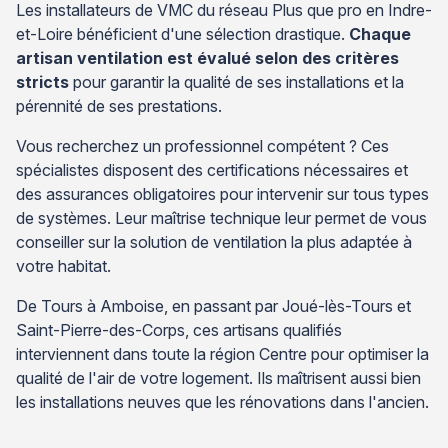
Les installateurs de VMC du réseau Plus que pro en Indre-
et-Loire bénéficient d'une sélection drastique.
Chaque
artisan ventilation est évalué selon des critères
stricts
pour garantir la qualité de ses installations et la
pérennité de ses prestations.
Vous recherchez un professionnel compétent ? Ces
spécialistes disposent des certifications nécessaires et
des assurances obligatoires pour intervenir sur tous types
de systèmes. Leur maîtrise technique leur permet de vous
conseiller sur la solution de ventilation la plus adaptée à
votre habitat.
De Tours à Amboise, en passant par Joué-lès-Tours et
Saint-Pierre-des-Corps, ces artisans qualifiés
interviennent dans toute la région Centre pour optimiser la
qualité de l'air de votre logement. Ils maîtrisent aussi bien
les installations neuves que les rénovations dans l'ancien.