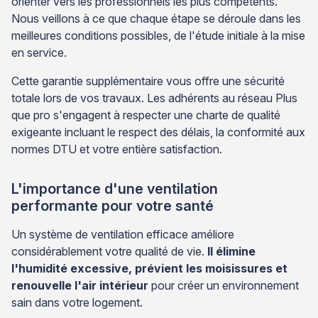
orienter vers les professionnels les plus compétents.
Nous veillons à ce que chaque étape se déroule dans les
meilleures conditions possibles, de l'étude initiale à la mise
en service.
Cette garantie supplémentaire vous offre une sécurité
totale lors de vos travaux. Les adhérents au réseau Plus
que pro s'engagent à respecter une charte de qualité
exigeante incluant le respect des délais, la conformité aux
normes DTU et votre entière satisfaction.
L'importance d'une ventilation
performante pour votre santé
Un système de ventilation efficace améliore
considérablement votre qualité de vie.
Il élimine
l'humidité excessive, prévient les moisissures et
renouvelle l'air intérieur
pour créer un environnement
sain dans votre logement.