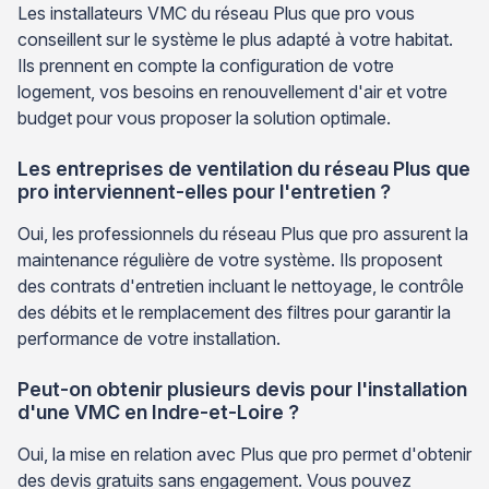
Les installateurs VMC du réseau Plus que pro vous
conseillent sur le système le plus adapté à votre habitat.
Ils prennent en compte la configuration de votre
logement, vos besoins en renouvellement d'air et votre
budget pour vous proposer la solution optimale.
Les entreprises de ventilation du réseau Plus que
pro interviennent-elles pour l'entretien ?
Oui, les professionnels du réseau Plus que pro assurent la
maintenance régulière de votre système. Ils proposent
des contrats d'entretien incluant le nettoyage, le contrôle
des débits et le remplacement des filtres pour garantir la
performance de votre installation.
Peut-on obtenir plusieurs devis pour l'installation
d'une VMC en Indre-et-Loire ?
Oui, la mise en relation avec Plus que pro permet d'obtenir
des devis gratuits sans engagement. Vous pouvez