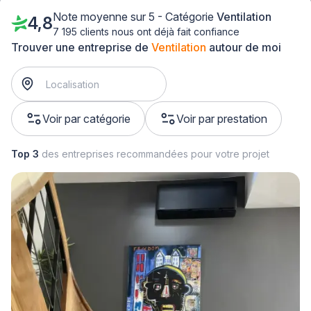
Note moyenne sur 5 - Catégorie
Ventilation
4,8
7 195 clients nous ont déjà fait confiance
Trouver une entreprise de
Ventilation
autour de moi
Voir par catégorie
Voir par prestation
Top 3
des entreprises recommandées pour votre projet