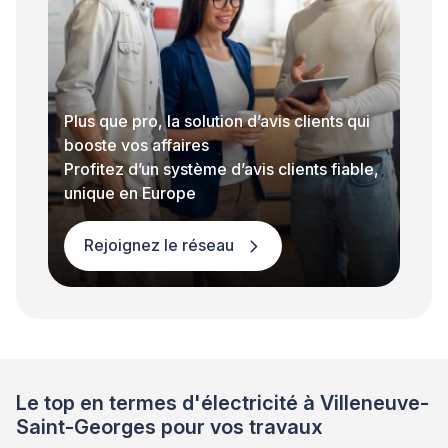
Plus que pro, la solution d’avis clients qui
booste vos affaires
Profitez d’un système d’avis clients fiable,
unique en Europe
Rejoignez le réseau
Le top en termes d'électricité à Villeneuve-
Saint-Georges pour vos travaux