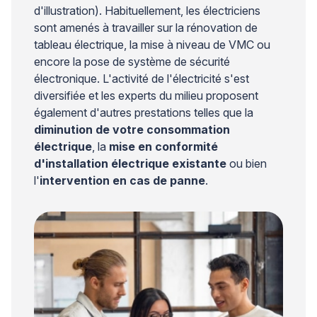
d'illustration). Habituellement, les électriciens
sont amenés à travailler sur la rénovation de
tableau électrique, la mise à niveau de VMC ou
encore la pose de système de sécurité
électronique. L'activité de l'électricité s'est
diversifiée et les experts du milieu proposent
également d'autres prestations telles que la
diminution de votre consommation
électrique
, la
mise en conformité
d'installation électrique existante
ou bien
l'
intervention en cas de panne
.