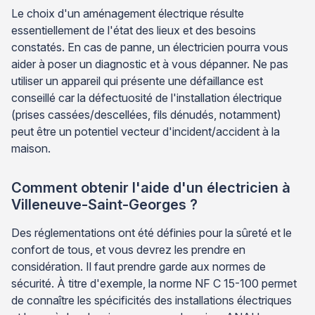
Le choix d'un aménagement électrique résulte
essentiellement de l'état des lieux et des besoins
constatés. En cas de panne, un électricien pourra vous
aider à poser un diagnostic et à vous dépanner. Ne pas
utiliser un appareil qui présente une défaillance est
conseillé car la défectuosité de l'installation électrique
(prises cassées/descellées, fils dénudés, notamment)
peut être un potentiel vecteur d'incident/accident à la
maison.
Comment obtenir l'aide d'un électricien à
Villeneuve-Saint-Georges ?
Des réglementations ont été définies pour la sûreté et le
confort de tous, et vous devrez les prendre en
considération. Il faut prendre garde aux normes de
sécurité. À titre d'exemple, la norme NF C 15-100 permet
de connaître les spécificités des installations électriques