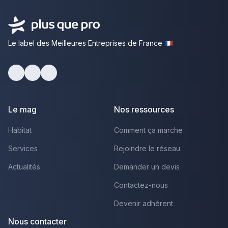
Le label des Meilleures Entreprises de France
Facebook
Youtube
LinkedIn
Le mag
Nos ressources
Habitat
Comment ça marche
Services
Rejoindre le réseau
Actualités
Demander un devis
Contactez-nous
Devenir adhérent
Nous contacter