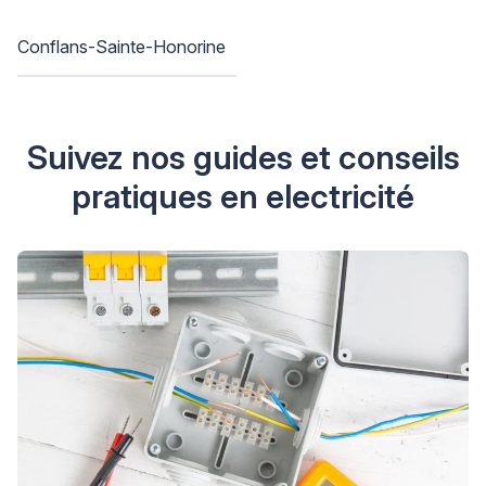
Conflans-Sainte-Honorine
Suivez nos guides et conseils
pratiques en electricité