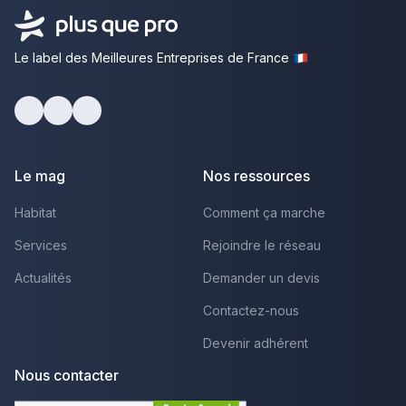
Le label des Meilleures Entreprises de France
Facebook
Youtube
LinkedIn
Le mag
Nos ressources
Habitat
Comment ça marche
Services
Rejoindre le réseau
Actualités
Demander un devis
Contactez-nous
Devenir adhérent
Nous contacter