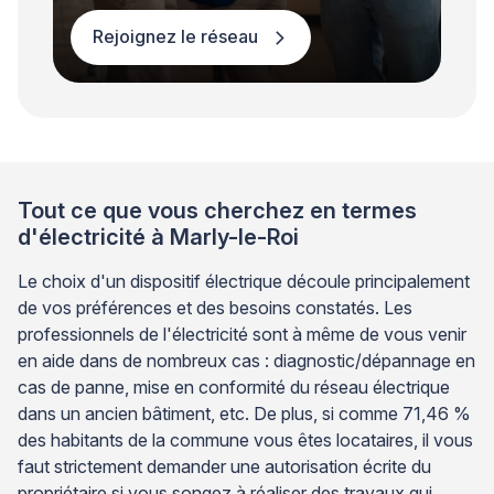
Rejoignez le réseau
Tout ce que vous cherchez en termes
d'électricité à Marly-le-Roi
Le choix d'un dispositif électrique découle principalement
de vos préférences et des besoins constatés. Les
professionnels de l'électricité sont à même de vous venir
en aide dans de nombreux cas : diagnostic/dépannage en
cas de panne, mise en conformité du réseau électrique
dans un ancien bâtiment, etc. De plus, si comme 71,46 %
des habitants de la commune vous êtes locataires, il vous
faut strictement demander une autorisation écrite du
propriétaire si vous songez à réaliser des travaux qui