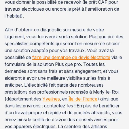
vous donner la possibilité de recevoir (le prêt CAF pour
travaux électriques ou encore le prêt à l'amélioration de
l'habitat).
Afin d'obtenir un diagnostic sur mesure de votre
logement, vous trouverez sur la solution Plus que pro des
spécialistes compétents qui seront en mesure de choisir
une solution adaptée pour vos travaux. Vous avez la
possibilité de
faire une demande de devis électricité
via le
formulaire de la solution Plus que pro. Toutes les
demandes sont sans frais et sans engagement, et vous
aideront à avoir une meilleure visibilité sur les frais à
anticiper. L'électricité fait partie des nombreuses
prestations des professionnels recensés à Marly-le-Roi
(département des
Yvelines
, en
Île-de-France
) ainsi que
dans les environs : contactez-les ! En plus de bénéficier
d'un travail propre et rapide et de prix très attractifs, vous
aurez ainsi la certitude d'avoir des conseils avisés pour
vos appareils électriques. La clientèle des artisans