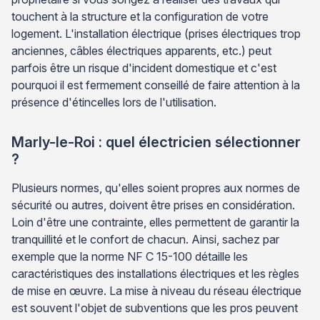
touchent à la structure et la configuration de votre
logement. L'installation électrique (prises électriques trop
anciennes, câbles électriques apparents, etc.) peut
parfois être un risque d'incident domestique et c'est
pourquoi il est fermement conseillé de faire attention à la
présence d'étincelles lors de l'utilisation.
Marly-le-Roi : quel électricien sélectionner
?
Plusieurs normes, qu'elles soient propres aux normes de
sécurité ou autres, doivent être prises en considération.
Loin d'être une contrainte, elles permettent de garantir la
tranquillité et le confort de chacun. Ainsi, sachez par
exemple que la norme NF C 15-100 détaille les
caractéristiques des installations électriques et les règles
de mise en œuvre. La mise à niveau du réseau électrique
est souvent l'objet de subventions que les pros peuvent