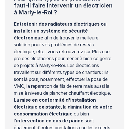
faut-il faire intervenir un électricien
à Marly-le-Roi ?
Entretenir des radiateurs électriques ou
installer un système de sécurité
électronique
afin de trouver la meilleure
solution pour vos problèmes de réseau
électrique, etc. : vous retrouverez sur Plus que
pro des électriciens pour mener à bien ce genre
de projets à Marly-le-Roi. Les électriciens
travaillent sur différents types de chantiers : ils
sont là pour, notamment, effectuer la pose de
VMC, la réparation de fils de terre mais aussi la
mise à niveau de plancher chauffant électrique.
La
mise en conformité d'installation
électrique existante
, la
diminution de votre
consommation électrique
ou bien
l'
intervention en cas de panne
sont
également d'autres prestations que les experts