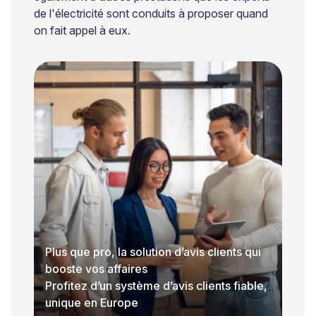
de l'électricité sont conduits à proposer quand
on fait appel à eux.
Plus que pro, la solution d’avis clients qui
booste vos affaires
Profitez d’un système d’avis clients fiable,
unique en Europe