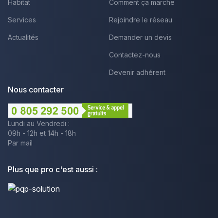
Habitat
Comment ça marche
Services
Rejoindre le réseau
Actualités
Demander un devis
Contactez-nous
Devenir adhérent
Nous contacter
Lundi au Vendredi :
09h - 12h et 14h - 18h
Par mail
Plus que pro c'est aussi :