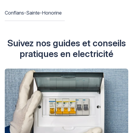
Conflans-Sainte-Honorine
Suivez nos guides et conseils
pratiques en electricité