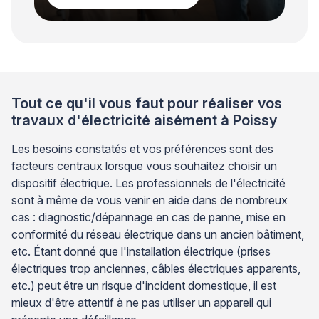
Tout ce qu'il vous faut pour réaliser vos
travaux d'électricité aisément à Poissy
Les besoins constatés et vos préférences sont des
facteurs centraux lorsque vous souhaitez choisir un
dispositif électrique. Les professionnels de l'électricité
sont à même de vous venir en aide dans de nombreux
cas : diagnostic/dépannage en cas de panne, mise en
conformité du réseau électrique dans un ancien bâtiment,
etc. Étant donné que l'installation électrique (prises
électriques trop anciennes, câbles électriques apparents,
etc.) peut être un risque d'incident domestique, il est
mieux d'être attentif à ne pas utiliser un appareil qui