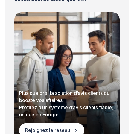
Plus que pro, la solution d’avis clients qui
booste vos affaires
Profitez d’un système d’avis clients fiable,
unique en Europe
Rejoignez le réseau