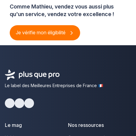
Comme Mathieu, vendez vous aussi plus
qu'un service, vendez votre excellence !
Je vérifie mon éligibilité
Le label des Meilleures Entreprises de France
Facebook
Youtube
LinkedIn
Le mag
Nos ressources