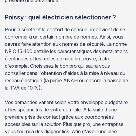
présente une défaillance.
Poissy : quel électricien sélectionner ?
Pour la sûreté et le confort de chacun, il convient de se
conformer à un certain nombre de normes. Ainsi, vous
devrez faire attention aux normes de sécurité. La norme
NF C 15-100 détaille les caractéristiques des installations
électriques et les règles de mise en œuvre, à titre
d'exemple. Choisissez le bon pro qui saura vous
conseiller dans l'obtention d'aides à la mise à niveau du
réseau électrique (la prime ANAH ou encore la baisse de
la TVA de 10 %).
Vos demandes varient selon votre enveloppe budgétaire
et les spécificités de votre domicile. À la suite d'une
première prise de contact grâce aux coordonnées
accessibles sur la solution Plus que pro, une entreprise
vous fournira des diagnostics. Afin d'avoir une idée