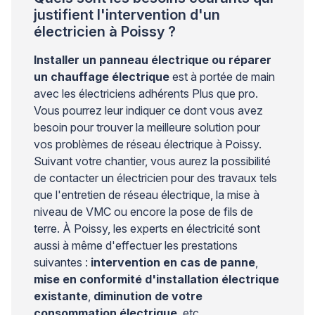
justifient l'intervention d'un
électricien à Poissy ?
Installer un panneau électrique ou réparer
un chauffage électrique
est à portée de main
avec les électriciens adhérents Plus que pro.
Vous pourrez leur indiquer ce dont vous avez
besoin pour trouver la meilleure solution pour
vos problèmes de réseau électrique à Poissy.
Suivant votre chantier, vous aurez la possibilité
de contacter un électricien pour des travaux tels
que l'entretien de réseau électrique, la mise à
niveau de VMC ou encore la pose de fils de
terre. À Poissy, les experts en électricité sont
aussi à même d'effectuer les prestations
suivantes :
intervention en cas de panne
,
mise en conformité d'installation électrique
existante
,
diminution de votre
consommation électrique
, etc.