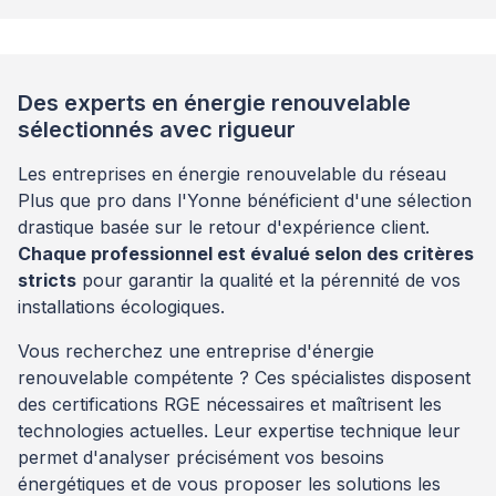
Des experts en énergie renouvelable
sélectionnés avec rigueur
Les entreprises en énergie renouvelable du réseau
Plus que pro dans l'Yonne bénéficient d'une sélection
drastique basée sur le retour d'expérience client.
Chaque professionnel est évalué selon des critères
stricts
pour garantir la qualité et la pérennité de vos
installations écologiques.
Vous recherchez une entreprise d'énergie
renouvelable compétente ? Ces spécialistes disposent
des certifications RGE nécessaires et maîtrisent les
technologies actuelles. Leur expertise technique leur
permet d'analyser précisément vos besoins
énergétiques et de vous proposer les solutions les