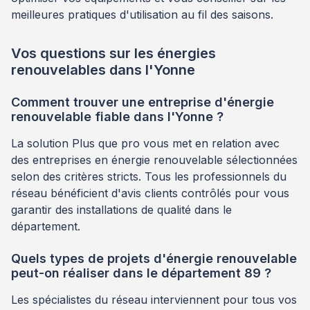
meilleures pratiques d'utilisation au fil des saisons.
Vos questions sur les énergies
renouvelables dans l'Yonne
Comment trouver une entreprise d'énergie
renouvelable fiable dans l'Yonne ?
La solution Plus que pro vous met en relation avec
des entreprises en énergie renouvelable sélectionnées
selon des critères stricts. Tous les professionnels du
réseau bénéficient d'avis clients contrôlés pour vous
garantir des installations de qualité dans le
département.
Quels types de projets d'énergie renouvelable
peut-on réaliser dans le département 89 ?
Les spécialistes du réseau interviennent pour tous vos