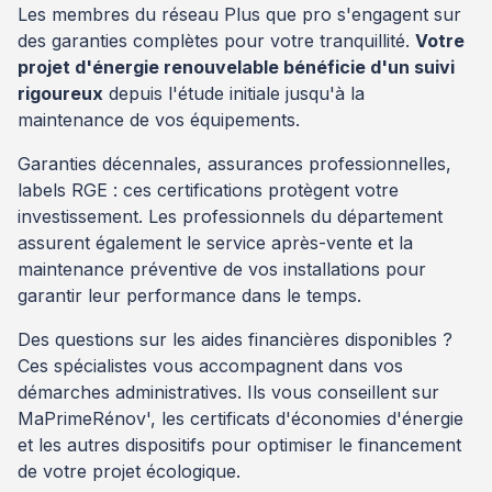
Les membres du réseau Plus que pro s'engagent sur
des garanties complètes pour votre tranquillité.
Votre
projet d'énergie renouvelable bénéficie d'un suivi
rigoureux
depuis l'étude initiale jusqu'à la
maintenance de vos équipements.
Garanties décennales, assurances professionnelles,
labels RGE : ces certifications protègent votre
investissement. Les professionnels du département
assurent également le service après-vente et la
maintenance préventive de vos installations pour
garantir leur performance dans le temps.
Des questions sur les aides financières disponibles ?
Ces spécialistes vous accompagnent dans vos
démarches administratives. Ils vous conseillent sur
MaPrimeRénov', les certificats d'économies d'énergie
et les autres dispositifs pour optimiser le financement
de votre projet écologique.