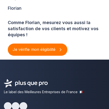
Florian
Comme Florian, mesurez vous aussi la
satisfaction de vos clients et motivez vos
équipes !
Je vérifie mon éligibilité
Le label des Meilleures Entreprises de France