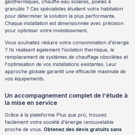
géothermiques, chauffe-eau solaires, poêles à
granulés ? Ces spécialistes étudient votre habitation
pour déterminer la solution la plus performante.
Chaque installation est dimensionnée avec précision
pour optimiser votre investissement.
Vous souhaitez réduire votre consommation d'énergie
? Ils réalisent également l'isolation thermique, le
remplacement de systèmes de chauffage obsolètes et
l'optimisation de vos installations existantes. Leur
approche globale garantit une efficacité maximale de
vos équipements.
Un accompagnement complet de l'étude à
la mise en service
Grâce à la plateforme Plus que pro, trouvez
facilement votre société d'énergie renouvelable
proche de vous.
Obtenez des devis gratuits sans