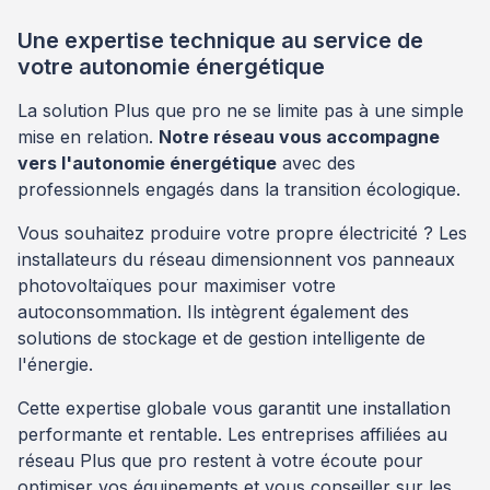
Une expertise technique au service de
votre autonomie énergétique
La solution Plus que pro ne se limite pas à une simple
mise en relation.
Notre réseau vous accompagne
vers l'autonomie énergétique
avec des
professionnels engagés dans la transition écologique.
Vous souhaitez produire votre propre électricité ? Les
installateurs du réseau dimensionnent vos panneaux
photovoltaïques pour maximiser votre
autoconsommation. Ils intègrent également des
solutions de stockage et de gestion intelligente de
l'énergie.
Cette expertise globale vous garantit une installation
performante et rentable. Les entreprises affiliées au
réseau Plus que pro restent à votre écoute pour
optimiser vos équipements et vous conseiller sur les