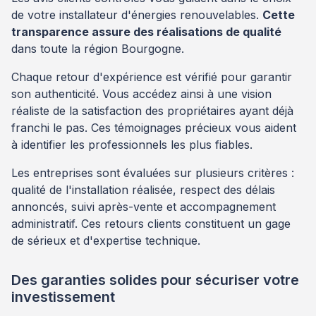
de votre installateur d'énergies renouvelables.
Cette
transparence assure des réalisations de qualité
dans toute la région Bourgogne.
Chaque retour d'expérience est vérifié pour garantir
son authenticité. Vous accédez ainsi à une vision
réaliste de la satisfaction des propriétaires ayant déjà
franchi le pas. Ces témoignages précieux vous aident
à identifier les professionnels les plus fiables.
Les entreprises sont évaluées sur plusieurs critères :
qualité de l'installation réalisée, respect des délais
annoncés, suivi après-vente et accompagnement
administratif. Ces retours clients constituent un gage
de sérieux et d'expertise technique.
Des garanties solides pour sécuriser votre
investissement