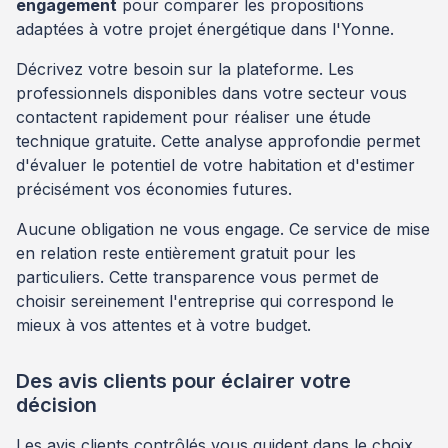
engagement
pour comparer les propositions
adaptées à votre projet énergétique dans l'Yonne.
Décrivez votre besoin sur la plateforme. Les
professionnels disponibles dans votre secteur vous
contactent rapidement pour réaliser une étude
technique gratuite. Cette analyse approfondie permet
d'évaluer le potentiel de votre habitation et d'estimer
précisément vos économies futures.
Aucune obligation ne vous engage. Ce service de mise
en relation reste entièrement gratuit pour les
particuliers. Cette transparence vous permet de
choisir sereinement l'entreprise qui correspond le
mieux à vos attentes et à votre budget.
Des avis clients pour éclairer votre
décision
Les avis clients contrôlés vous guident dans le choix