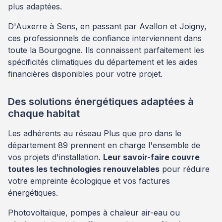
plus adaptées.
D'Auxerre à Sens, en passant par Avallon et Joigny,
ces professionnels de confiance interviennent dans
toute la Bourgogne. Ils connaissent parfaitement les
spécificités climatiques du département et les aides
financières disponibles pour votre projet.
Des solutions énergétiques adaptées à
chaque habitat
Les adhérents au réseau Plus que pro dans le
département 89 prennent en charge l'ensemble de
vos projets d'installation.
Leur savoir-faire couvre
toutes les technologies renouvelables
pour réduire
votre empreinte écologique et vos factures
énergétiques.
Photovoltaïque, pompes à chaleur air-eau ou