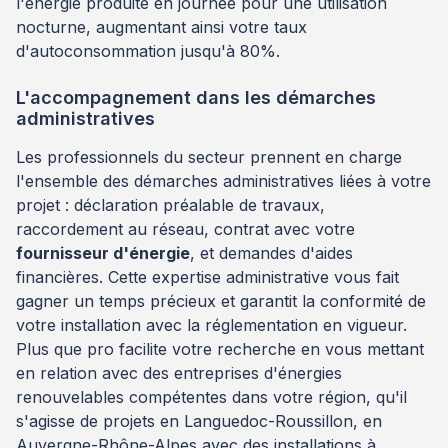
l'énergie produite en journée pour une utilisation
nocturne, augmentant ainsi votre taux
d'autoconsommation jusqu'à 80%.
L'accompagnement dans les démarches
administratives
Les professionnels du secteur prennent en charge
l'ensemble des démarches administratives liées à votre
projet : déclaration préalable de travaux,
raccordement au réseau, contrat avec votre
fournisseur d'énergie
, et demandes d'aides
financières. Cette expertise administrative vous fait
gagner un temps précieux et garantit la conformité de
votre installation avec la réglementation en vigueur.
Plus que pro facilite votre recherche en vous mettant
en relation avec des entreprises d'énergies
renouvelables compétentes dans votre région, qu'il
s'agisse de projets en Languedoc-Roussillon, en
Auvergne-Rhône-Alpes avec des installations à