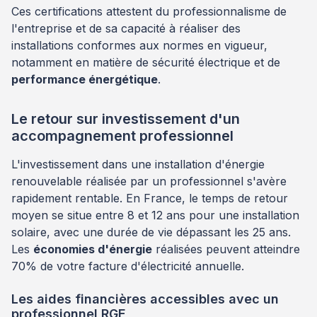
Ces certifications attestent du professionnalisme de
l'entreprise et de sa capacité à réaliser des
installations conformes aux normes en vigueur,
notamment en matière de sécurité électrique et de
performance énergétique
.
Le retour sur investissement d'un
accompagnement professionnel
L'investissement dans une installation d'énergie
renouvelable réalisée par un professionnel s'avère
rapidement rentable. En France, le temps de retour
moyen se situe entre 8 et 12 ans pour une installation
solaire, avec une durée de vie dépassant les 25 ans.
Les
économies d'énergie
réalisées peuvent atteindre
70% de votre facture d'électricité annuelle.
Les aides financières accessibles avec un
professionnel RGE