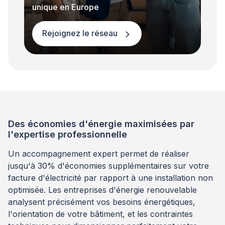
unique en Europe
Rejoignez le réseau
Des économies d'énergie maximisées par
l'expertise professionnelle
Un accompagnement expert permet de réaliser
jusqu'à 30% d'économies supplémentaires sur votre
facture d'électricité par rapport à une installation non
optimisée. Les entreprises d'énergie renouvelable
analysent précisément vos besoins énergétiques,
l'orientation de votre bâtiment, et les contraintes