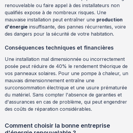
renouvelable ou faire appel à des installateurs non
qualifiés expose à de nombreux risques. Une
mauvaise installation peut entraîner une
production
d'énergie
insuffisante, des pannes récurrentes, voire
des dangers pour la sécurité de votre habitation.
Conséquences techniques et financières
Une installation mal dimensionnée ou incorrectement
posée peut réduire de 40% le rendement théorique de
vos panneaux solaires. Pour une pompe à chaleur, un
mauvais dimensionnement entraîne une
surconsommation électrique et une usure prématurée
du matériel. Sans compter l'absence de garanties et
d'assurances en cas de problème, qui peut engendrer
des coûts de réparation considérables.
Comment choisir la bonne entreprise
d'énergie renouvelable ?