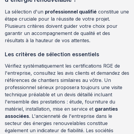
La sélection d'un
professionnel qualifié
constitue une
étape cruciale pour la réussite de votre projet.
Plusieurs critères doivent guider votre choix pour
garantir un accompagnement de qualité et des
résultats à la hauteur de vos attentes.
Les critères de sélection essentiels
Vérifiez systématiquement les certifications RGE de
l'entreprise, consultez les avis clients et demandez des
références de chantiers similaires au vôtre. Un
professionnel sérieux proposera toujours une visite
technique préalable et un devis détaillé incluant
l'ensemble des prestations : étude, fourniture du
matériel, installation, mise en service et
garanties
associées
. L'ancienneté de l'entreprise dans le
secteur des énergies renouvelables constitue
également un indicateur de fiabilité. Les sociétés