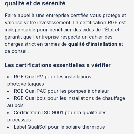
qualité et de sérénité
Faire appel à une entreprise certifiée vous protège et
valorise votre investissement. La certification RGE est
indispensable pour bénéficier des aides de l'État et
garantit que l'entreprise respecte un cahier des
charges strict en termes de
qualité d'installation
et
de conseil.
Les certifications essentielles à vérifier
RGE QualiPV pour les installations
photovoltaïques
RGE QualiPAC pour les pompes à chaleur
RGE Qualibois pour les installations de chauffage
au bois
Certification ISO 9001 pour la qualité des
processus
Label QualiSol pour le solaire thermique