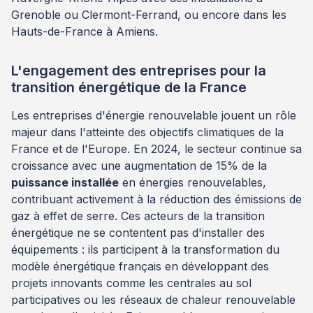
Grenoble ou Clermont-Ferrand, ou encore dans les
Hauts-de-France à Amiens.
L'engagement des entreprises pour la
transition énergétique de la France
Les entreprises d'énergie renouvelable jouent un rôle
majeur dans l'atteinte des objectifs climatiques de la
France et de l'Europe. En 2024, le secteur continue sa
croissance avec une augmentation de 15% de la
puissance installée
en énergies renouvelables,
contribuant activement à la réduction des émissions de
gaz à effet de serre. Ces acteurs de la transition
énergétique ne se contentent pas d'installer des
équipements : ils participent à la transformation du
modèle énergétique français en développant des
projets innovants comme les centrales au sol
participatives ou les réseaux de chaleur renouvelable