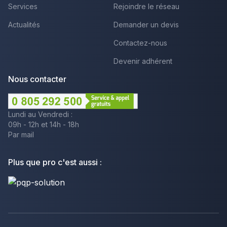
Services
Rejoindre le réseau
Actualités
Demander un devis
Contactez-nous
Devenir adhérent
Nous contacter
Lundi au Vendredi :
09h - 12h et 14h - 18h
Par mail
Plus que pro c'est aussi :