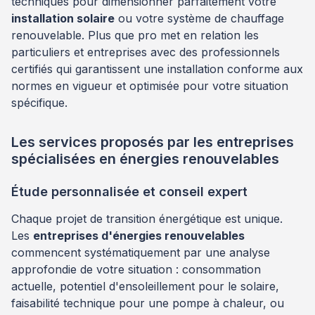
techniques pour dimensionner parfaitement votre
installation solaire
ou votre système de chauffage
renouvelable. Plus que pro met en relation les
particuliers et entreprises avec des professionnels
certifiés qui garantissent une installation conforme aux
normes en vigueur et optimisée pour votre situation
spécifique.
Les services proposés par les entreprises
spécialisées en énergies renouvelables
Étude personnalisée et conseil expert
Chaque projet de transition énergétique est unique.
Les
entreprises d'énergies renouvelables
commencent systématiquement par une analyse
approfondie de votre situation : consommation
actuelle, potentiel d'ensoleillement pour le solaire,
faisabilité technique pour une pompe à chaleur, ou