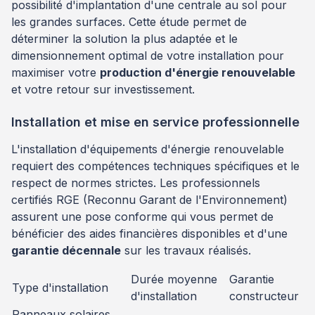
possibilité d'implantation d'une centrale au sol pour
les grandes surfaces. Cette étude permet de
déterminer la solution la plus adaptée et le
dimensionnement optimal de votre installation pour
maximiser votre
production d'énergie renouvelable
et votre retour sur investissement.
Installation et mise en service professionnelle
L'installation d'équipements d'énergie renouvelable
requiert des compétences techniques spécifiques et le
respect de normes strictes. Les professionnels
certifiés RGE (Reconnu Garant de l'Environnement)
assurent une pose conforme qui vous permet de
bénéficier des aides financières disponibles et d'une
garantie décennale
sur les travaux réalisés.
Durée moyenne
Garantie
Type d'installation
d'installation
constructeur
Panneaux solaires