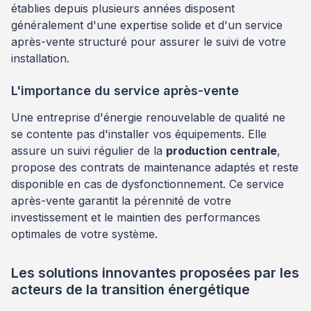
établies depuis plusieurs années disposent
généralement d'une expertise solide et d'un service
après-vente structuré pour assurer le suivi de votre
installation.
L'importance du service après-vente
Une entreprise d'énergie renouvelable de qualité ne
se contente pas d'installer vos équipements. Elle
assure un suivi régulier de la
production centrale
,
propose des contrats de maintenance adaptés et reste
disponible en cas de dysfonctionnement. Ce service
après-vente garantit la pérennité de votre
investissement et le maintien des performances
optimales de votre système.
Les solutions innovantes proposées par les
acteurs de la transition énergétique