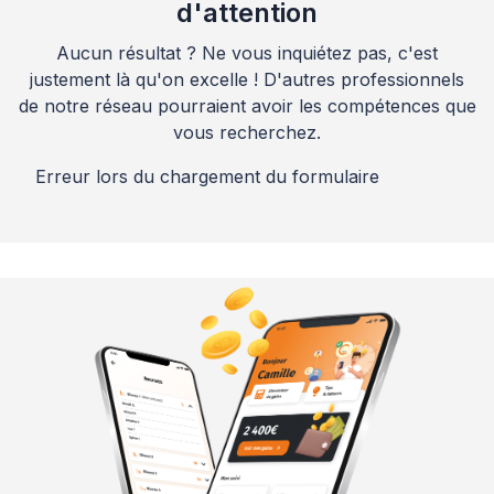
d'attention
Aucun résultat ? Ne vous inquiétez pas, c'est
justement là qu'on excelle ! D'autres professionnels
de notre réseau pourraient avoir les compétences que
vous recherchez.
Erreur lors du chargement du formulaire