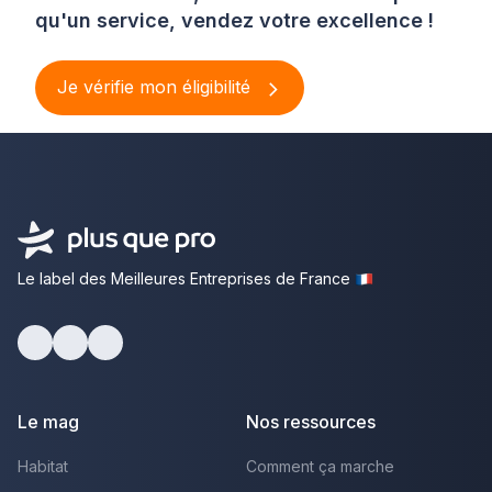
qu'un service, vendez votre excellence !
Je vérifie mon éligibilité
Le label des Meilleures Entreprises de France
Facebook
Youtube
LinkedIn
Le mag
Nos ressources
Habitat
Comment ça marche