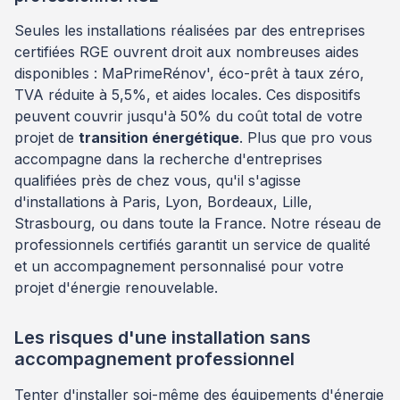
Seules les installations réalisées par des entreprises
certifiées RGE ouvrent droit aux nombreuses aides
disponibles : MaPrimeRénov', éco-prêt à taux zéro,
TVA réduite à 5,5%, et aides locales. Ces dispositifs
peuvent couvrir jusqu'à 50% du coût total de votre
projet de
transition énergétique
. Plus que pro vous
accompagne dans la recherche d'entreprises
qualifiées près de chez vous, qu'il s'agisse
d'installations à Paris, Lyon, Bordeaux, Lille,
Strasbourg, ou dans toute la France. Notre réseau de
professionnels certifiés garantit un service de qualité
et un accompagnement personnalisé pour votre
projet d'énergie renouvelable.
Les risques d'une installation sans
accompagnement professionnel
Tenter d'installer soi-même des équipements d'énergie