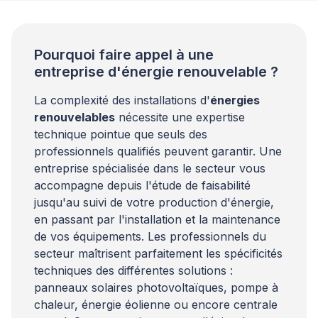
Pourquoi faire appel à une
entreprise d'énergie renouvelable ?
La complexité des installations d'
énergies
renouvelables
nécessite une expertise
technique pointue que seuls des
professionnels qualifiés peuvent garantir. Une
entreprise spécialisée dans le secteur vous
accompagne depuis l'étude de faisabilité
jusqu'au suivi de votre production d'énergie,
en passant par l'installation et la maintenance
de vos équipements. Les professionnels du
secteur maîtrisent parfaitement les spécificités
techniques des différentes solutions :
panneaux solaires photovoltaïques, pompe à
chaleur, énergie éolienne ou encore centrale