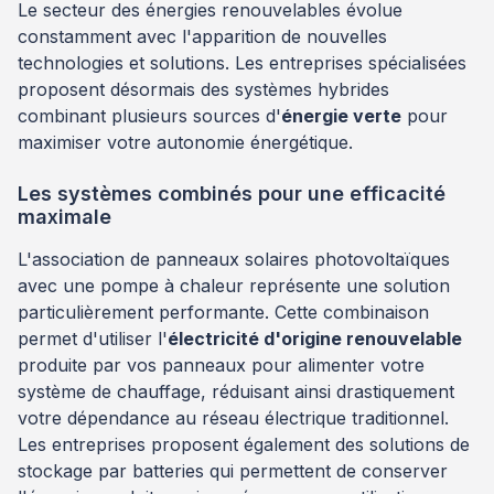
Le secteur des énergies renouvelables évolue
constamment avec l'apparition de nouvelles
technologies et solutions. Les entreprises spécialisées
proposent désormais des systèmes hybrides
combinant plusieurs sources d'
énergie verte
pour
maximiser votre autonomie énergétique.
Les systèmes combinés pour une efficacité
maximale
L'association de panneaux solaires photovoltaïques
avec une pompe à chaleur représente une solution
particulièrement performante. Cette combinaison
permet d'utiliser l'
électricité d'origine renouvelable
produite par vos panneaux pour alimenter votre
système de chauffage, réduisant ainsi drastiquement
votre dépendance au réseau électrique traditionnel.
Les entreprises proposent également des solutions de
stockage par batteries qui permettent de conserver