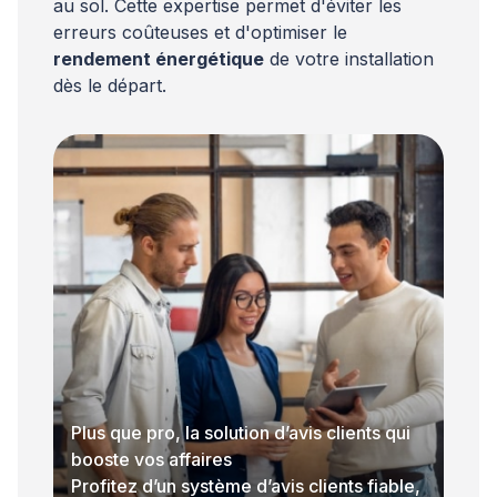
au sol. Cette expertise permet d'éviter les
erreurs coûteuses et d'optimiser le
rendement énergétique
de votre installation
dès le départ.
Plus que pro, la solution d’avis clients qui
booste vos affaires
Profitez d’un système d’avis clients fiable,