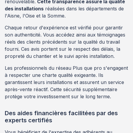
renouvelable.
Cette transparence assure la qualité
des installations
réalisées dans les départements de
l'Aisne, l'Oise et la Somme.
Chaque retour d'expérience est vérifié pour garantir
son authenticité. Vous accédez ainsi aux témoignages
réels des clients précédents sur la qualité du travail
fourni. Ces avis portent sur le respect des délais, la
propreté du chantier et le suivi après installation.
Les professionnels du réseau Plus que pro s'engagent
à respecter une charte qualité exigeante. Ils
garantissent leurs installations et assurent un service
après-vente réactif. Cette sécurité supplémentaire
protège votre investissement sur le long terme.
Des aides financières facilitées par des
experts certifiés
Vous bénéficiez de l'expertise des adhérents au