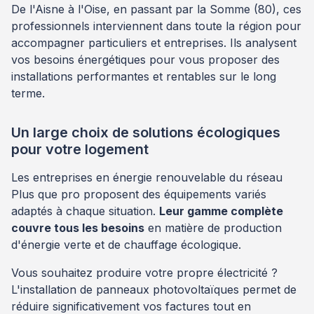
De l'Aisne à l'Oise, en passant par la Somme (80), ces
professionnels interviennent dans toute la région pour
accompagner particuliers et entreprises. Ils analysent
vos besoins énergétiques pour vous proposer des
installations performantes et rentables sur le long
terme.
Un large choix de solutions écologiques
pour votre logement
Les entreprises en énergie renouvelable du réseau
Plus que pro proposent des équipements variés
adaptés à chaque situation.
Leur gamme complète
couvre tous les besoins
en matière de production
d'énergie verte et de chauffage écologique.
Vous souhaitez produire votre propre électricité ?
L'installation de panneaux photovoltaïques permet de
réduire significativement vos factures tout en