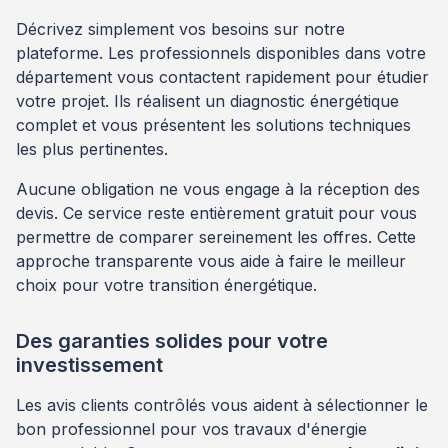
Décrivez simplement vos besoins sur notre
plateforme. Les professionnels disponibles dans votre
département vous contactent rapidement pour étudier
votre projet. Ils réalisent un diagnostic énergétique
complet et vous présentent les solutions techniques
les plus pertinentes.
Aucune obligation ne vous engage à la réception des
devis. Ce service reste entièrement gratuit pour vous
permettre de comparer sereinement les offres. Cette
approche transparente vous aide à faire le meilleur
choix pour votre transition énergétique.
Des garanties solides pour votre
investissement
Les avis clients contrôlés vous aident à sélectionner le
bon professionnel pour vos travaux d'énergie