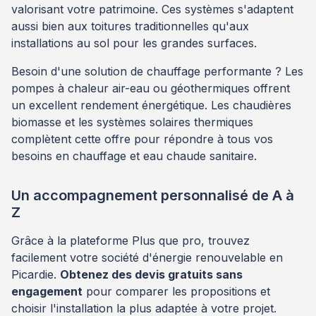
valorisant votre patrimoine. Ces systèmes s'adaptent
aussi bien aux toitures traditionnelles qu'aux
installations au sol pour les grandes surfaces.
Besoin d'une solution de chauffage performante ? Les
pompes à chaleur air-eau ou géothermiques offrent
un excellent rendement énergétique. Les chaudières
biomasse et les systèmes solaires thermiques
complètent cette offre pour répondre à tous vos
besoins en chauffage et eau chaude sanitaire.
Un accompagnement personnalisé de A à
Z
Grâce à la plateforme Plus que pro, trouvez
facilement votre société d'énergie renouvelable en
Picardie.
Obtenez des devis gratuits sans
engagement
pour comparer les propositions et
choisir l'installation la plus adaptée à votre projet.