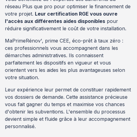
réseau Plus que pro pour optimiser le financement de
votre projet.
Leur certification RGE vous ouvre
l'accès aux différentes aides disponibles
pour
réduire significativement le coût de votre installation.
MaPrimeRénov', prime CEE, éco-prêt à taux zéro :
ces professionnels vous accompagnent dans les
démarches administratives. Ils connaissent
parfaitement les dispositifs en vigueur et vous
orientent vers les aides les plus avantageuses selon
votre situation.
Leur expérience leur permet de constituer rapidement
vos dossiers de demande. Cette assistance précieuse
vous fait gagner du temps et maximise vos chances
d'obtenir les subventions. L'ensemble du processus
devient simple et fluide grâce à leur accompagnement
personnalisé.