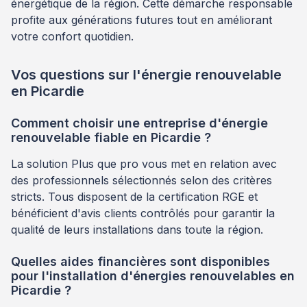
énergétique de la région. Cette démarche responsable
profite aux générations futures tout en améliorant
votre confort quotidien.
Vos questions sur l'énergie renouvelable
en Picardie
Comment choisir une entreprise d'énergie
renouvelable fiable en Picardie ?
La solution Plus que pro vous met en relation avec
des professionnels sélectionnés selon des critères
stricts. Tous disposent de la certification RGE et
bénéficient d'avis clients contrôlés pour garantir la
qualité de leurs installations dans toute la région.
Quelles aides financières sont disponibles
pour l'installation d'énergies renouvelables en
Picardie ?