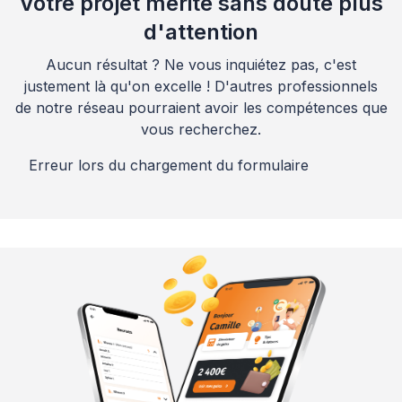
Votre projet mérite sans doute plus
d'attention
Aucun résultat ? Ne vous inquiétez pas, c'est
justement là qu'on excelle ! D'autres professionnels
de notre réseau pourraient avoir les compétences que
vous recherchez.
Erreur lors du chargement du formulaire