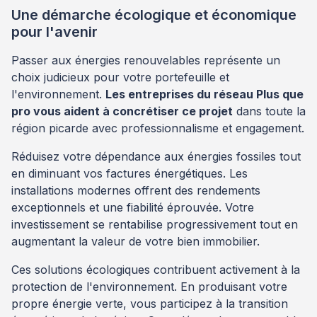
Une démarche écologique et économique
pour l'avenir
Passer aux énergies renouvelables représente un
choix judicieux pour votre portefeuille et
l'environnement.
Les entreprises du réseau Plus que
pro vous aident à concrétiser ce projet
dans toute la
région picarde avec professionnalisme et engagement.
Réduisez votre dépendance aux énergies fossiles tout
en diminuant vos factures énergétiques. Les
installations modernes offrent des rendements
exceptionnels et une fiabilité éprouvée. Votre
investissement se rentabilise progressivement tout en
augmentant la valeur de votre bien immobilier.
Ces solutions écologiques contribuent activement à la
protection de l'environnement. En produisant votre
propre énergie verte, vous participez à la transition