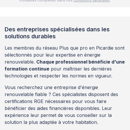
modalités complètes dans nos
conditions générales
.
Des entreprises spécialisées dans les
solutions durables
Les membres du réseau Plus que pro en Picardie sont
sélectionnés pour leur expertise en énergie
renouvelable.
Chaque professionnel bénéficie d'une
formation continue
pour maîtriser les dernières
technologies et respecter les normes en vigueur.
Vous recherchez une entreprise d'énergie
renouvelable fiable ? Ces spécialistes disposent des
certifications RGE nécessaires pour vous faire
bénéficier des aides financières disponibles. Leur
expérience leur permet de vous conseiller sur la
solution la plus adaptée à votre habitation.