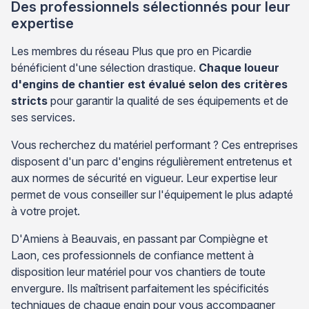
Des professionnels sélectionnés pour leur
expertise
Les membres du réseau Plus que pro en Picardie
bénéficient d'une sélection drastique.
Chaque loueur
d'engins de chantier est évalué selon des critères
stricts
pour garantir la qualité de ses équipements et de
ses services.
Vous recherchez du matériel performant ? Ces entreprises
disposent d'un parc d'engins régulièrement entretenus et
aux normes de sécurité en vigueur. Leur expertise leur
permet de vous conseiller sur l'équipement le plus adapté
à votre projet.
D'Amiens à Beauvais, en passant par Compiègne et
Laon, ces professionnels de confiance mettent à
disposition leur matériel pour vos chantiers de toute
envergure. Ils maîtrisent parfaitement les spécificités
techniques de chaque engin pour vous accompagner