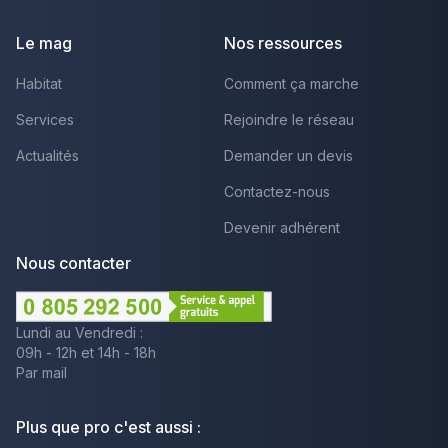
Le mag
Nos ressources
Habitat
Comment ça marche
Services
Rejoindre le réseau
Actualités
Demander un devis
Contactez-nous
Devenir adhérent
Nous contacter
Lundi au Vendredi :
09h - 12h et 14h - 18h
Par mail
Plus que pro c'est aussi :