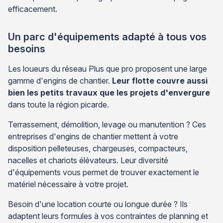
efficacement.
Un parc d'équipements adapté à tous vos
besoins
Les loueurs du réseau Plus que pro proposent une large
gamme d'engins de chantier.
Leur flotte couvre aussi
bien les petits travaux que les projets d'envergure
dans toute la région picarde.
Terrassement, démolition, levage ou manutention ? Ces
entreprises d'engins de chantier mettent à votre
disposition pelleteuses, chargeuses, compacteurs,
nacelles et chariots élévateurs. Leur diversité
d'équipements vous permet de trouver exactement le
matériel nécessaire à votre projet.
Besoin d'une location courte ou longue durée ? Ils
adaptent leurs formules à vos contraintes de planning et