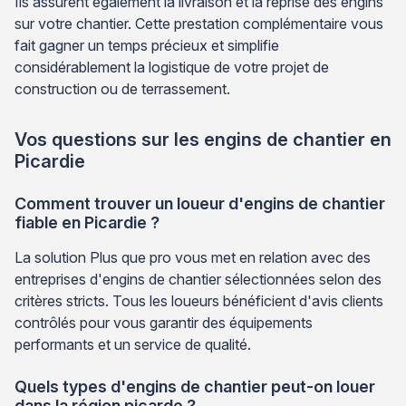
Ils assurent également la livraison et la reprise des engins
sur votre chantier. Cette prestation complémentaire vous
fait gagner un temps précieux et simplifie
considérablement la logistique de votre projet de
construction ou de terrassement.
Vos questions sur les engins de chantier en
Picardie
Comment trouver un loueur d'engins de chantier
fiable en Picardie ?
La solution Plus que pro vous met en relation avec des
entreprises d'engins de chantier sélectionnées selon des
critères stricts. Tous les loueurs bénéficient d'avis clients
contrôlés pour vous garantir des équipements
performants et un service de qualité.
Quels types d'engins de chantier peut-on louer
dans la région picarde ?