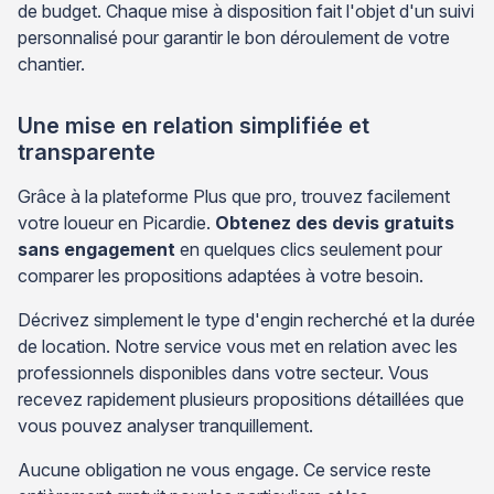
de budget. Chaque mise à disposition fait l'objet d'un suivi
personnalisé pour garantir le bon déroulement de votre
chantier.
Une mise en relation simplifiée et
transparente
Grâce à la plateforme Plus que pro, trouvez facilement
votre loueur en Picardie.
Obtenez des devis gratuits
sans engagement
en quelques clics seulement pour
comparer les propositions adaptées à votre besoin.
Décrivez simplement le type d'engin recherché et la durée
de location. Notre service vous met en relation avec les
professionnels disponibles dans votre secteur. Vous
recevez rapidement plusieurs propositions détaillées que
vous pouvez analyser tranquillement.
Aucune obligation ne vous engage. Ce service reste