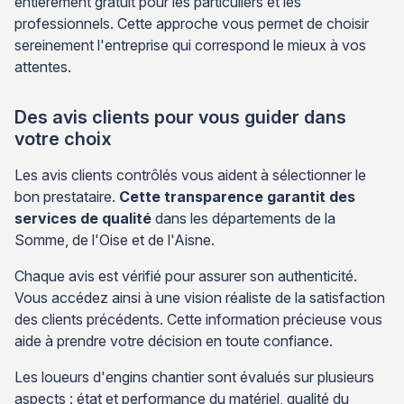
entièrement gratuit pour les particuliers et les
professionnels. Cette approche vous permet de choisir
sereinement l'entreprise qui correspond le mieux à vos
attentes.
Des avis clients pour vous guider dans
votre choix
Les avis clients contrôlés vous aident à sélectionner le
bon prestataire.
Cette transparence garantit des
services de qualité
dans les départements de la
Somme, de l'Oise et de l'Aisne.
Chaque avis est vérifié pour assurer son authenticité.
Vous accédez ainsi à une vision réaliste de la satisfaction
des clients précédents. Cette information précieuse vous
aide à prendre votre décision en toute confiance.
Les loueurs d'engins chantier sont évalués sur plusieurs
aspects : état et performance du matériel, qualité du