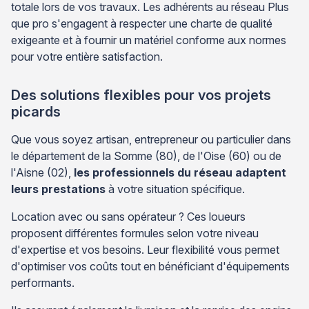
totale lors de vos travaux. Les adhérents au réseau Plus
que pro s'engagent à respecter une charte de qualité
exigeante et à fournir un matériel conforme aux normes
pour votre entière satisfaction.
Des solutions flexibles pour vos projets
picards
Que vous soyez artisan, entrepreneur ou particulier dans
le département de la Somme (80), de l'Oise (60) ou de
l'Aisne (02),
les professionnels du réseau adaptent
leurs prestations
à votre situation spécifique.
Location avec ou sans opérateur ? Ces loueurs
proposent différentes formules selon votre niveau
d'expertise et vos besoins. Leur flexibilité vous permet
d'optimiser vos coûts tout en bénéficiant d'équipements
performants.