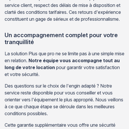
service client, respect des délais de mise à disposition et
clarté des conditions tarifaires. Ces retours d'expérience
constituent un gage de sérieux et de professionnalisme.
Un accompagnement complet pour votre
tranquillité
La solution Plus que pro ne se limite pas à une simple mise
en relation.
Notre équipe vous accompagne tout au
long de votre location
pour garantir votre satisfaction
et votre sécurité.
Des questions sur le choix de l'engin adapté ? Notre
service reste disponible pour vous conseiller et vous
orienter vers l'équipement le plus approprié. Nous veillons
à ce que chaque étape se déroule dans les meilleures
conditions possibles.
Cette garantie supplémentaire vous offre une sécurité