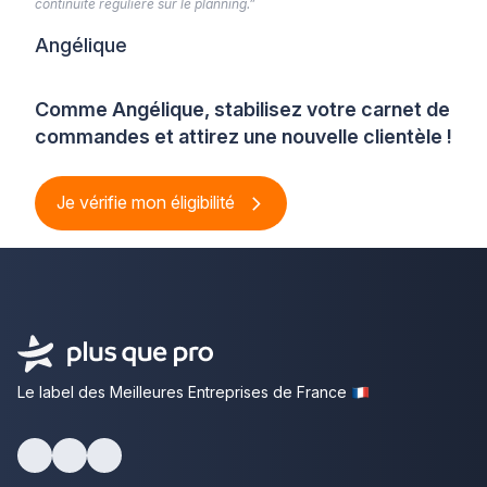
continuité régulière sur le planning.”
Angélique
Comme Angélique, stabilisez votre carnet de
commandes et attirez une nouvelle clientèle !
Je vérifie mon éligibilité
Le label des Meilleures Entreprises de France
Facebook
Youtube
LinkedIn