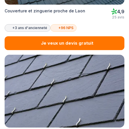
Couverture et zinguerie proche de Laon
4,9
25 avis
+3 ans d'ancienneté
+96 NPS
Je veux un devis gratuit