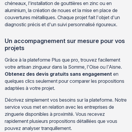
chéneaux, l'installation de gouttières en zinc ou en
aluminium, la création de noues et la mise en place de
couvertures métalliques. Chaque projet fait l'objet d'un
diagnostic précis et d'un suivi personnalisé rigoureux.
Un accompagnement sur mesure pour vos
projets
Grâce à la plateforme Plus que pro, trouvez facilement
votre artisan zingueur dans la Somme, l'Oise ou l'Aisne.
Obtenez des devis gratuits sans engagement
en
quelques clics seulement pour comparer les propositions
adaptées à votre projet.
Décrivez simplement vos besoins sur la plateforme. Notre
service vous met en relation avec les entreprises de
zinguerie disponibles à proximité. Vous recevez
rapidement plusieurs propositions détaillées que vous
pouvez analyser tranquillement.