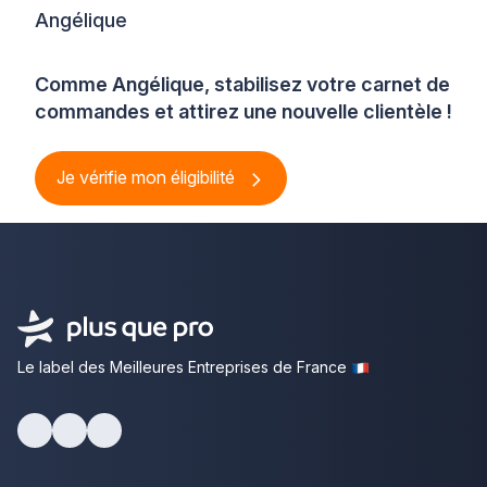
Angélique
Comme Angélique, stabilisez votre carnet de
commandes et attirez une nouvelle clientèle !
Je vérifie mon éligibilité
Le label des Meilleures Entreprises de France
Facebook
Youtube
LinkedIn