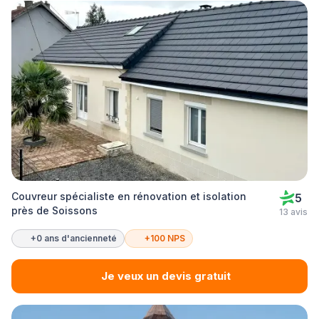
Couvreur spécialiste en rénovation et isolation
5
près de Soissons
13 avis
+0 ans d'ancienneté
+100 NPS
Je veux un devis gratuit