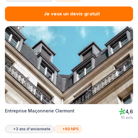
Je veux un devis gratuit
Entreprise Maçonnerie Clermont
4,6
10 avis
+3 ans d'ancienneté
+60 NPS