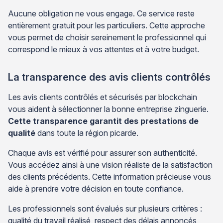
Aucune obligation ne vous engage. Ce service reste
entièrement gratuit pour les particuliers. Cette approche
vous permet de choisir sereinement le professionnel qui
correspond le mieux à vos attentes et à votre budget.
La transparence des avis clients contrôlés
Les avis clients contrôlés et sécurisés par blockchain
vous aident à sélectionner la bonne entreprise zinguerie.
Cette transparence garantit des prestations de
qualité
dans toute la région picarde.
Chaque avis est vérifié pour assurer son authenticité.
Vous accédez ainsi à une vision réaliste de la satisfaction
des clients précédents. Cette information précieuse vous
aide à prendre votre décision en toute confiance.
Les professionnels sont évalués sur plusieurs critères :
qualité du travail réalisé, respect des délais annoncés,