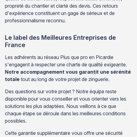
propreté du chantier et clarté des devis. Ces retours
d'expérience constituent un gage de sérieux et de
professionnalisme reconnu.
Le label des Meilleures Entreprises de
France
Les adhérents au réseau Plus que pro en Picardie
s'engagent à respecter une charte de qualité exigeante.
Notre accompagnement vous garantit une sérénité
totale
tout au long de votre projet de zinguerie.
Des questions sur votre projet ? Notre équipe reste
disponible pour vous conseiller et vous orienter vers les
solutions les plus adaptées. Nous veillons à ce que
chaque étape se déroule dans les meilleures conditions
possibles.
Cette garantie supplémentaire vous offre une sécurité