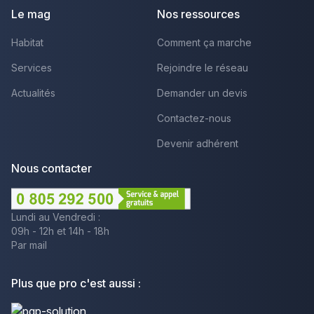
Le mag
Nos ressources
Habitat
Comment ça marche
Services
Rejoindre le réseau
Actualités
Demander un devis
Contactez-nous
Devenir adhérent
Nous contacter
Lundi au Vendredi :
09h - 12h et 14h - 18h
Par mail
Plus que pro c'est aussi :