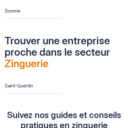
Somme
Trouver une entreprise
proche dans le secteur
Zinguerie
Saint-Quentin
Suivez nos guides et conseils
pratiques en zinguerie