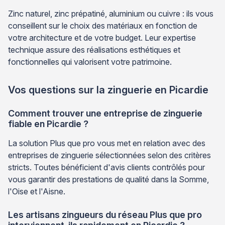
Zinc naturel, zinc prépatiné, aluminium ou cuivre : ils vous
conseillent sur le choix des matériaux en fonction de
votre architecture et de votre budget. Leur expertise
technique assure des réalisations esthétiques et
fonctionnelles qui valorisent votre patrimoine.
Vos questions sur la zinguerie en Picardie
Comment trouver une entreprise de zinguerie
fiable en Picardie ?
La solution Plus que pro vous met en relation avec des
entreprises de zinguerie sélectionnées selon des critères
stricts. Toutes bénéficient d'avis clients contrôlés pour
vous garantir des prestations de qualité dans la Somme,
l'Oise et l'Aisne.
Les artisans zingueurs du réseau Plus que pro