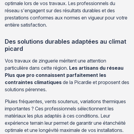
optimale lors de vos travaux. Les professionnels du
réseau s'engagent sur des résultats durables et des
prestations conformes aux normes en vigueur pour votre
entière satisfaction.
Des solutions durables adaptées au climat
picard
Vos travaux de zinguerie méritent une attention
particulière dans cette région.
Les artisans du réseau
Plus que pro connaissent parfaitement les
contraintes climatiques
de la Picardie et proposent des
solutions pérennes.
Pluies fréquentes, vents soutenus, variations thermiques
importantes ? Ces professionnels sélectionnent les
matériaux les plus adaptés à ces conditions. Leur
expérience terrain leur permet de garantir une étanchéité
optimale et une longévité maximale de vos installations.