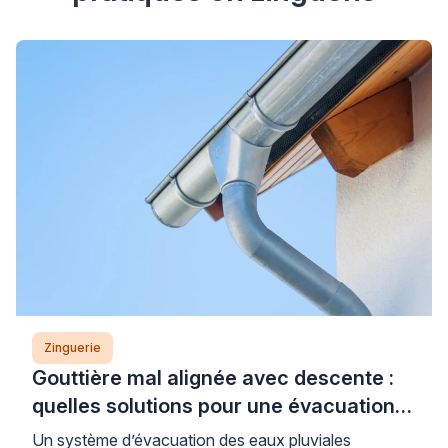
Zinguerie
Gouttière mal alignée avec descente :
quelles solutions pour une évacuation
efficace ?
Un système d’évacuation des eaux pluviales