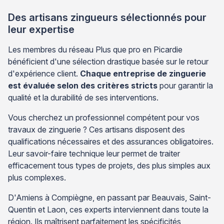
Des artisans zingueurs sélectionnés pour
leur expertise
Les membres du réseau Plus que pro en Picardie
bénéficient d'une sélection drastique basée sur le retour
d'expérience client.
Chaque entreprise de zinguerie
est évaluée selon des critères stricts
pour garantir la
qualité et la durabilité de ses interventions.
Vous cherchez un professionnel compétent pour vos
travaux de zinguerie ? Ces artisans disposent des
qualifications nécessaires et des assurances obligatoires.
Leur savoir-faire technique leur permet de traiter
efficacement tous types de projets, des plus simples aux
plus complexes.
D'Amiens à Compiègne, en passant par Beauvais, Saint-
Quentin et Laon, ces experts interviennent dans toute la
région. Ils maîtrisent parfaitement les spécificités