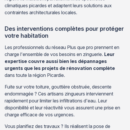
climatiques picardes et adaptent leurs solutions aux
contraintes architecturales locales.
Des interventions complètes pour protéger
votre habitation
Les professionnels du réseau Plus que pro prennent en
charge l'ensemble de vos besoins en zinguerie.
Leur
expertise couvre aussi bien les dépannages
urgents que les projets de rénovation complète
dans toute la région Picardie.
Fuite sur votre toiture, gouttière obstruée, descente
endommagée ? Ces artisans zingueurs interviennent
rapidement pour limiter les infiltrations d'eau. Leur
disponibilité et leur réactivité vous assurent une prise en
charge efficace de vos urgences.
Vous planifiez des travaux ? Ils réalisent la pose de