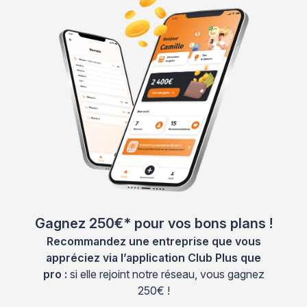
Gagnez 250€* pour vos bons plans !
Recommandez une entreprise que vous
appréciez via l’application Club Plus que
pro :
si elle rejoint notre réseau, vous gagnez
250€ !