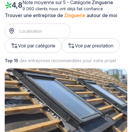
Note moyenne sur 5 - Catégorie
Zinguerie
4,8
9 060 clients nous ont déjà fait confiance
Trouver une entreprise de
Zinguerie
autour de moi
Voir par catégorie
Voir par prestation
Top 15
des entreprises recommandées pour votre projet