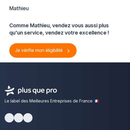
Mathieu
Comme Mathieu, vendez vous aussi plus
qu'un service, vendez votre excellence !
Je vérifie mon éligibilité
Le label des Meilleures Entreprises de France
Facebook
Youtube
LinkedIn