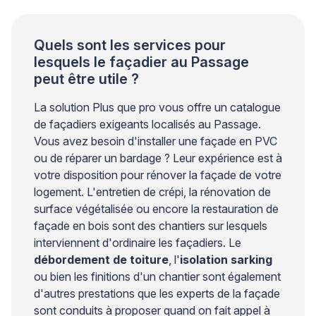
support avant toute action. Les […]
Quels sont les services pour
lesquels le façadier au Passage
peut être utile ?
La solution Plus que pro vous offre un catalogue
de façadiers exigeants localisés au Passage.
Vous avez besoin d'installer une façade en PVC
ou de réparer un bardage ? Leur expérience est à
votre disposition pour rénover la façade de votre
logement. L'entretien de crépi, la rénovation de
surface végétalisée ou encore la restauration de
façade en bois sont des chantiers sur lesquels
interviennent d'ordinaire les façadiers. Le
débordement de toiture
, l'
isolation sarking
ou bien les finitions d'un chantier sont également
d'autres prestations que les experts de la façade
sont conduits à proposer quand on fait appel à