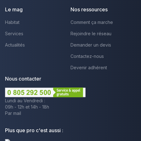
Le mag
Nos ressources
Habitat
Comment ça marche
Services
Rejoindre le réseau
Actualités
Demander un devis
Contactez-nous
Devenir adhérent
Nous contacter
Lundi au Vendredi :
09h - 12h et 14h - 18h
Par mail
Plus que pro c'est aussi :