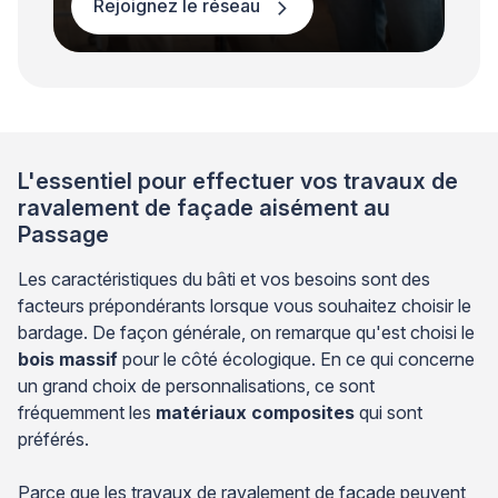
Rejoignez le réseau
L'essentiel pour effectuer vos travaux de
ravalement de façade aisément au
Passage
Les caractéristiques du bâti et vos besoins sont des
facteurs prépondérants lorsque vous souhaitez choisir le
bardage. De façon générale, on remarque qu'est choisi le
bois massif
pour le côté écologique. En ce qui concerne
un grand choix de personnalisations, ce sont
fréquemment les
matériaux composites
qui sont
préférés.
Parce que les travaux de ravalement de façade peuvent