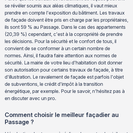
se révéler soumis aux aléas climatiques, il vaut mieux
prendre en compte l'exposition du bâtiment. Les travaux
de façade doivent être pris en charge par les propriétaires,
ils sont 59 % au Passage. Dans le cas des appartements
(20,39 %) cependant, c'est à la copropriété de prendre
les décisions. Pour la sécurité et le confort de tous, il
convient de se conformer à un certain nombre de
normes. Ainsi, il faudra faire attention aux normes de
sécurité. La mairie de votre lieu d'habitation doit donner
son autorisation pour certains travaux de façade, à titre
d'illustration. Le ravalement de façade est parfois l'objet
de subventions, le crédit d'impôt à la transition
énergétique, par exemple. Pour le savoir, n'hésitez pas à
en discuter avec un pro.
Comment choisir le meilleur façadier au
Passage ?