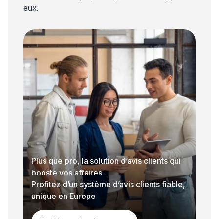
eux.
Plus que pro, la solution d’avis clients qui
booste vos affaires
Profitez d’un système d’avis clients fiable,
unique en Europe