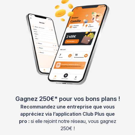
Gagnez 250€* pour vos bons plans !
Recommandez une entreprise que vous
appréciez via l’application Club Plus que
pro :
si elle rejoint notre réseau, vous gagnez
250€ !