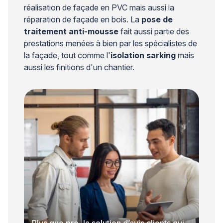
réalisation de façade en PVC mais aussi la
réparation de façade en bois. La
pose de
traitement anti-mousse
fait aussi partie des
prestations menées à bien par les spécialistes de
la façade, tout comme l'
isolation sarking
mais
aussi les finitions d'un chantier.
Plus que pro, la solution d’avis clients qui