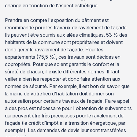
change en fonction de l'aspect esthétique.
Prendre en compte l'exposition du bâtiment est
recommandé pour les travaux de ravalement de façade.
Ils peuvent être soumis aux aléas climatiques. 53 % des
habitants de la commune sont propriétaires et doivent
donc gérer le ravalement de façade. Pour les
appartements (75,5 %), ces travaux sont décidés en
copropriété. Pour que soient garantis le confort et la
sûreté de chacun, il existe différentes normes. Il faut
veiller à bien les respecter et donc faire attention aux
normes de sécurité. Par exemple, il est bon de savoir que
la mairie de votre lieu d'habitation doit donner son
autorisation pour certains travaux de façade. Faire appel
à des pros est nécessaire pour l'obtention de subventions
qui peuvent être très précieuses pour le ravalement de
façade (le crédit d'impôt à la transition énergétique, par
exemple). Les demandes de devis leur sont transférées