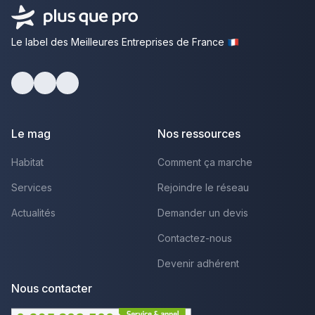
Le label des Meilleures Entreprises de France
Facebook
Youtube
LinkedIn
Le mag
Nos ressources
Habitat
Comment ça marche
Services
Rejoindre le réseau
Actualités
Demander un devis
Contactez-nous
Devenir adhérent
Nous contacter