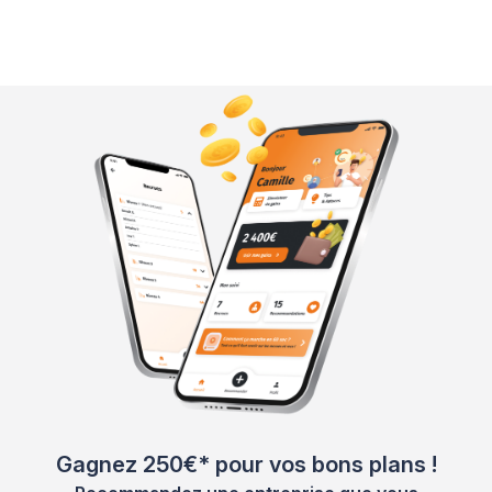
Gagnez 250€* pour vos bons plans !