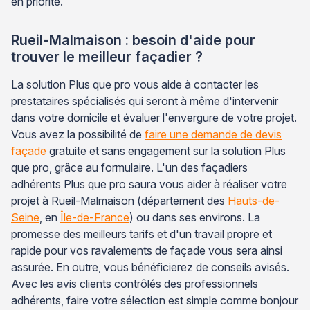
en priorité.
Rueil-Malmaison : besoin d'aide pour
trouver le meilleur façadier ?
La solution Plus que pro vous aide à contacter les
prestataires spécialisés qui seront à même d'intervenir
dans votre domicile et évaluer l'envergure de votre projet.
Vous avez la possibilité de
faire une demande de devis
façade
gratuite et sans engagement sur la solution Plus
que pro, grâce au formulaire. L'un des façadiers
adhérents Plus que pro saura vous aider à réaliser votre
projet à Rueil-Malmaison (département des
Hauts-de-
Seine
, en
Île-de-France
) ou dans ses environs. La
promesse des meilleurs tarifs et d'un travail propre et
rapide pour vos ravalements de façade vous sera ainsi
assurée. En outre, vous bénéficierez de conseils avisés.
Avec les avis clients contrôlés des professionnels
adhérents, faire votre sélection est simple comme bonjour