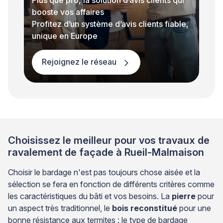
booste vos affaires
Profitez d’un système d’avis clients fiable,
unique en Europe
Rejoignez le réseau
Choisissez le meilleur pour vos travaux de
ravalement de façade à Rueil-Malmaison
Choisir le bardage n'est pas toujours chose aisée et la
sélection se fera en fonction de différents critères comme
les caractéristiques du bâti et vos besoins. La
pierre
pour
un aspect très traditionnel, le
bois reconstitué
pour une
bonne résistance aux termites : le type de bardage