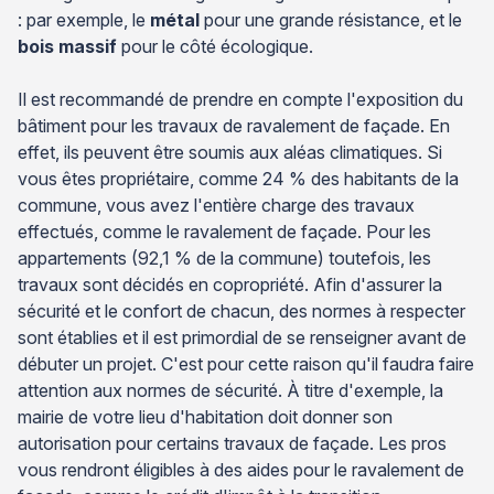
: par exemple, le
métal
pour une grande résistance, et le
bois massif
pour le côté écologique.
Il est recommandé de prendre en compte l'exposition du
bâtiment pour les travaux de ravalement de façade. En
effet, ils peuvent être soumis aux aléas climatiques. Si
vous êtes propriétaire, comme 24 % des habitants de la
commune, vous avez l'entière charge des travaux
effectués, comme le ravalement de façade. Pour les
appartements (92,1 % de la commune) toutefois, les
travaux sont décidés en copropriété. Afin d'assurer la
sécurité et le confort de chacun, des normes à respecter
sont établies et il est primordial de se renseigner avant de
débuter un projet. C'est pour cette raison qu'il faudra faire
attention aux normes de sécurité. À titre d'exemple, la
mairie de votre lieu d'habitation doit donner son
autorisation pour certains travaux de façade. Les pros
vous rendront éligibles à des aides pour le ravalement de