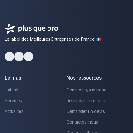
Le label des Meilleures Entreprises de France
Facebook
Youtube
LinkedIn
Le mag
Nos ressources
Habitat
Comment ça marche
Services
Rejoindre le réseau
Actualités
Demander un devis
Contactez-nous
Devenir adhérent