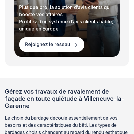
Plus que pro, la solution d’avis clients qui
booste vos affaires
Profitez d’un système d’avis clients fiable,
unique en Europe
Rejoignez le réseau
Gérez vos travaux de ravalement de
façade en toute quiétude à Villeneuve-la-
Garenne
Le choix du bardage découle essentiellement de vos
besoins et des caractéristiques du bâti. Les types de
bardages choisis changent au regard du rendu esthétique