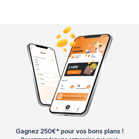
Gagnez 250€* pour vos bons plans !