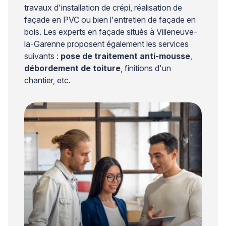
travaux d'installation de crépi, réalisation de
façade en PVC ou bien l'entretien de façade en
bois. Les experts en façade situés à Villeneuve-
la-Garenne proposent également les services
suivants :
pose de traitement anti-mousse
,
débordement de toiture
, finitions d'un
chantier, etc.