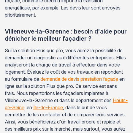
façade, comme le crédit d'impôt à la transition
énergétique, par exemple. Les devis leur sont envoyés
prioritairement.
Villeneuve-la-Garenne : besoin d'aide pour
dénicher le meilleur façadier ?
Sur la solution Plus que pro, vous aurez la possibilité de
demander un diagnostic aux différentes entreprises. Elles
analyseront la charge de travail à effectuer dans votre
logement. Évaluez le coût de vos travaux en répondant
au formulaire de
demande de devis prestation façade
en
ligne sur la solution Plus que pro. Ce service est sans
frais. Nous répertorions les façadiers implantés à
Villeneuve-la-Garenne et dans le département des
Hauts-
de-Seine
, en
Île-de-France
, dans le but de vous
permettre de les contacter et de comparer leurs services.
Ainsi, vous bénéficierez d'un travail propre et rapide et
des meilleurs prix sur le marché, mais surtout, vous aurez