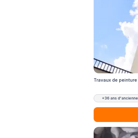
Travaux de peinture 
+36 ans d'ancienne