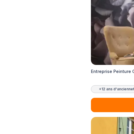
Entreprise Peinture
+12 ans d'ancienne