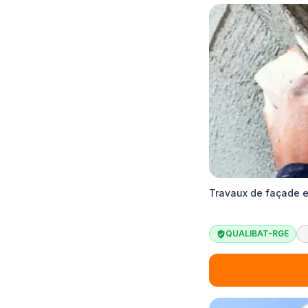
Travaux de façade e
QUALIBAT-RGE