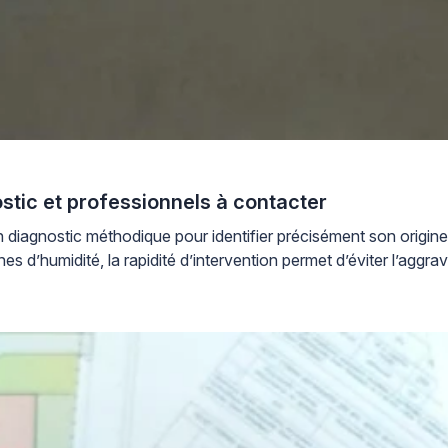
ostic et professionnels à contacter
n diagnostic méthodique pour identifier précisément son origine
 d’humidité, la rapidité d’intervention permet d’éviter l’aggrava