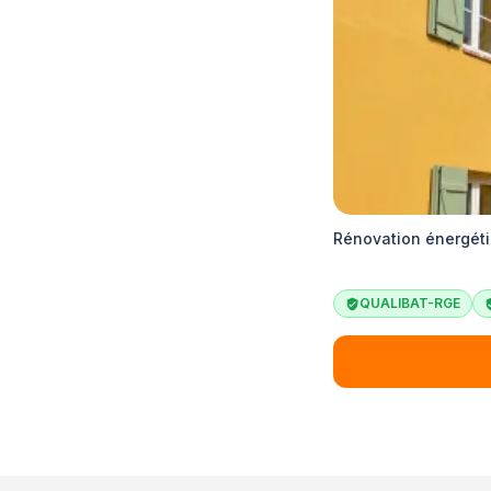
Rénovation énergéti
QUALIBAT-RGE