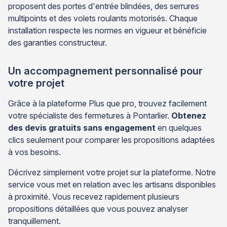
proposent des portes d'entrée blindées, des serrures
multipoints et des volets roulants motorisés. Chaque
installation respecte les normes en vigueur et bénéficie
des garanties constructeur.
Un accompagnement personnalisé pour
votre projet
Grâce à la plateforme Plus que pro, trouvez facilement
votre spécialiste des fermetures à Pontarlier.
Obtenez
des devis gratuits sans engagement
en quelques
clics seulement pour comparer les propositions adaptées
à vos besoins.
Décrivez simplement votre projet sur la plateforme. Notre
service vous met en relation avec les artisans disponibles
à proximité. Vous recevez rapidement plusieurs
propositions détaillées que vous pouvez analyser
tranquillement.