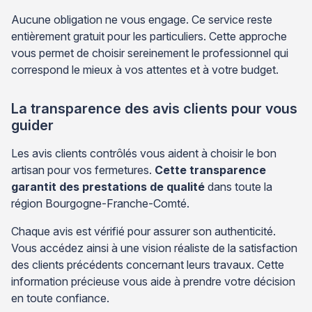
Aucune obligation ne vous engage. Ce service reste
entièrement gratuit pour les particuliers. Cette approche
vous permet de choisir sereinement le professionnel qui
correspond le mieux à vos attentes et à votre budget.
La transparence des avis clients pour vous
guider
Les avis clients contrôlés vous aident à choisir le bon
artisan pour vos fermetures.
Cette transparence
garantit des prestations de qualité
dans toute la
région Bourgogne-Franche-Comté.
Chaque avis est vérifié pour assurer son authenticité.
Vous accédez ainsi à une vision réaliste de la satisfaction
des clients précédents concernant leurs travaux. Cette
information précieuse vous aide à prendre votre décision
en toute confiance.