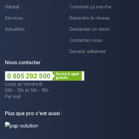
Habitat
Comment ça marche
Services
Rejoindre le réseau
Actualités
Demander un devis
Contactez-nous
Devenir adhérent
Nous contacter
Lundi au Vendredi :
09h - 12h et 14h - 18h
Par mail
Plus que pro c'est aussi :