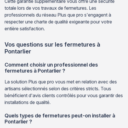
Cette garantie supplémentaire vous offre une sécurité
totale lors de vos travaux de fermetures. Les
professionnels du réseau Plus que pro s'engagent à
respecter une charte de qualité exigeante pour votre
entière satisfaction.
Vos questions sur les fermetures à
Pontarlier
Comment choisir un professionnel des
fermetures à Pontarlier ?
La solution Plus que pro vous met en relation avec des
artisans sélectionnés selon des critères stricts. Tous
bénéficient d'avis clients contrôlés pour vous garantir des
installations de qualité.
Quels types de fermetures peut-on installer à
Pontarlier ?