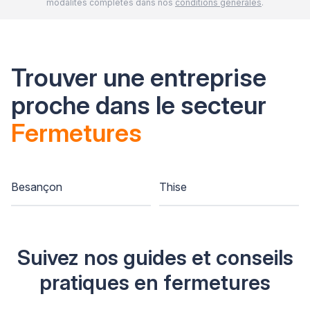
modalités complètes dans nos
conditions générales
.
Trouver une entreprise
proche dans le secteur
Fermetures
Besançon
Thise
Suivez nos guides et conseils
pratiques en fermetures