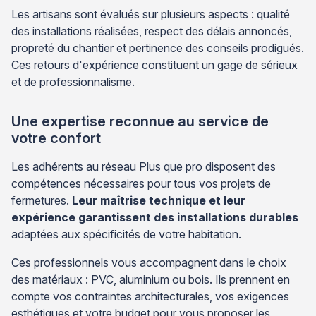
Les artisans sont évalués sur plusieurs aspects : qualité
des installations réalisées, respect des délais annoncés,
propreté du chantier et pertinence des conseils prodigués.
Ces retours d'expérience constituent un gage de sérieux
et de professionnalisme.
Une expertise reconnue au service de
votre confort
Les adhérents au réseau Plus que pro disposent des
compétences nécessaires pour tous vos projets de
fermetures.
Leur maîtrise technique et leur
expérience garantissent des installations durables
adaptées aux spécificités de votre habitation.
Ces professionnels vous accompagnent dans le choix
des matériaux : PVC, aluminium ou bois. Ils prennent en
compte vos contraintes architecturales, vos exigences
esthétiques et votre budget pour vous proposer les