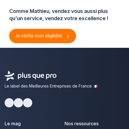
Comme Mathieu, vendez vous aussi plus
qu'un service, vendez votre excellence !
Je vérifie mon éligibilité
Le label des Meilleures Entreprises de France
Facebook
Youtube
LinkedIn
Le mag
Nos ressources