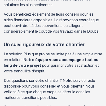
solutions les plus pertinentes.
Vous bénéficiez également de leurs conseils pour les
aides financières disponibles. La rénovation énergétique
peut ouvrir droit à des subventions qui allègent
considérablement le coût de vos travaux dans le Doubs.
Un suivi rigoureux de votre chantier
La solution Plus que pro ne se limite pas à une simple mise
en relation.
Notre équipe vous accompagne tout au
long de votre projet
pour garantir votre satisfaction et
votre tranquillité d'esprit.
Des questions sur votre chantier ? Notre service reste
disponible pour vous conseiller et vous orienter. Nous
veillons à ce que chaque étape se déroule dans les
meilleures conditions possibles.