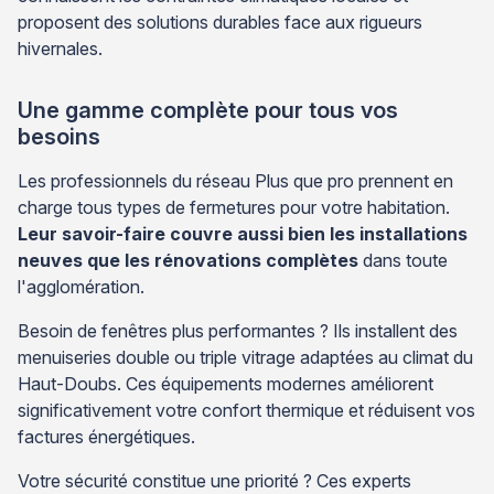
proposent des solutions durables face aux rigueurs
hivernales.
Une gamme complète pour tous vos
besoins
Les professionnels du réseau Plus que pro prennent en
charge tous types de fermetures pour votre habitation.
Leur savoir-faire couvre aussi bien les installations
neuves que les rénovations complètes
dans toute
l'agglomération.
Besoin de fenêtres plus performantes ? Ils installent des
menuiseries double ou triple vitrage adaptées au climat du
Haut-Doubs. Ces équipements modernes améliorent
significativement votre confort thermique et réduisent vos
factures énergétiques.
Votre sécurité constitue une priorité ? Ces experts