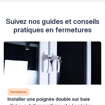
Suivez nos guides et conseils
pratiques en fermetures
Fermetures
Installer une poignée double sur baie