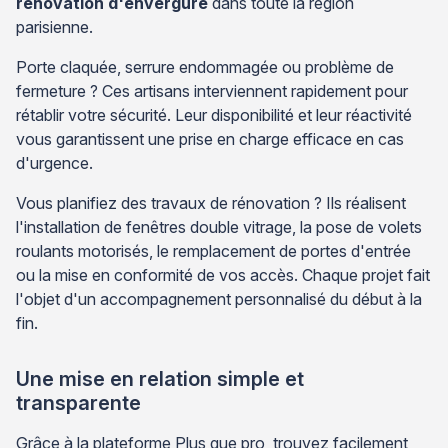
rénovation d'envergure
dans toute la région
parisienne.
Porte claquée, serrure endommagée ou problème de
fermeture ? Ces artisans interviennent rapidement pour
rétablir votre sécurité. Leur disponibilité et leur réactivité
vous garantissent une prise en charge efficace en cas
d'urgence.
Vous planifiez des travaux de rénovation ? Ils réalisent
l'installation de fenêtres double vitrage, la pose de volets
roulants motorisés, le remplacement de portes d'entrée
ou la mise en conformité de vos accès. Chaque projet fait
l'objet d'un accompagnement personnalisé du début à la
fin.
Une mise en relation simple et
transparente
Grâce à la plateforme Plus que pro, trouvez facilement