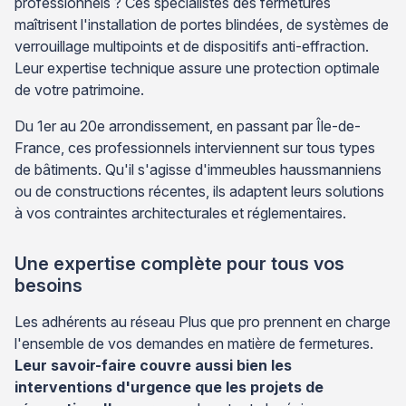
professionnels ? Ces spécialistes des fermetures
maîtrisent l'installation de portes blindées, de systèmes de
verrouillage multipoints et de dispositifs anti-effraction.
Leur expertise technique assure une protection optimale
de votre patrimoine.
Du 1er au 20e arrondissement, en passant par Île-de-
France, ces professionnels interviennent sur tous types
de bâtiments. Qu'il s'agisse d'immeubles haussmanniens
ou de constructions récentes, ils adaptent leurs solutions
à vos contraintes architecturales et réglementaires.
Une expertise complète pour tous vos
besoins
Les adhérents au réseau Plus que pro prennent en charge
l'ensemble de vos demandes en matière de fermetures.
Leur savoir-faire couvre aussi bien les
interventions d'urgence que les projets de