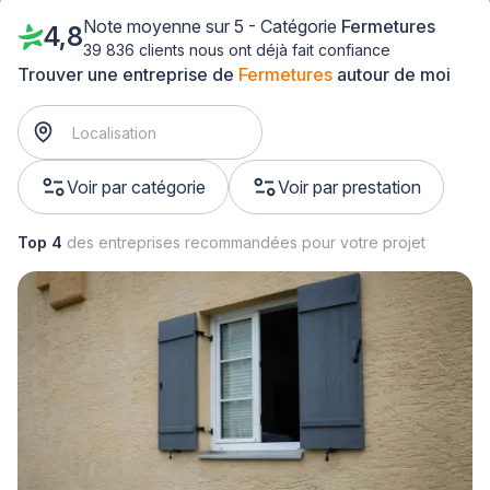
Note moyenne sur 5 - Catégorie
Fermetures
4,8
39 836 clients nous ont déjà fait confiance
Trouver une entreprise de
Fermetures
autour de moi
Voir par catégorie
Voir par prestation
Top 4
des entreprises recommandées pour votre projet