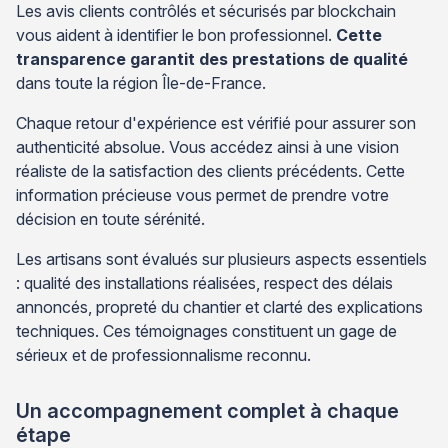
Les avis clients contrôlés et sécurisés par blockchain
vous aident à identifier le bon professionnel.
Cette
transparence garantit des prestations de qualité
dans toute la région Île-de-France.
Chaque retour d'expérience est vérifié pour assurer son
authenticité absolue. Vous accédez ainsi à une vision
réaliste de la satisfaction des clients précédents. Cette
information précieuse vous permet de prendre votre
décision en toute sérénité.
Les artisans sont évalués sur plusieurs aspects essentiels
: qualité des installations réalisées, respect des délais
annoncés, propreté du chantier et clarté des explications
techniques. Ces témoignages constituent un gage de
sérieux et de professionnalisme reconnu.
Un accompagnement complet à chaque
étape