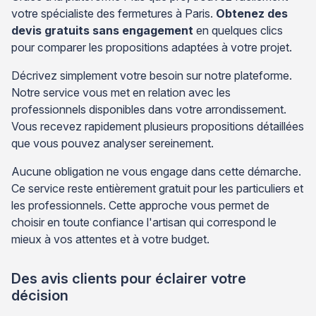
votre spécialiste des fermetures à Paris.
Obtenez des
devis gratuits sans engagement
en quelques clics
pour comparer les propositions adaptées à votre projet.
Décrivez simplement votre besoin sur notre plateforme.
Notre service vous met en relation avec les
professionnels disponibles dans votre arrondissement.
Vous recevez rapidement plusieurs propositions détaillées
que vous pouvez analyser sereinement.
Aucune obligation ne vous engage dans cette démarche.
Ce service reste entièrement gratuit pour les particuliers et
les professionnels. Cette approche vous permet de
choisir en toute confiance l'artisan qui correspond le
mieux à vos attentes et à votre budget.
Des avis clients pour éclairer votre
décision