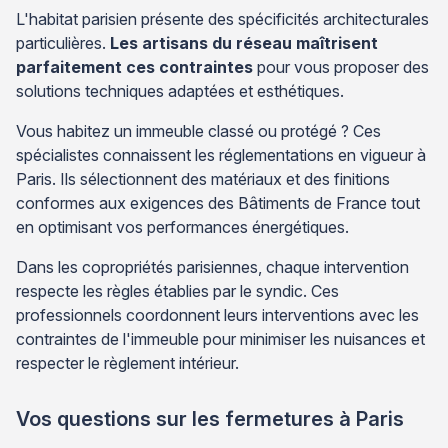
L'habitat parisien présente des spécificités architecturales
particulières.
Les artisans du réseau maîtrisent
parfaitement ces contraintes
pour vous proposer des
solutions techniques adaptées et esthétiques.
Vous habitez un immeuble classé ou protégé ? Ces
spécialistes connaissent les réglementations en vigueur à
Paris. Ils sélectionnent des matériaux et des finitions
conformes aux exigences des Bâtiments de France tout
en optimisant vos performances énergétiques.
Dans les copropriétés parisiennes, chaque intervention
respecte les règles établies par le syndic. Ces
professionnels coordonnent leurs interventions avec les
contraintes de l'immeuble pour minimiser les nuisances et
respecter le règlement intérieur.
Vos questions sur les fermetures à Paris