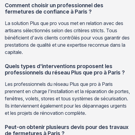
Comment choisir un professionnel des
fermetures de confiance à Paris ?
La solution Plus que pro vous met en relation avec des
artisans sélectionnés selon des critères stricts. Tous
bénéficient d'avis clients contrôlés pour vous garantir des
prestations de qualité et une expertise reconnue dans la
capitale.
Quels types d'interventions proposent les
professionnels du réseau Plus que pro à Paris ?
Les professionnels du réseau Plus que pro à Paris
prennent en charge l'installation et la réparation de portes,
fenêtres, volets, stores et tous systèmes de sécurisation.
Ils interviennent également pour les dépannages urgents
et les projets de rénovation complète.
Peut-on obtenir plusieurs devis pour des travaux
de fermetures à Paris ?