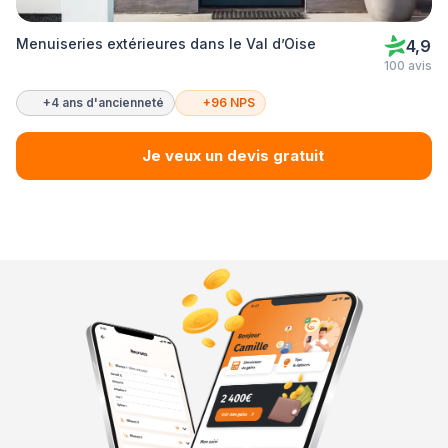
Menuiseries extérieures dans le Val d’Oise
4,9
100 avis
+4 ans d'ancienneté
+96 NPS
Je veux un devis gratuit