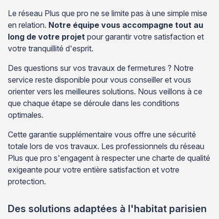
Le réseau Plus que pro ne se limite pas à une simple mise
en relation.
Notre équipe vous accompagne tout au
long de votre projet
pour garantir votre satisfaction et
votre tranquillité d'esprit.
Des questions sur vos travaux de fermetures ? Notre
service reste disponible pour vous conseiller et vous
orienter vers les meilleures solutions. Nous veillons à ce
que chaque étape se déroule dans les conditions
optimales.
Cette garantie supplémentaire vous offre une sécurité
totale lors de vos travaux. Les professionnels du réseau
Plus que pro s'engagent à respecter une charte de qualité
exigeante pour votre entière satisfaction et votre
protection.
Des solutions adaptées à l'habitat parisien