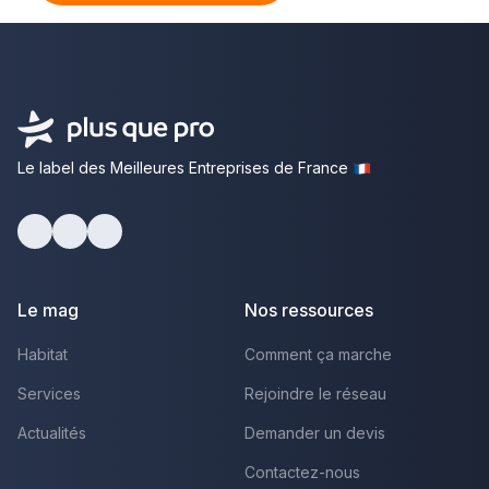
Le label des Meilleures Entreprises de France
Facebook
Youtube
LinkedIn
Le mag
Nos ressources
Habitat
Comment ça marche
Services
Rejoindre le réseau
Actualités
Demander un devis
Contactez-nous