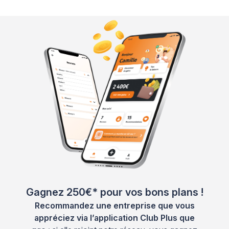
Gagnez 250€* pour vos bons plans !
Recommandez une entreprise que vous
appréciez via l’application Club Plus que