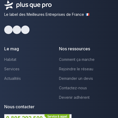
Le label des Meilleures Entreprises de France
Facebook
Youtube
LinkedIn
Le mag
Nos ressources
Habitat
Comment ça marche
Services
Rejoindre le réseau
Actualités
Demander un devis
Contactez-nous
Devenir adhérent
Nous contacter