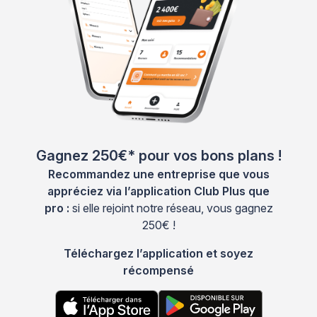
Gagnez 250€* pour vos bons plans !
Recommandez une entreprise que vous
appréciez via l’application Club Plus que
pro :
si elle rejoint notre réseau, vous gagnez
250€ !
Téléchargez l’application et soyez
récompensé