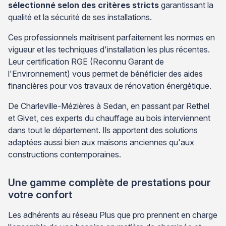
sélectionné selon des critères stricts
garantissant la
qualité et la sécurité de ses installations.
Ces professionnels maîtrisent parfaitement les normes en
vigueur et les techniques d'installation les plus récentes.
Leur certification RGE (Reconnu Garant de
l'Environnement) vous permet de bénéficier des aides
financières pour vos travaux de rénovation énergétique.
De Charleville-Mézières à Sedan, en passant par Rethel
et Givet, ces experts du chauffage au bois interviennent
dans tout le département. Ils apportent des solutions
adaptées aussi bien aux maisons anciennes qu'aux
constructions contemporaines.
Une gamme complète de prestations pour
votre confort
Les adhérents au réseau Plus que pro prennent en charge