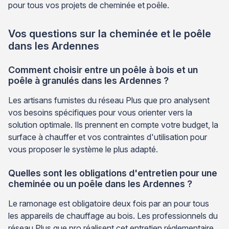
pour tous vos projets de cheminée et poêle.
Vos questions sur la cheminée et le poêle
dans les Ardennes
Comment choisir entre un poêle à bois et un
poêle à granulés dans les Ardennes ?
Les artisans fumistes du réseau Plus que pro analysent
vos besoins spécifiques pour vous orienter vers la
solution optimale. Ils prennent en compte votre budget, la
surface à chauffer et vos contraintes d'utilisation pour
vous proposer le système le plus adapté.
Quelles sont les obligations d'entretien pour une
cheminée ou un poêle dans les Ardennes ?
Le ramonage est obligatoire deux fois par an pour tous
les appareils de chauffage au bois. Les professionnels du
réseau Plus que pro réalisent cet entretien réglementaire