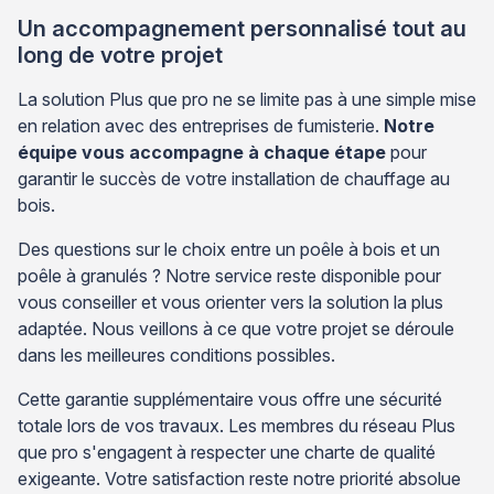
Un accompagnement personnalisé tout au
long de votre projet
La solution Plus que pro ne se limite pas à une simple mise
en relation avec des entreprises de fumisterie.
Notre
équipe vous accompagne à chaque étape
pour
garantir le succès de votre installation de chauffage au
bois.
Des questions sur le choix entre un poêle à bois et un
poêle à granulés ? Notre service reste disponible pour
vous conseiller et vous orienter vers la solution la plus
adaptée. Nous veillons à ce que votre projet se déroule
dans les meilleures conditions possibles.
Cette garantie supplémentaire vous offre une sécurité
totale lors de vos travaux. Les membres du réseau Plus
que pro s'engagent à respecter une charte de qualité
exigeante. Votre satisfaction reste notre priorité absolue