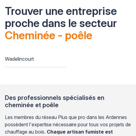
Trouver une entreprise
proche dans le secteur
Cheminée - poêle
Wadelincourt
Des professionnels spécialisés en
cheminée et poêle
Les membres du réseau Plus que pro dans les Ardennes
possèdent l'expertise nécessaire pour tous vos projets de
chauffage au bois.
Chaque artisan fumiste est