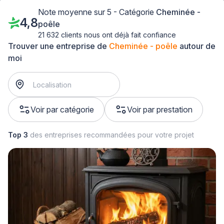
Note moyenne sur 5 - Catégorie
Cheminée -
4,8
poêle
21 632 clients nous ont déjà fait confiance
Trouver une entreprise de
Cheminée - poêle
autour de
moi
Voir par catégorie
Voir par prestation
Top 3
des entreprises recommandées pour votre projet