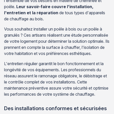
l'ensemble de vos besoins en matière de cheminée et
poêle.
Leur savoir-faire couvre l'installation,
l'entretien et la réparation
de tous types d'appareils
de chauffage au bois.
Vous souhaitez installer un poêle à bois ou un poêle à
granulés ? Ces artisans réalisent une étude personnalisée
de votre logement pour déterminer la solution optimale. Ils
prennent en compte la surface à chauffer, l'isolation de
votre habitation et vos préférences esthétiques.
L'entretien régulier garantit le bon fonctionnement et la
longévité de vos équipements. Les professionnels du
réseau assurent le ramonage obligatoire, le débistrage et
le contrôle complet de vos installations. Cette
maintenance préventive assure votre sécurité et optimise
les performances de votre système de chauffage.
Des installations conformes et sécurisées