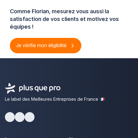
Comme Florian, mesurez vous aussi la
satisfaction de vos clients et motivez vos
équipes !
Je vérifie mon éligibilité
Le label des Meilleures Entreprises de France
Facebook
Youtube
LinkedIn