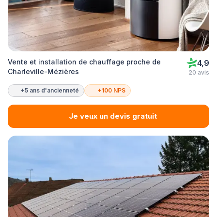
Vente et installation de chauffage proche de
4,9
Charleville-Mézières
20 avis
+5 ans d'ancienneté
+100 NPS
Je veux un devis gratuit