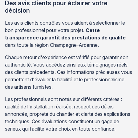
Des avis clients pour éclairer votre
décision
Les avis clients contrôlés vous aident à sélectionner le
bon professionnel pour votre projet.
Cette
transparence garantit des prestations de qualité
dans toute la région Champagne-Ardenne.
Chaque retour d'expérience est vérifié pour garantir son
authenticité. Vous accédez ainsi aux témoignages réels
des clients précédents. Ces informations précieuses vous
permettent d'évaluer la fiabilité et le professionnalisme
des artisans fumistes.
Les professionnels sont notés sur différents critères :
qualité de l'installation réalisée, respect des délais
annoncés, propreté du chantier et clarté des explications
techniques. Ces évaluations constituent un gage de
sérieux qui facilite votre choix en toute confiance.