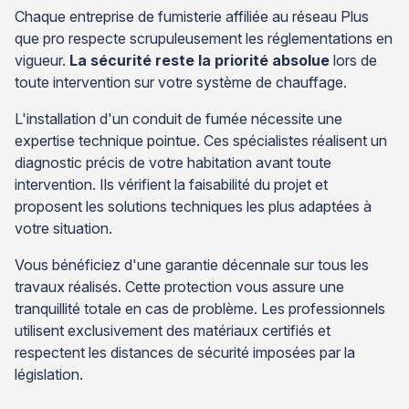
Chaque entreprise de fumisterie affiliée au réseau Plus
que pro respecte scrupuleusement les réglementations en
vigueur.
La sécurité reste la priorité absolue
lors de
toute intervention sur votre système de chauffage.
L'installation d'un conduit de fumée nécessite une
expertise technique pointue. Ces spécialistes réalisent un
diagnostic précis de votre habitation avant toute
intervention. Ils vérifient la faisabilité du projet et
proposent les solutions techniques les plus adaptées à
votre situation.
Vous bénéficiez d'une garantie décennale sur tous les
travaux réalisés. Cette protection vous assure une
tranquillité totale en cas de problème. Les professionnels
utilisent exclusivement des matériaux certifiés et
respectent les distances de sécurité imposées par la
législation.