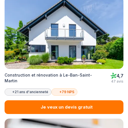
Construction et rénovation à Le-Ban-Saint-
4,7
Martin
47 avis
+21 ans d'ancienneté
+79 NPS
Je veux un devis gratuit