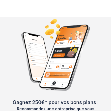
Gagnez 250€* pour vos bons plans !
Recommandez une entreprise que vous