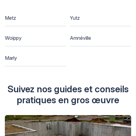
Metz
Yutz
Woippy
Amnéville
Marly
Suivez nos guides et conseils
pratiques en gros œuvre