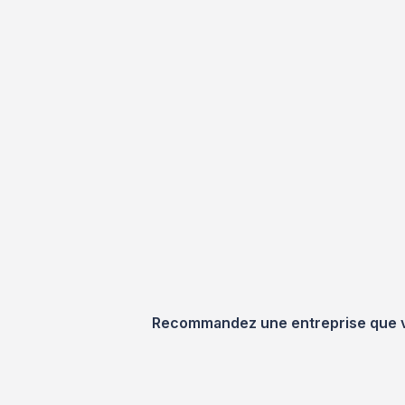
Recommandez une entreprise que vou