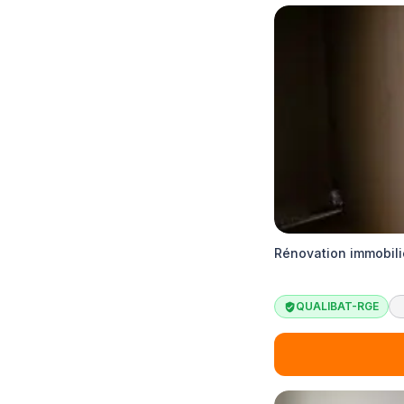
Rénovation immobili
QUALIBAT-RGE