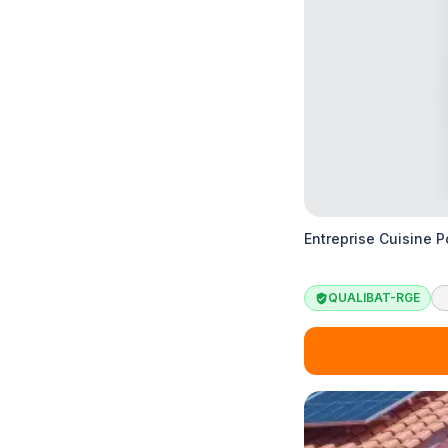
Entreprise Cuisine 
QUALIBAT-RGE