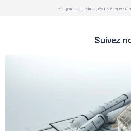
* Eligible au paiement dès l'intégration 
Suivez no