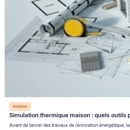
Isolation
Simulation thermique maison : quels outils
Avant de lancer des travaux de rénovation énergétique, l