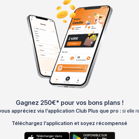
Gagnez 250€* pour vos bons plans !
s appréciez via l’application Club Plus que pro :
si elle
Téléchargez l’application et soyez récompensé