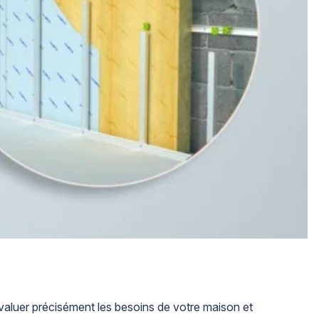
valuer précisément les besoins de votre maison et