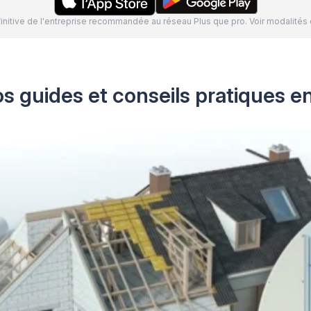
définitive de l'entreprise recommandée au réseau Plus que pro. Voir modalit
s guides et conseils pratiques en