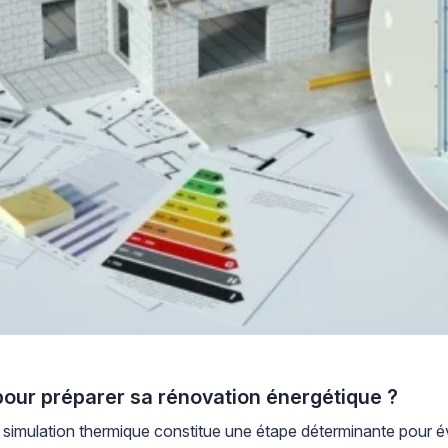
 pour préparer sa rénovation énergétique ?
a simulation thermique constitue une étape déterminante pour é