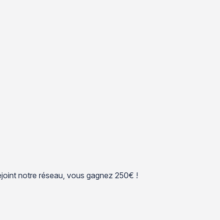
 rejoint notre réseau, vous gagnez 250€ !