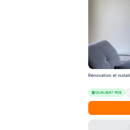
Rénovation et isolat
QUALIBAT-RGE