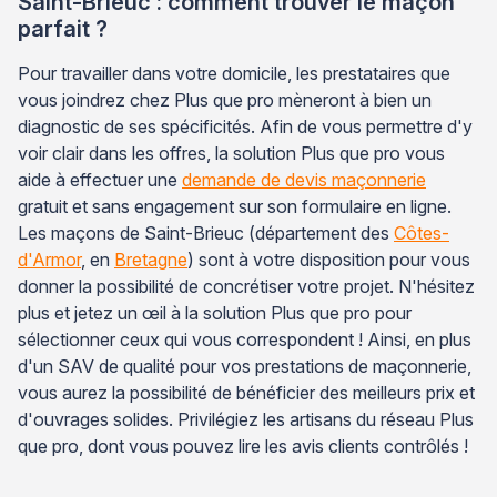
Saint-Brieuc : comment trouver le maçon
parfait ?
Pour travailler dans votre domicile, les prestataires que
vous joindrez chez Plus que pro mèneront à bien un
diagnostic de ses spécificités. Afin de vous permettre d'y
voir clair dans les offres, la solution Plus que pro vous
aide à effectuer une
demande de devis maçonnerie
gratuit et sans engagement sur son formulaire en ligne.
Les maçons de Saint-Brieuc (département des
Côtes-
d'Armor
, en
Bretagne
) sont à votre disposition pour vous
donner la possibilité de concrétiser votre projet. N'hésitez
plus et jetez un œil à la solution Plus que pro pour
sélectionner ceux qui vous correspondent ! Ainsi, en plus
d'un SAV de qualité pour vos prestations de maçonnerie,
vous aurez la possibilité de bénéficier des meilleurs prix et
d'ouvrages solides. Privilégiez les artisans du réseau Plus
que pro, dont vous pouvez lire les avis clients contrôlés !