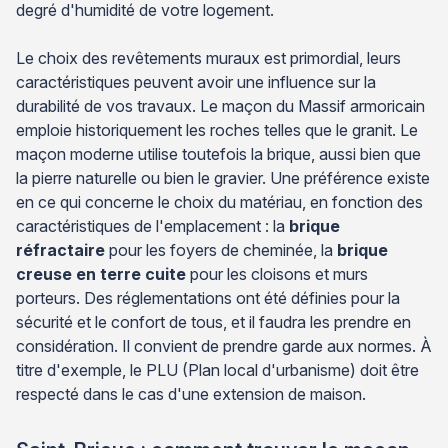
degré d'humidité de votre logement.
Le choix des revêtements muraux est primordial, leurs
caractéristiques peuvent avoir une influence sur la
durabilité de vos travaux. Le maçon du Massif armoricain
emploie historiquement les roches telles que le granit. Le
maçon moderne utilise toutefois la brique, aussi bien que
la pierre naturelle ou bien le gravier. Une préférence existe
en ce qui concerne le choix du matériau, en fonction des
caractéristiques de l'emplacement : la
brique
réfractaire
pour les foyers de cheminée, la
brique
creuse en terre cuite
pour les cloisons et murs
porteurs. Des réglementations ont été définies pour la
sécurité et le confort de tous, et il faudra les prendre en
considération. Il convient de prendre garde aux normes. À
titre d'exemple, le PLU (Plan local d'urbanisme) doit être
respecté dans le cas d'une extension de maison.