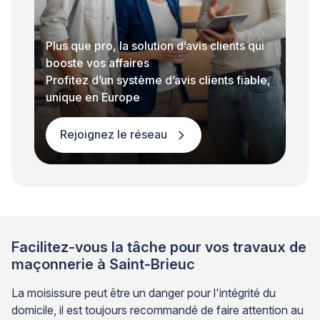
Plus que pro, la solution d’avis clients qui
booste vos affaires
Profitez d’un système d’avis clients fiable,
unique en Europe
Rejoignez le réseau
Facilitez-vous la tâche pour vos travaux de
maçonnerie à Saint-Brieuc
La moisissure peut être un danger pour l'intégrité du
domicile, il est toujours recommandé de faire attention au