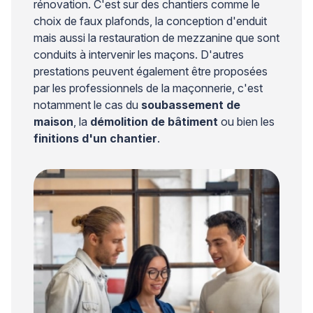
rénovation. C'est sur des chantiers comme le
choix de faux plafonds, la conception d'enduit
mais aussi la restauration de mezzanine que sont
conduits à intervenir les maçons. D'autres
prestations peuvent également être proposées
par les professionnels de la maçonnerie, c'est
notamment le cas du
soubassement de
maison
, la
démolition de bâtiment
ou bien les
finitions d'un chantier
.