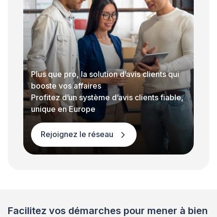
Plus que pro, la solution d’avis clients qui
booste vos affaires
Profitez d’un système d’avis clients fiable,
unique en Europe
Rejoignez le réseau
Facilitez vos démarches pour mener à bien