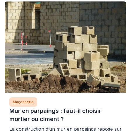
Maçonnerie
Mur en parpaings : faut-il choisir
mortier ou ciment ?
La construction d’un mur en parpaings repose sur