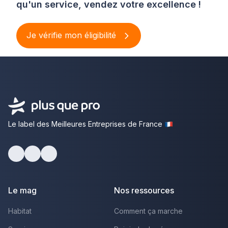
qu'un service, vendez votre excellence !
Je vérifie mon éligibilité
Le label des Meilleures Entreprises de France
Facebook
Youtube
LinkedIn
Le mag
Nos ressources
Habitat
Comment ça marche