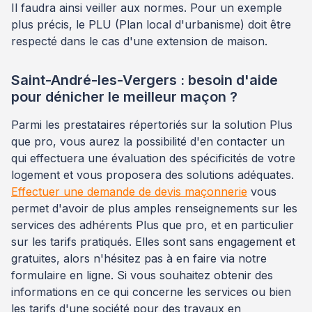
Il faudra ainsi veiller aux normes. Pour un exemple
plus précis, le PLU (Plan local d'urbanisme) doit être
respecté dans le cas d'une extension de maison.
Saint-André-les-Vergers : besoin d'aide
pour dénicher le meilleur maçon ?
Parmi les prestataires répertoriés sur la solution Plus
que pro, vous aurez la possibilité d'en contacter un
qui effectuera une évaluation des spécificités de votre
logement et vous proposera des solutions adéquates.
Effectuer une demande de devis maçonnerie
vous
permet d'avoir de plus amples renseignements sur les
services des adhérents Plus que pro, et en particulier
sur les tarifs pratiqués. Elles sont sans engagement et
gratuites, alors n'hésitez pas à en faire via notre
formulaire en ligne. Si vous souhaitez obtenir des
informations en ce qui concerne les services ou bien
les tarifs d'une société pour des travaux en