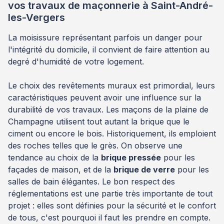
vos travaux de maçonnerie à Saint-André-
les-Vergers
La moisissure représentant parfois un danger pour
l'intégrité du domicile, il convient de faire attention au
degré d'humidité de votre logement.
Le choix des revêtements muraux est primordial, leurs
caractéristiques peuvent avoir une influence sur la
durabilité de vos travaux. Les maçons de la plaine de
Champagne utilisent tout autant la brique que le
ciment ou encore le bois. Historiquement, ils emploient
des roches telles que le grès. On observe une
tendance au choix de la
brique pressée
pour les
façades de maison, et de la
brique de verre
pour les
salles de bain élégantes. Le bon respect des
réglementations est une partie très importante de tout
projet : elles sont définies pour la sécurité et le confort
de tous, c'est pourquoi il faut les prendre en compte.