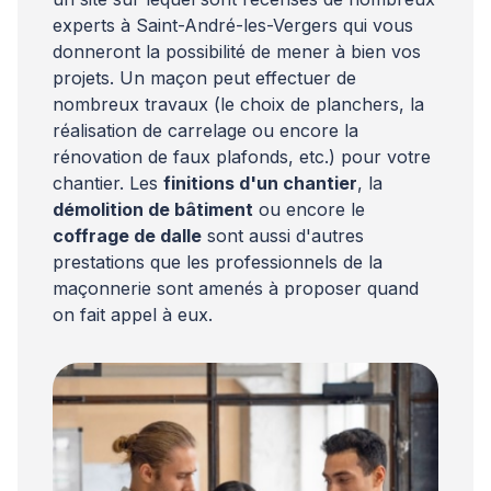
experts à Saint-André-les-Vergers qui vous
donneront la possibilité de mener à bien vos
projets. Un maçon peut effectuer de
nombreux travaux (le choix de planchers, la
réalisation de carrelage ou encore la
rénovation de faux plafonds, etc.) pour votre
chantier. Les
finitions d'un chantier
, la
démolition de bâtiment
ou encore le
coffrage de dalle
sont aussi d'autres
prestations que les professionnels de la
maçonnerie sont amenés à proposer quand
on fait appel à eux.