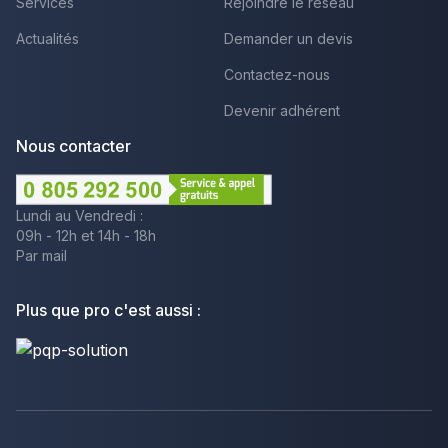
Services
Rejoindre le réseau
Actualités
Demander un devis
Contactez-nous
Devenir adhérent
Nous contacter
Lundi au Vendredi :
09h - 12h et 14h - 18h
Par mail
Plus que pro c'est aussi :