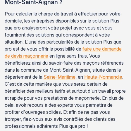
Mont-Saint-Aignan ?
Pour calculer la charge de travail à effectuer pour votre
domicile, les entreprises disponibles sur la solution Plus
que pro analyseront votre projet avec vous et vous
fourniront des solutions qui correspondent à votre
situation. L'une des particularités de la solution Plus que
pro est de vous offrir la possibilité de
faire une demande
de devis maçonnerie
en ligne sans frais. Vous
bénéficierez ainsi du savoir-faire des maçons référencés
dans la commune de Mont-Saint-Aignan, située dans le
département de la
Seine-Maritime
, en
Haute-Normandie
.
C'est de cette manière que vous serez certain de
bénéficier des meilleurs tarifs et surtout d'un travail propre
et rapide pour vos prestations de maçonnerie. En plus de
cela, avoir recours à des experts vous permettra de
profiter d'ouvrages solides. Et afin de ne pas vous
tromper, fiez-vous aux avis contrôlés des clients des
professionnels adhérents Plus que pro !