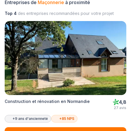
Entreprises de
Maçonnerie
à proximité
Top 4
des entreprises recommandées pour votre projet
Construction et rénovation en Normandie
4,8
27 avis
+9 ans d'ancienneté
+85 NPS