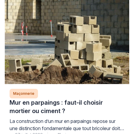
Maçonnerie
Mur en parpaings : faut-il choisir
mortier ou ciment ?
La construction d’un mur en parpaings repose sur
une distinction fondamentale que tout bricoleur doit