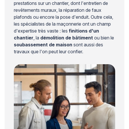
prestations sur un chantier, dont l'entretien de
revêtements muraux, la réparation de faux
plafonds ou encore la pose d'enduit. Outre cela,
les spécialistes de la maçonnerie ont un champ
d'expertise très vaste : les
finitions d'un
chantier
, la
démolition de bâtiment
ou bien le
soubassement de maison
sont aussi des
travaux que l'on peut leur confier.