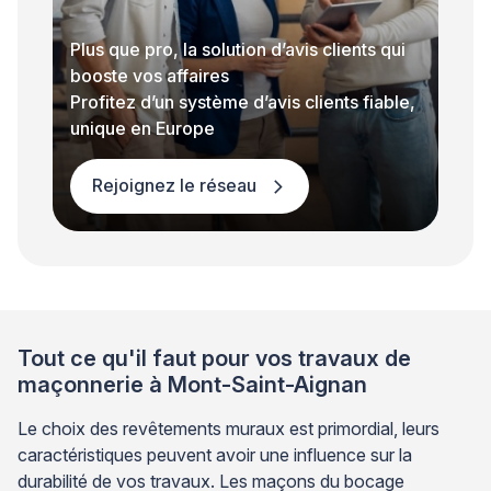
Plus que pro, la solution d’avis clients qui
booste vos affaires
Profitez d’un système d’avis clients fiable,
unique en Europe
Rejoignez le réseau
Tout ce qu'il faut pour vos travaux de
maçonnerie à Mont-Saint-Aignan
Le choix des revêtements muraux est primordial, leurs
caractéristiques peuvent avoir une influence sur la
durabilité de vos travaux. Les maçons du bocage