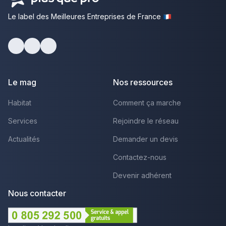
Le label des Meilleures Entreprises de France
Facebook
Youtube
LinkedIn
Le mag
Nos ressources
Habitat
Comment ça marche
Services
Rejoindre le réseau
Actualités
Demander un devis
Contactez-nous
Devenir adhérent
Nous contacter