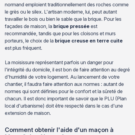
normand emploient traditionnellement des roches comme
le grès ou le silex. L'artisan moderne, lui, peut autant
travailler le bois ou bien le sable que la brique. Pour les
façades de maison, la
brique pressée
est
recommandée, tandis que pour les cloisons et murs
porteurs, le choix de la
brique creuse en terre cuite
est plus fréquent.
La moisissure représentant parfois un danger pour
l'intégrité du domicile, il est bon de faire attention au degré
d'humidité de votre logement. Au lancement de votre
chantier, il faudra faire attention aux normes : autant de
normes qui sont définies pour le confort et la sûreté de
chacun. Il est donc important de savoir que le PLU (Plan
local d'urbanisme) doit être respecté dans le cas d'une
extension de maison.
Comment obtenir l'aide d'un maçon à