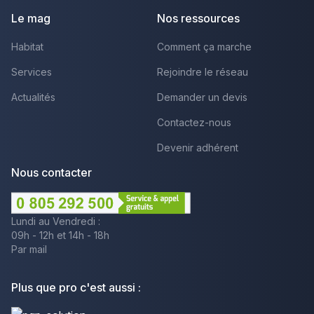
Le mag
Nos ressources
Habitat
Comment ça marche
Services
Rejoindre le réseau
Actualités
Demander un devis
Contactez-nous
Devenir adhérent
Nous contacter
Lundi au Vendredi :
09h - 12h et 14h - 18h
Par mail
Plus que pro c'est aussi :