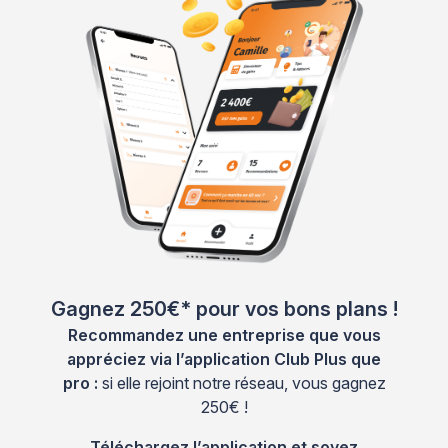
Gagnez 250€* pour vos bons plans !
Recommandez une entreprise que vous
appréciez via l’application Club Plus que
pro :
si elle rejoint notre réseau, vous gagnez
250€ !
Téléchargez l’application et soyez