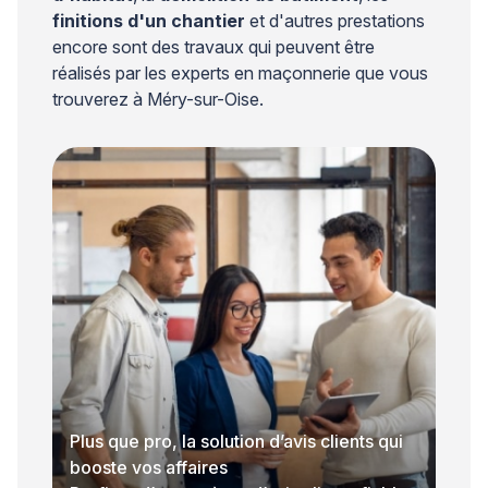
finitions d'un chantier
et d'autres prestations
encore sont des travaux qui peuvent être
réalisés par les experts en maçonnerie que vous
trouverez à Méry-sur-Oise.
Plus que pro, la solution d’avis clients qui
booste vos affaires