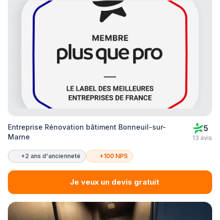
Entreprise Rénovation bâtiment Bonneuil-sur-
5
Marne
13 avis
+2 ans d'ancienneté
+100 NPS
Je veux un devis gratuit