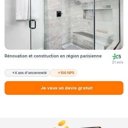
Rénovation et construction en région parisienne
5
21 avis
+4 ans d'ancienneté
+100 NPS
Je veux un devis gratuit