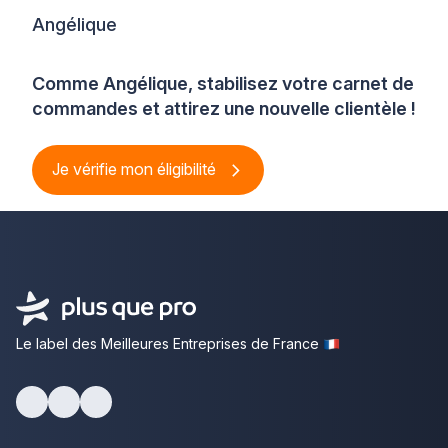
Angélique
Comme Angélique, stabilisez votre carnet de
commandes et attirez une nouvelle clientèle !
Je vérifie mon éligibilité
Le label des Meilleures Entreprises de France
Facebook
Youtube
LinkedIn