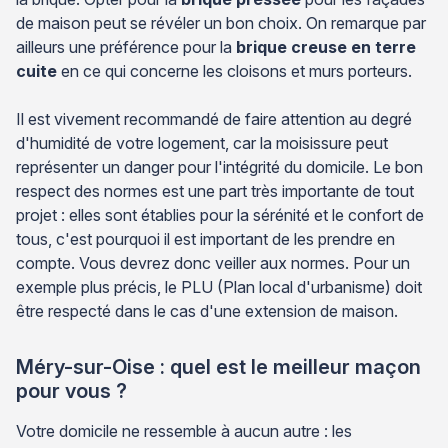
de maison peut se révéler un bon choix. On remarque par
ailleurs une préférence pour la
brique creuse en terre
cuite
en ce qui concerne les cloisons et murs porteurs.
Il est vivement recommandé de faire attention au degré
d'humidité de votre logement, car la moisissure peut
représenter un danger pour l'intégrité du domicile. Le bon
respect des normes est une part très importante de tout
projet : elles sont établies pour la sérénité et le confort de
tous, c'est pourquoi il est important de les prendre en
compte. Vous devrez donc veiller aux normes. Pour un
exemple plus précis, le PLU (Plan local d'urbanisme) doit
être respecté dans le cas d'une extension de maison.
Méry-sur-Oise : quel est le meilleur maçon
pour vous ?
Votre domicile ne ressemble à aucun autre : les