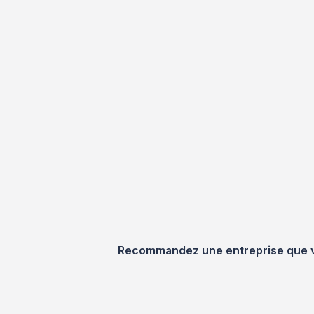
Recommandez une entreprise que vou