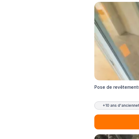
Pose de revêtements
+10 ans d'ancienne