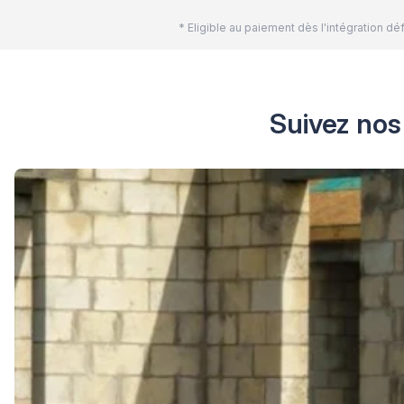
* Eligible au paiement dès l'intégration 
Suivez nos