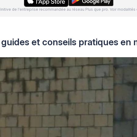
définitive de l'entreprise recommandée au réseau Plus que pro. Voir modalit
 guides et conseils pratiques en