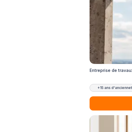
Entreprise de travau
+15 ans d'ancienne