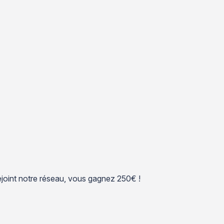
 rejoint notre réseau, vous gagnez 250€ !