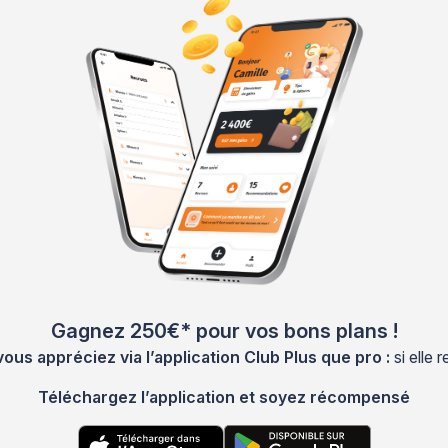
Gagnez 250€* pour vos bons plans !
s appréciez via l’application Club Plus que pro :
si elle
Téléchargez l’application et soyez récompensé