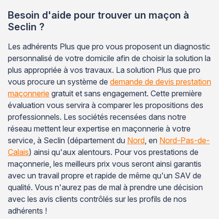
Besoin d'aide pour trouver un maçon à
Seclin ?
Les adhérents Plus que pro vous proposent un diagnostic
personnalisé de votre domicile afin de choisir la solution la
plus appropriée à vos travaux. La solution Plus que pro
vous procure un système de
demande de devis prestation
maçonnerie
gratuit et sans engagement. Cette première
évaluation vous servira à comparer les propositions des
professionnels. Les sociétés recensées dans notre
réseau mettent leur expertise en maçonnerie à votre
service, à Seclin (département du
Nord
, en
Nord-Pas-de-
Calais
) ainsi qu'aux alentours. Pour vos prestations de
maçonnerie, les meilleurs prix vous seront ainsi garantis
avec un travail propre et rapide de même qu'un SAV de
qualité. Vous n'aurez pas de mal à prendre une décision
avec les avis clients contrôlés sur les profils de nos
adhérents !