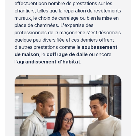
effectuent bon nombre de prestations sur les
chantiers, telles que la réparation de revêtements
muraux, le choix de carrelage ou bien la mise en
place de cheminées. L'expertise des
professionnels de la maçonnerie s'est désormais
quelque peu diversifiée et ces derniers offrent
d'autres prestations comme le
soubassement
de maison
, le
coffrage de dalle
ou encore
l'
agrandissement d'habitat
.