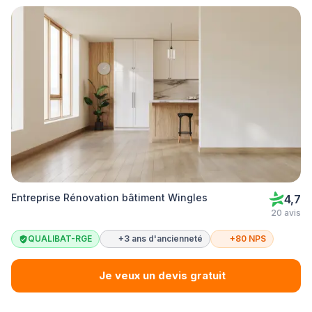
Entreprise Rénovation bâtiment Wingles
4,7
20 avis
QUALIBAT-RGE
+3 ans d'ancienneté
+80 NPS
Je veux un devis gratuit