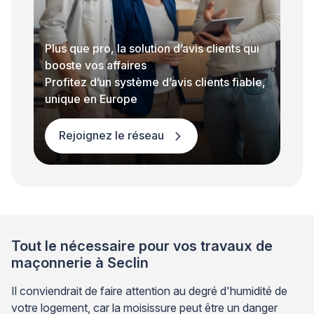
Plus que pro, la solution d’avis clients qui
booste vos affaires
Profitez d’un système d’avis clients fiable,
unique en Europe
Rejoignez le réseau
Tout le nécessaire pour vos travaux de
maçonnerie à Seclin
Il conviendrait de faire attention au degré d'humidité de
votre logement, car la moisissure peut être un danger