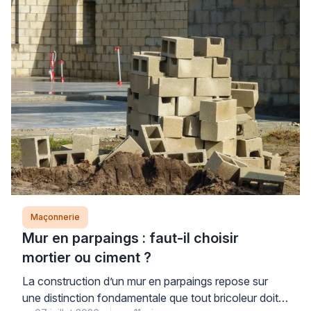
Maçonnerie
Mur en parpaings : faut-il choisir
mortier ou ciment ?
La construction d’un mur en parpaings repose sur
une distinction fondamentale que tout bricoleur doit