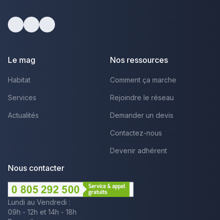
Facebook
Youtube
LinkedIn
Le mag
Nos ressources
Habitat
Comment ça marche
Services
Rejoindre le réseau
Actualités
Demander un devis
Contactez-nous
Devenir adhérent
Nous contacter
Lundi au Vendredi :
09h - 12h et 14h - 18h