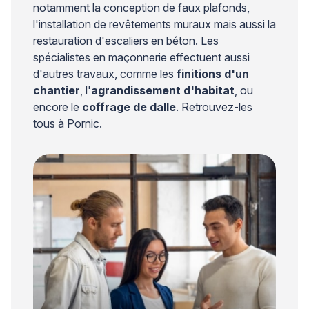
notamment la conception de faux plafonds,
l'installation de revêtements muraux mais aussi la
restauration d'escaliers en béton. Les
spécialistes en maçonnerie effectuent aussi
d'autres travaux, comme les
finitions d'un
chantier
, l'
agrandissement d'habitat
, ou
encore le
coffrage de dalle
. Retrouvez-les
tous à Pornic.