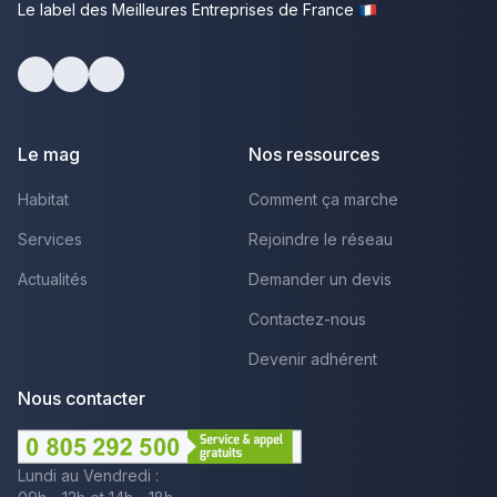
Le label des Meilleures Entreprises de France
Facebook
Youtube
LinkedIn
Le mag
Nos ressources
Habitat
Comment ça marche
Services
Rejoindre le réseau
Actualités
Demander un devis
Contactez-nous
Devenir adhérent
Nous contacter
Lundi au Vendredi :