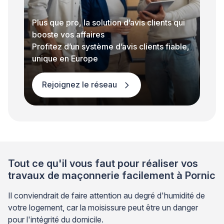
Plus que pro, la solution d’avis clients qui
booste vos affaires
Profitez d’un système d’avis clients fiable,
unique en Europe
Rejoignez le réseau
Tout ce qu'il vous faut pour réaliser vos
travaux de maçonnerie facilement à Pornic
Il conviendrait de faire attention au degré d'humidité de
votre logement, car la moisissure peut être un danger
pour l'intégrité du domicile.