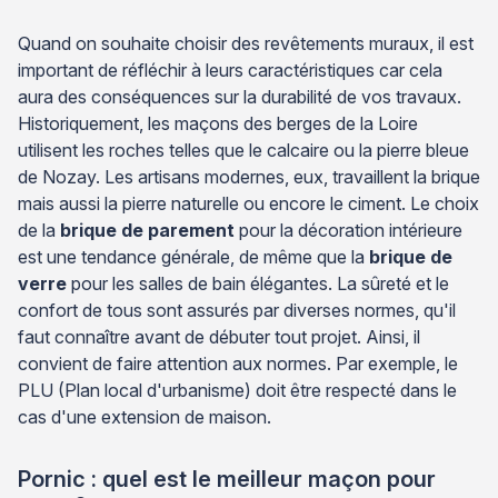
Quand on souhaite choisir des revêtements muraux, il est
important de réfléchir à leurs caractéristiques car cela
aura des conséquences sur la durabilité de vos travaux.
Historiquement, les maçons des berges de la Loire
utilisent les roches telles que le calcaire ou la pierre bleue
de Nozay. Les artisans modernes, eux, travaillent la brique
mais aussi la pierre naturelle ou encore le ciment. Le choix
de la
brique de parement
pour la décoration intérieure
est une tendance générale, de même que la
brique de
verre
pour les salles de bain élégantes. La sûreté et le
confort de tous sont assurés par diverses normes, qu'il
faut connaître avant de débuter tout projet. Ainsi, il
convient de faire attention aux normes. Par exemple, le
PLU (Plan local d'urbanisme) doit être respecté dans le
cas d'une extension de maison.
Pornic : quel est le meilleur maçon pour