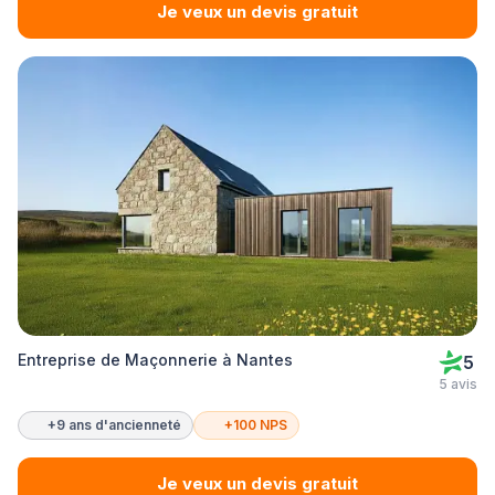
Je veux un devis gratuit
Entreprise de Maçonnerie à Nantes
5
5 avis
+9 ans d'ancienneté
+100 NPS
Je veux un devis gratuit