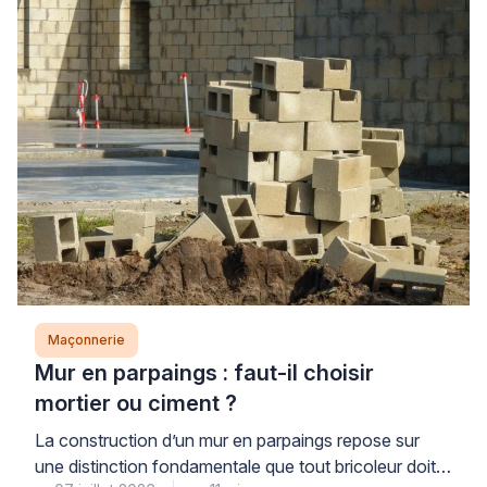
Maçonnerie
Mur en parpaings : faut-il choisir
mortier ou ciment ?
La construction d’un mur en parpaings repose sur
une distinction fondamentale que tout bricoleur doit