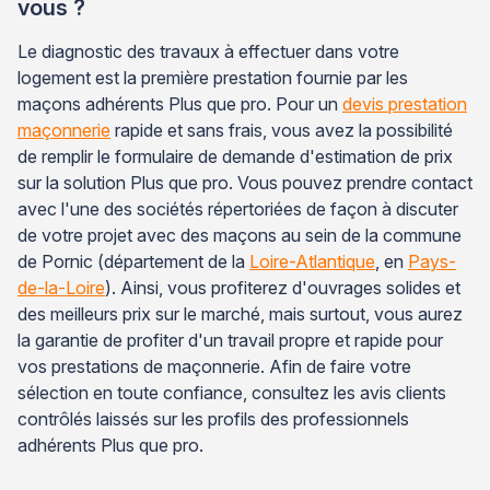
vous ?
Le diagnostic des travaux à effectuer dans votre
logement est la première prestation fournie par les
maçons adhérents Plus que pro. Pour un
devis prestation
maçonnerie
rapide et sans frais, vous avez la possibilité
de remplir le formulaire de demande d'estimation de prix
sur la solution Plus que pro. Vous pouvez prendre contact
avec l'une des sociétés répertoriées de façon à discuter
de votre projet avec des maçons au sein de la commune
de Pornic (département de la
Loire-Atlantique
, en
Pays-
de-la-Loire
). Ainsi, vous profiterez d'ouvrages solides et
des meilleurs prix sur le marché, mais surtout, vous aurez
la garantie de profiter d'un travail propre et rapide pour
vos prestations de maçonnerie. Afin de faire votre
sélection en toute confiance, consultez les avis clients
contrôlés laissés sur les profils des professionnels
adhérents Plus que pro.