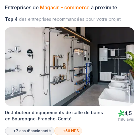
Entreprises de
Magasin - commerce
à proximité
Top 4
des entreprises recommandées pour votre projet
Distributeur d'équipements de salle de bains
4,5
en Bourgogne-Franche-Comté
1186 avis
+7 ans d'ancienneté
+56 NPS