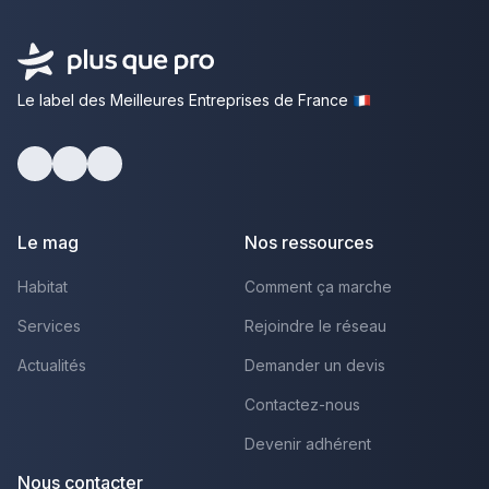
Le label des Meilleures Entreprises de France
Facebook
Youtube
LinkedIn
Le mag
Nos ressources
Habitat
Comment ça marche
Services
Rejoindre le réseau
Actualités
Demander un devis
Contactez-nous
Devenir adhérent
Nous contacter