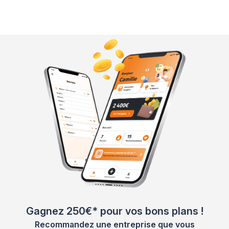
Gagnez 250€* pour vos bons plans !
Recommandez une entreprise que vous