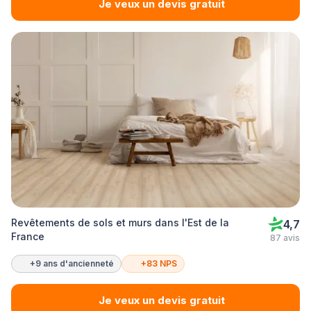
Je veux un devis gratuit
Revêtements de sols et murs dans l'Est de la
4,7
France
87 avis
+9 ans d'ancienneté
+83 NPS
Je veux un devis gratuit