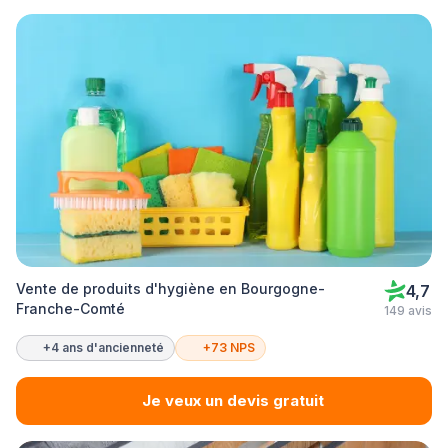
Vente de produits d'hygiène en Bourgogne-
4,7
Franche-Comté
149 avis
+4 ans d'ancienneté
+73 NPS
Je veux un devis gratuit