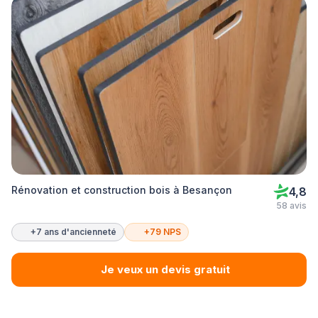
Rénovation et construction bois à Besançon
4,8
58 avis
+7 ans d'ancienneté
+79 NPS
Je veux un devis gratuit