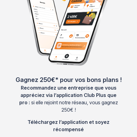
Gagnez 250€* pour vos bons plans !
Recommandez une entreprise que vous
appréciez via l’application Club Plus que
pro :
si elle rejoint notre réseau, vous gagnez
250€ !
Téléchargez l’application et soyez
récompensé