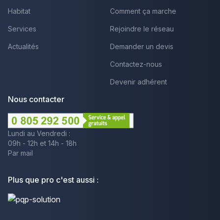
Habitat
Comment ça marche
Services
Rejoindre le réseau
Actualités
Demander un devis
Contactez-nous
Devenir adhérent
Nous contacter
Lundi au Vendredi :
09h - 12h et 14h - 18h
Par mail
Plus que pro c'est aussi :