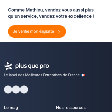
Comme Mathieu, vendez vous aussi plus
qu'un service, vendez votre excellence !
Je vérifie mon éligibilité
Le label des Meilleures Entreprises de France
Facebook
Youtube
LinkedIn
Le mag
Nos ressources