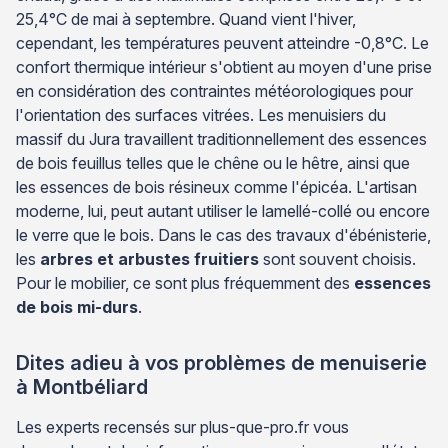
25,4°C de mai à septembre. Quand vient l'hiver,
cependant, les températures peuvent atteindre -0,8°C. Le
confort thermique intérieur s'obtient au moyen d'une prise
en considération des contraintes météorologiques pour
l'orientation des surfaces vitrées. Les menuisiers du
massif du Jura travaillent traditionnellement des essences
de bois feuillus telles que le chêne ou le hêtre, ainsi que
les essences de bois résineux comme l'épicéa. L'artisan
moderne, lui, peut autant utiliser le lamellé-collé ou encore
le verre que le bois. Dans le cas des travaux d'ébénisterie,
les
arbres et arbustes fruitiers
sont souvent choisis.
Pour le mobilier, ce sont plus fréquemment des
essences
de bois mi-durs
.
Dites adieu à vos problèmes de menuiserie
à Montbéliard
Les experts recensés sur plus-que-pro.fr vous