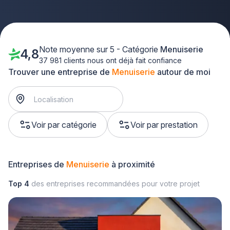
Note moyenne sur 5 - Catégorie
Menuiserie
4,8
37 981 clients nous ont déjà fait confiance
Trouver une entreprise de
Menuiserie
autour de moi
Voir par catégorie
Voir par prestation
Entreprises de
Menuiserie
à proximité
Top 4
des entreprises recommandées pour votre projet