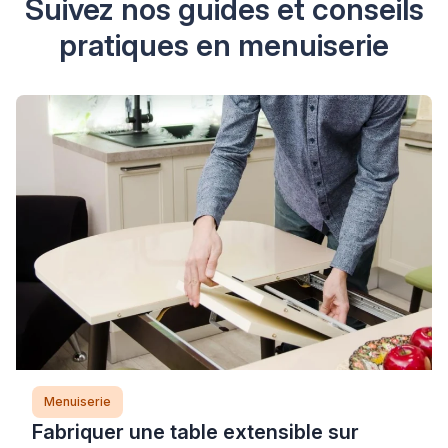
Suivez nos guides et conseils
pratiques en menuiserie
Menuiserie
Fabriquer une table extensible sur