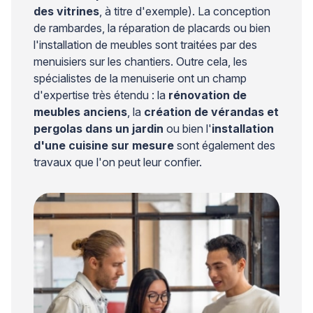
des vitrines
, à titre d'exemple). La conception
de rambardes, la réparation de placards ou bien
l'installation de meubles sont traitées par des
menuisiers sur les chantiers. Outre cela, les
spécialistes de la menuiserie ont un champ
d'expertise très étendu : la
rénovation de
meubles anciens
, la
création de vérandas et
pergolas dans un jardin
ou bien l'
installation
d'une cuisine sur mesure
sont également des
travaux que l'on peut leur confier.