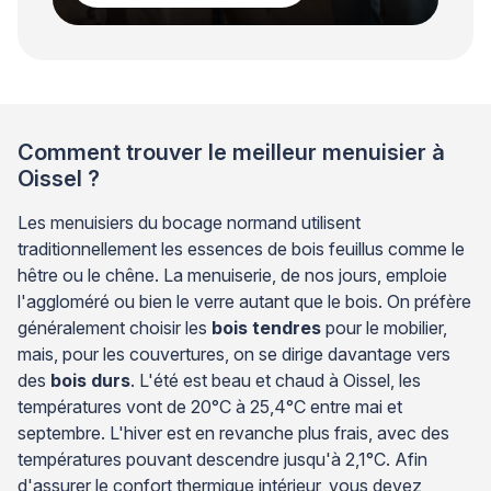
Comment trouver le meilleur menuisier à
Oissel ?
Les menuisiers du bocage normand utilisent
traditionnellement les essences de bois feuillus comme le
hêtre ou le chêne. La menuiserie, de nos jours, emploie
l'aggloméré ou bien le verre autant que le bois. On préfère
généralement choisir les
bois tendres
pour le mobilier,
mais, pour les couvertures, on se dirige davantage vers
des
bois durs
. L'été est beau et chaud à Oissel, les
températures vont de 20°C à 25,4°C entre mai et
septembre. L'hiver est en revanche plus frais, avec des
températures pouvant descendre jusqu'à 2,1°C. Afin
d'assurer le confort thermique intérieur, vous devez