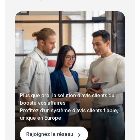
Plus que pro, la solution d’avis clients qui
booste vos affaires
Profitez d’un système d’avis clients fiable,
unique en Europe
Rejoignez le réseau