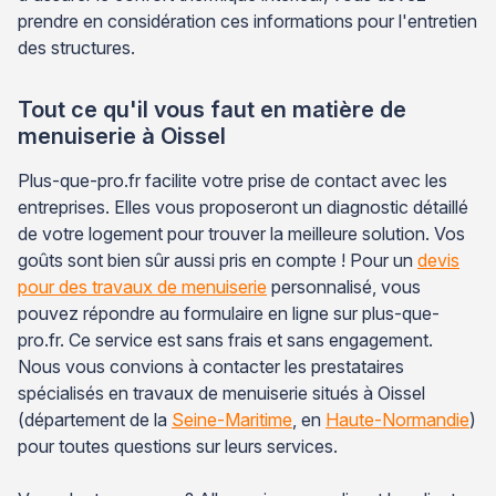
prendre en considération ces informations pour l'entretien
des structures.
Tout ce qu'il vous faut en matière de
menuiserie à Oissel
Plus-que-pro.fr facilite votre prise de contact avec les
entreprises. Elles vous proposeront un diagnostic détaillé
de votre logement pour trouver la meilleure solution. Vos
goûts sont bien sûr aussi pris en compte ! Pour un
devis
pour des travaux de menuiserie
personnalisé, vous
pouvez répondre au formulaire en ligne sur plus-que-
pro.fr. Ce service est sans frais et sans engagement.
Nous vous convions à contacter les prestataires
spécialisés en travaux de menuiserie situés à Oissel
(département de la
Seine-Maritime
, en
Haute-Normandie
)
pour toutes questions sur leurs services.