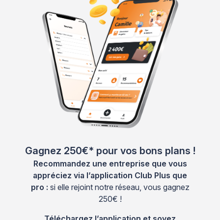
Gagnez 250€* pour vos bons plans !
Recommandez une entreprise que vous
appréciez via l’application Club Plus que
pro :
si elle rejoint notre réseau, vous gagnez
250€ !
Téléchargez l’application et soyez