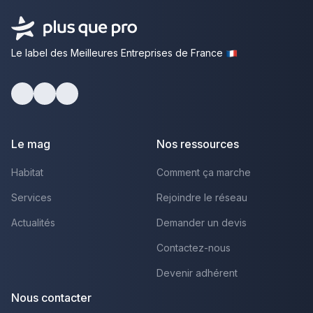
Le label des Meilleures Entreprises de France
Facebook
Youtube
LinkedIn
Le mag
Nos ressources
Habitat
Comment ça marche
Services
Rejoindre le réseau
Actualités
Demander un devis
Contactez-nous
Devenir adhérent
Nous contacter