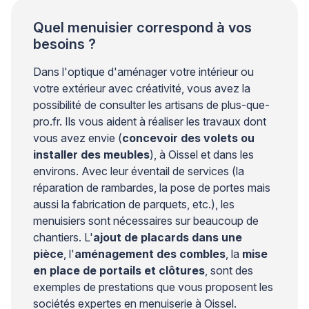
Quel menuisier correspond à vos
besoins ?
Dans l'optique d'aménager votre intérieur ou
votre extérieur avec créativité, vous avez la
possibilité de consulter les artisans de plus-que-
pro.fr. Ils vous aident à réaliser les travaux dont
vous avez envie (
concevoir des volets ou
installer des meubles
), à Oissel et dans les
environs. Avec leur éventail de services (la
réparation de rambardes, la pose de portes mais
aussi la fabrication de parquets, etc.), les
menuisiers sont nécessaires sur beaucoup de
chantiers. L'
ajout de placards dans une
pièce
, l'
aménagement des combles
, la
mise
en place de portails et clôtures
, sont des
exemples de prestations que vous proposent les
sociétés expertes en menuiserie à Oissel.