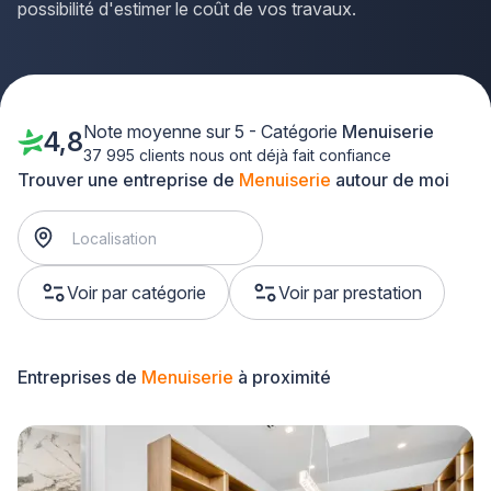
possibilité d'estimer le coût de vos travaux.
Note moyenne sur 5 - Catégorie
Menuiserie
4,8
37 995 clients nous ont déjà fait confiance
Trouver une entreprise de
Menuiserie
autour de moi
Voir par catégorie
Voir par prestation
Entreprises de
Menuiserie
à proximité