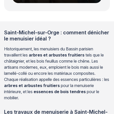
Saint-Michel-sur-Orge : comment dénicher
le menuisier idéal ?
Historiquement, les menuisiers du Bassin parisien
travaillent les
arbres et arbustes fruitiers
tels que le
châtaignier, et les bois feuillus comme le chêne. Les
artisans modernes, eux, emploient le bois mais aussi le
lamellé-collé ou encore les matériaux composites.
Chaque réalisation appelle des essences particulières : les
arbres et arbustes fruitiers
pour la menuiserie
intérieure, et les
essences de bois tendres
pour le
mobilier.
Les travaux de menuiserie à Saint-Michel-