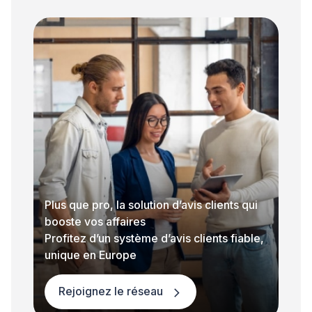
Plus que pro, la solution d’avis clients qui
booste vos affaires
Profitez d’un système d’avis clients fiable,
unique en Europe
Rejoignez le réseau