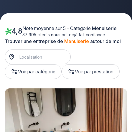
Note moyenne sur 5 - Catégorie
Menuiserie
4,8
37 995 clients nous ont déjà fait confiance
Trouver une entreprise de
Menuiserie
autour de moi
Voir par catégorie
Voir par prestation