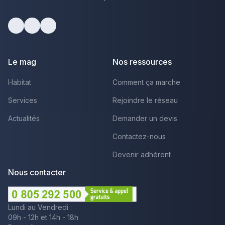
Facebook
Youtube
LinkedIn
Le mag
Nos ressources
Habitat
Comment ça marche
Services
Rejoindre le réseau
Actualités
Demander un devis
Contactez-nous
Devenir adhérent
Nous contacter
Lundi au Vendredi :
09h - 12h et 14h - 18h