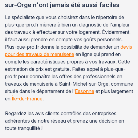
sur-Orge n'ont jamais été aussi faciles
Le spécialiste que vous choisirez dans le répertoire de
plus-que-pro.fr mènera à bien un diagnostic de l'ampleur
des travaux à effectuer sur votre logement. Évidemment,
il faut aussi prendre en compte vos goûts personnels.
Plus-que-pro.fr donne la possibilité de demander un
devis
pour des travaux de menuiserie
en ligne qui prend en
compte les caractéristiques propres à vos travaux. Cette
estimation de prix est gratuite. Faites appel à plus-que-
pro.fr pour connaître les offres des professionnels en
travaux de menuiserie à Saint-Michel-sur-Orge, commune
située dans le département de l'
Essonne
et plus largement
en
Île-de-France
.
Regardez les avis clients contrôlés des entreprises
adhérentes de notre réseau et prenez une décision en
toute tranquillité !