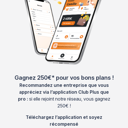
Gagnez 250€* pour vos bons plans !
Recommandez une entreprise que vous
appréciez via l’application Club Plus que
pro :
si elle rejoint notre réseau, vous gagnez
250€ !
Téléchargez l’application et soyez
récompensé