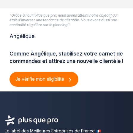
“Grâce à l’outil Plus que pro, nous avons atteint notre objectif qui
était d’inverser une tendance de clientèle. Nous avons aussi une
continuité régulière sur le planning.”
Angélique
Comme Angélique, stabilisez votre carnet de
commandes et attirez une nouvelle clientèle !
Je vérifie mon éligibilité
Le label des Meilleures Entreprises de France