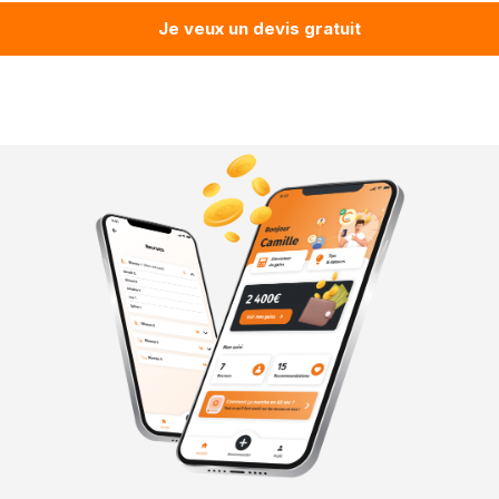
Je veux un devis gratuit