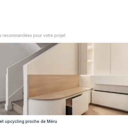
es recommandées pour votre projet
 et upcycling proche de Méru