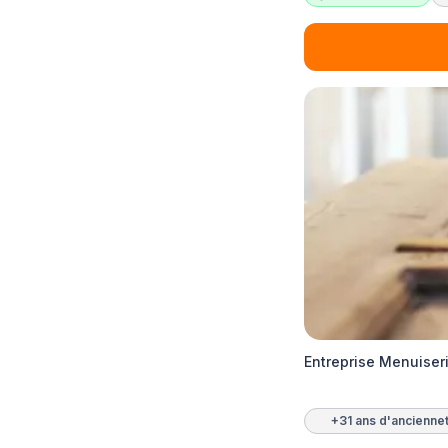
Entreprise Menuiser
+31 ans d'ancienne