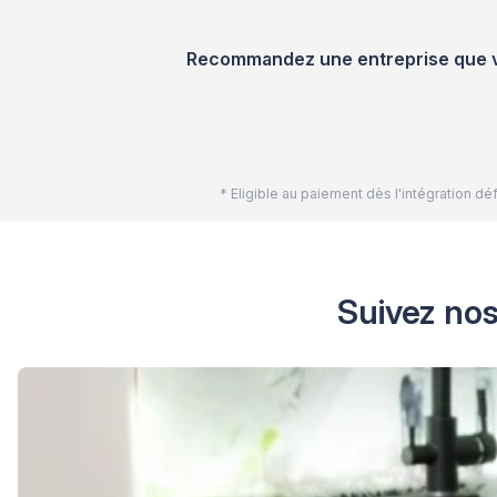
Recommandez une entreprise que vou
* Eligible au paiement dès l'intégration 
Suivez nos