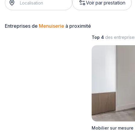
Voir par prestation
Entreprises de
Menuiserie
à proximité
Top 4
des entrepris
Mobilier sur mesure