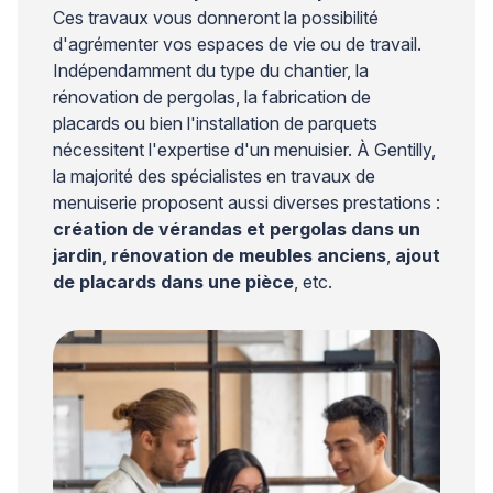
Ces travaux vous donneront la possibilité
d'agrémenter vos espaces de vie ou de travail.
Indépendamment du type du chantier, la
rénovation de pergolas, la fabrication de
placards ou bien l'installation de parquets
nécessitent l'expertise d'un menuisier. À Gentilly,
la majorité des spécialistes en travaux de
menuiserie proposent aussi diverses prestations :
création de vérandas et pergolas dans un
jardin
,
rénovation de meubles anciens
,
ajout
de placards dans une pièce
, etc.