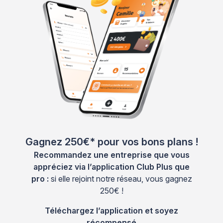
Gagnez 250€* pour vos bons plans !
Recommandez une entreprise que vous
appréciez via l’application Club Plus que
pro :
si elle rejoint notre réseau, vous gagnez
250€ !
Téléchargez l’application et soyez
récompensé