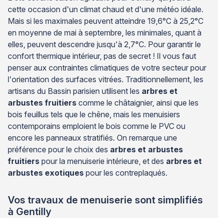
cette occasion d'un climat chaud et d'une météo idéale.
Mais si les maximales peuvent atteindre 19,6°C à 25,2°C
en moyenne de mai à septembre, les minimales, quant à
elles, peuvent descendre jusqu'à 2,7°C. Pour garantir le
confort thermique intérieur, pas de secret ! Il vous faut
penser aux contraintes climatiques de votre secteur pour
l'orientation des surfaces vitrées. Traditionnellement, les
artisans du Bassin parisien utilisent les
arbres et
arbustes fruitiers
comme le châtaignier, ainsi que les
bois feuillus tels que le chêne, mais les menuisiers
contemporains emploient le bois comme le PVC ou
encore les panneaux stratifiés. On remarque une
préférence pour le choix des
arbres et arbustes
fruitiers
pour la menuiserie intérieure, et des
arbres et
arbustes exotiques
pour les contreplaqués.
Vos travaux de menuiserie sont simplifiés
à Gentilly