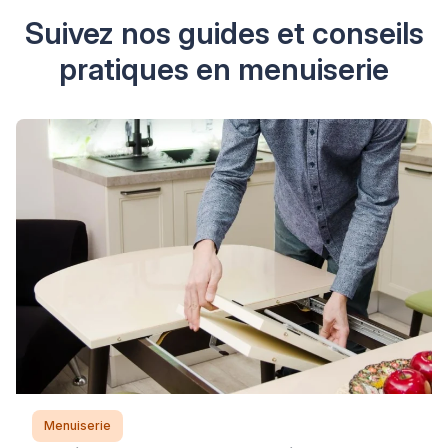
Suivez nos guides et conseils
pratiques en menuiserie
Menuiserie