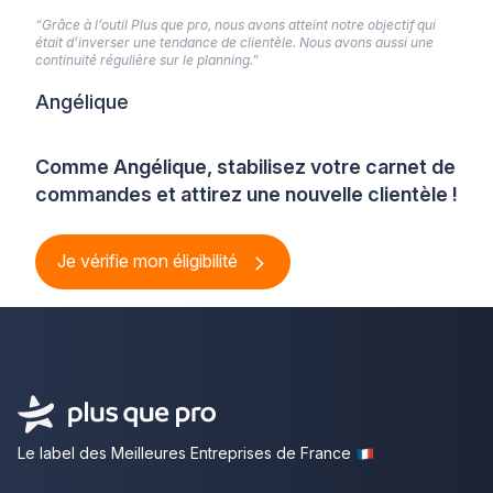
“Grâce à l’outil Plus que pro, nous avons atteint notre objectif qui
était d’inverser une tendance de clientèle. Nous avons aussi une
continuité régulière sur le planning.”
Angélique
Comme Angélique, stabilisez votre carnet de
commandes et attirez une nouvelle clientèle !
Je vérifie mon éligibilité
Le label des Meilleures Entreprises de France