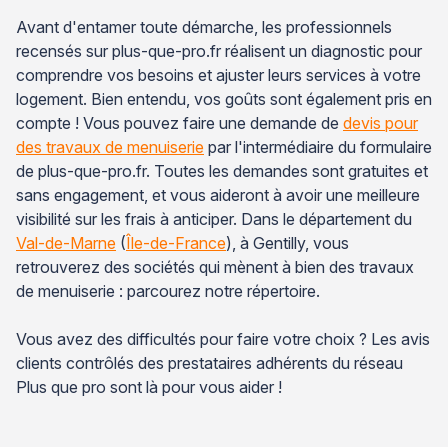
Avant d'entamer toute démarche, les professionnels
recensés sur plus-que-pro.fr réalisent un diagnostic pour
comprendre vos besoins et ajuster leurs services à votre
logement. Bien entendu, vos goûts sont également pris en
compte ! Vous pouvez faire une demande de
devis pour
des travaux de menuiserie
par l'intermédiaire du formulaire
de plus-que-pro.fr. Toutes les demandes sont gratuites et
sans engagement, et vous aideront à avoir une meilleure
visibilité sur les frais à anticiper. Dans le département du
Val-de-Marne
(
Île-de-France
), à Gentilly, vous
retrouverez des sociétés qui mènent à bien des travaux
de menuiserie : parcourez notre répertoire.
Vous avez des difficultés pour faire votre choix ? Les avis
clients contrôlés des prestataires adhérents du réseau
Plus que pro sont là pour vous aider !