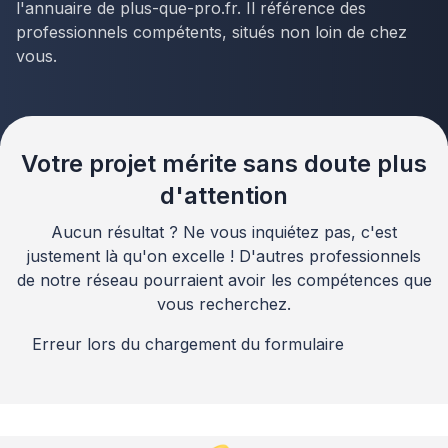
l'annuaire de plus-que-pro.fr. Il référence des
professionnels compétents, situés non loin de chez
vous.
Votre projet mérite sans doute plus
d'attention
Aucun résultat ? Ne vous inquiétez pas, c'est
justement là qu'on excelle ! D'autres professionnels
de notre réseau pourraient avoir les compétences que
vous recherchez.
Erreur lors du chargement du formulaire