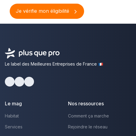
Je vérifie mon éligibilité
Le label des Meilleures Entreprises de France
Facebook
Youtube
LinkedIn
Le mag
Nos ressources
Habitat
Comment ça marche
Services
Rejoindre le réseau