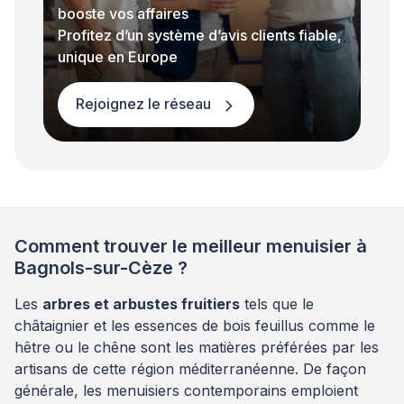
booste vos affaires
Profitez d’un système d’avis clients fiable,
unique en Europe
Rejoignez le réseau
Comment trouver le meilleur menuisier à
Bagnols-sur-Cèze ?
Les
arbres et arbustes fruitiers
tels que le
châtaignier et les essences de bois feuillus comme le
hêtre ou le chêne sont les matières préférées par les
artisans de cette région méditerranéenne. De façon
générale, les menuisiers contemporains emploient