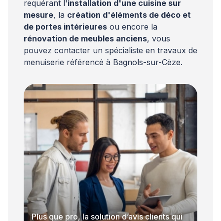
requérant l'
installation d'une cuisine sur
mesure
, la
création d'éléments de déco et
de portes intérieures
ou encore la
rénovation de meubles anciens
, vous
pouvez contacter un spécialiste en travaux de
menuiserie référencé à Bagnols-sur-Cèze.
Plus que pro, la solution d’avis clients qui