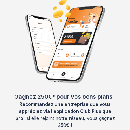
Gagnez 250€* pour vos bons plans !
Recommandez une entreprise que vous
appréciez via l’application Club Plus que
pro :
si elle rejoint notre réseau, vous gagnez
250€ !