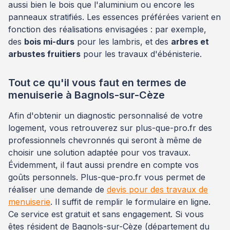
aussi bien le bois que l'aluminium ou encore les
panneaux stratifiés. Les essences préférées varient en
fonction des réalisations envisagées : par exemple,
des
bois mi-durs
pour les lambris, et des
arbres et
arbustes fruitiers
pour les travaux d'ébénisterie.
Tout ce qu'il vous faut en termes de
menuiserie à Bagnols-sur-Cèze
Afin d'obtenir un diagnostic personnalisé de votre
logement, vous retrouverez sur plus-que-pro.fr des
professionnels chevronnés qui seront à même de
choisir une solution adaptée pour vos travaux.
Évidemment, il faut aussi prendre en compte vos
goûts personnels. Plus-que-pro.fr vous permet de
réaliser une demande de
devis pour des travaux de
menuiserie
. Il suffit de remplir le formulaire en ligne.
Ce service est gratuit et sans engagement. Si vous
êtes résident de Bagnols-sur-Cèze (département du