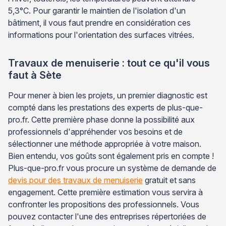
5,3°C. Pour garantir le maintien de l'isolation d'un
bâtiment, il vous faut prendre en considération ces
informations pour l'orientation des surfaces vitrées.
Travaux de menuiserie : tout ce qu'il vous
faut à Sète
Pour mener à bien les projets, un premier diagnostic est
compté dans les prestations des experts de plus-que-
pro.fr. Cette première phase donne la possibilité aux
professionnels d'appréhender vos besoins et de
sélectionner une méthode appropriée à votre maison.
Bien entendu, vos goûts sont également pris en compte !
Plus-que-pro.fr vous procure un système de demande de
devis pour des travaux de menuiserie
gratuit et sans
engagement. Cette première estimation vous servira à
confronter les propositions des professionnels. Vous
pouvez contacter l'une des entreprises répertoriées de