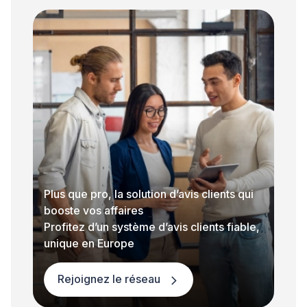
Plus que pro, la solution d’avis clients qui
booste vos affaires
Profitez d’un système d’avis clients fiable,
unique en Europe
Rejoignez le réseau