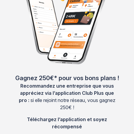
Gagnez 250€* pour vos bons plans !
Recommandez une entreprise que vous
appréciez via l’application Club Plus que
pro :
si elle rejoint notre réseau, vous gagnez
250€ !
Téléchargez l’application et soyez
récompensé