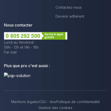
Contactez-nous
Devenir adhérent
Nous contacter
Lundi au Vendredi :
09h - 12h et 14h - 18h
Par mail
Plus que pro c'est aussi :
Mentions légales
CGU - Avis
Politique de confidentialité
Gestion des cookies