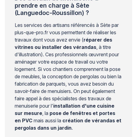
prendre en charge à Sète
(Languedoc-Roussillon) ?
Les services des artisans référencés à Sète par
plus-que-pro.fr vous permettent de réaliser les
travaux dont vous avez envie (
réparer des
vitrines ou installer des vérandas
, à titre
d'illustration). Ces professionnels œuvrent pour
aménager votre espace de travail ou votre
logement. Si vos chantiers comprennent la pose
de meubles, la conception de pergolas ou bien la
fabrication de parquets, vous avez besoin du
savoir-faire de menuisiers. On peut également
faire appel à des spécialistes des travaux de
menuiserie pour l'
installation d'une cuisine
sur mesure
, la
pose de fenêtres et portes
en PVC
mais aussi la
création de vérandas et
pergolas dans un jardin
.