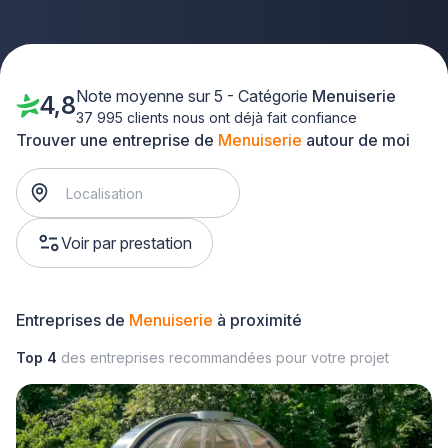
Note moyenne sur 5 - Catégorie
Menuiserie
4,8
37 995 clients nous ont déjà fait confiance
Trouver une entreprise de
Menuiserie
autour de moi
Voir par prestation
Entreprises de
Menuiserie
à proximité
Top 4
des entreprises recommandées pour votre projet