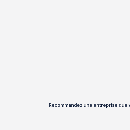
Recommandez une entreprise que vou