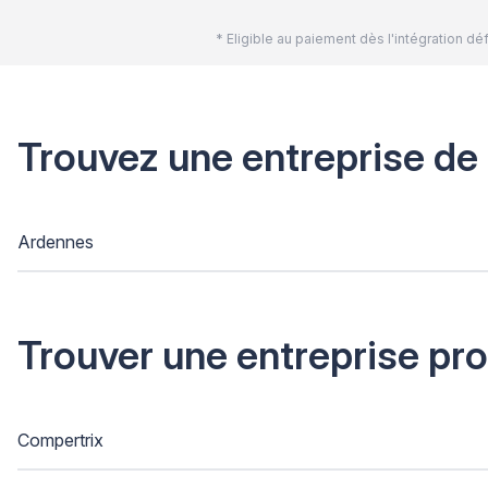
* Eligible au paiement dès l'intégration 
Trouvez une entreprise de
Ardennes
Trouver une entreprise pr
Compertrix