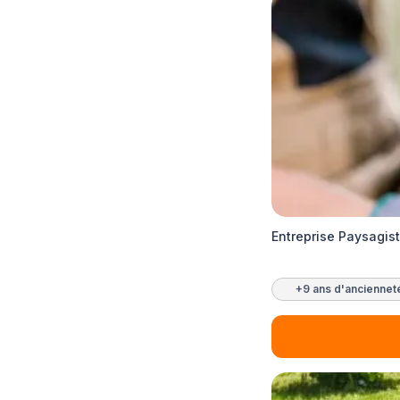
Entreprise Paysagi
+9 ans d'anciennet