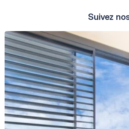
Suivez nos