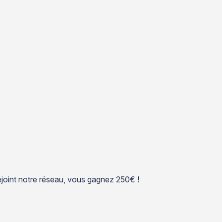
 rejoint notre réseau, vous gagnez 250€ !