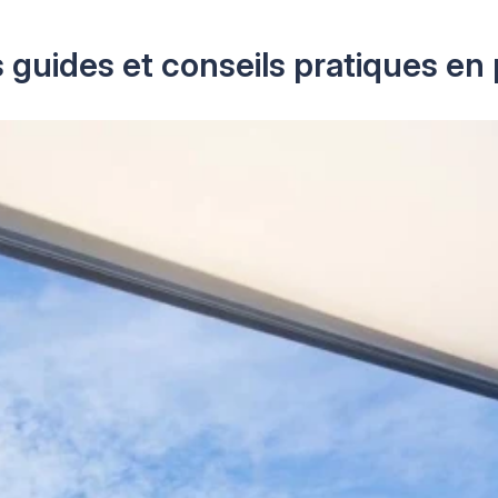
 guides et conseils pratiques en