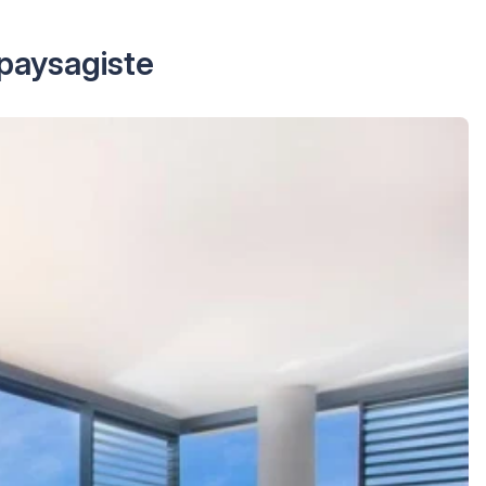
 paysagiste