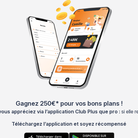
Gagnez 250€* pour vos bons plans !
s appréciez via l’application Club Plus que pro :
si elle
Téléchargez l’application et soyez récompensé