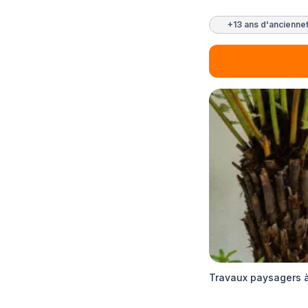
+13 ans d'ancienne
Travaux paysagers à