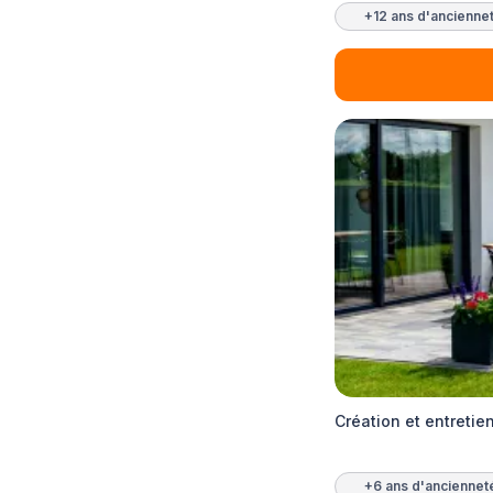
+12 ans d'ancienne
Création et entreti
+6 ans d'anciennet