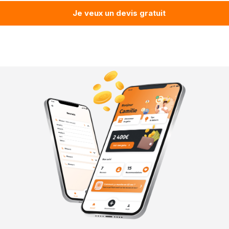
Je veux un devis gratuit