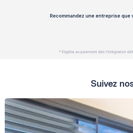
Recommandez une entreprise que vou
* Eligible au paiement dès l'intégration 
Suivez nos