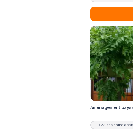
Aménagement paysag
+23 ans d'ancienne