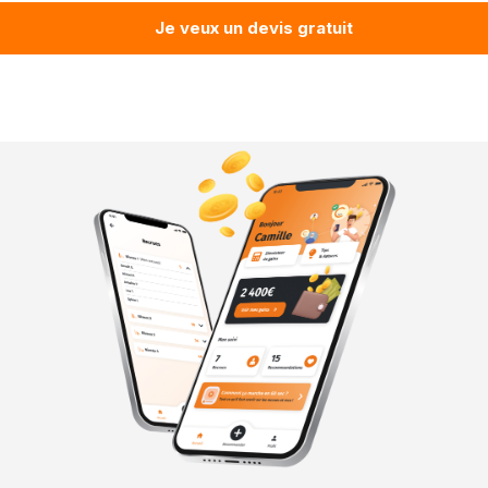
Je veux un devis gratuit