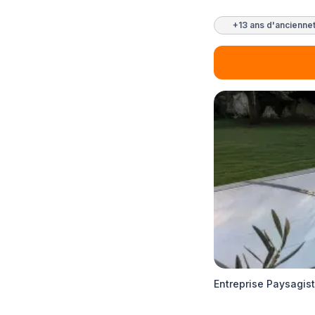
+13 ans d'ancienne
Entreprise Paysagis