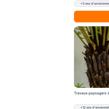
+3 ans d'anciennet
Travaux paysagers à
+12 ans d'ancienne