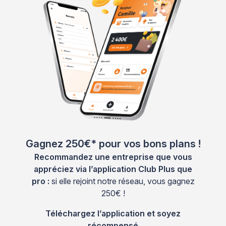
Gagnez 250€* pour vos bons plans !
Recommandez une entreprise que vous
appréciez via l’application Club Plus que
pro :
si elle rejoint notre réseau, vous gagnez
250€ !
Téléchargez l’application et soyez
récompensé