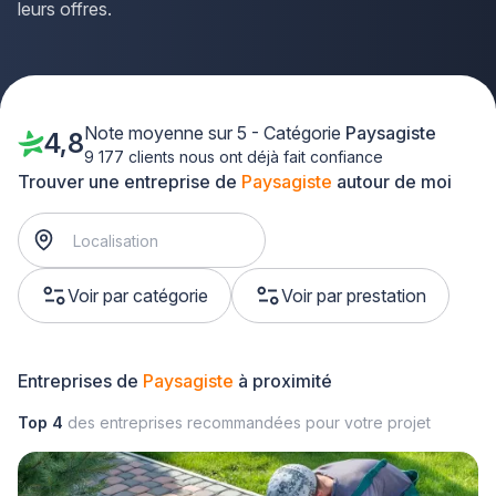
leurs offres.
Note moyenne sur 5 - Catégorie
Paysagiste
4,8
9 177 clients nous ont déjà fait confiance
Trouver une entreprise de
Paysagiste
autour de moi
Voir par catégorie
Voir par prestation
Entreprises de
Paysagiste
à proximité
Top 4
des entreprises recommandées pour votre projet