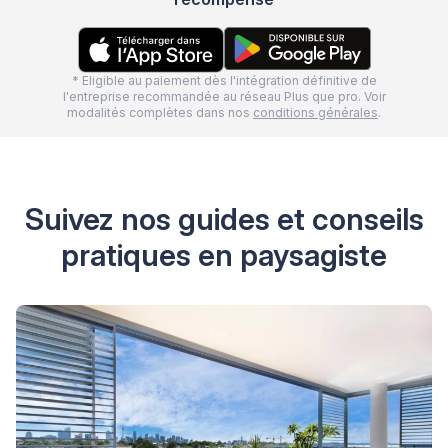
* Eligible au paiement dès l'intégration définitive de
l'entreprise recommandée au réseau Plus que pro. Voir
modalités complètes dans nos
conditions générales
.
Suivez nos guides et conseils
pratiques en paysagiste