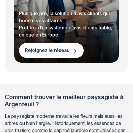
Plus que pro, la solution d’avis clients qui
booste vos affaires
Profitez d’un système d’avis clients fiable,
unique en Europe
Rejoignez le réseau
Comment trouver le meilleur paysagiste à
Argenteuil ?
Le paysagiste moderne travaille les fleurs mais aussi les
arbres ou bien l'argile. Historiquement, les essences de
bois fruitiers comme le daphné lauréole sont utilisées par