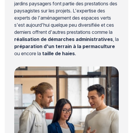
jardins paysagers font partie des prestations des
paysagistes sur les projets. L'expertise des
experts de l'aménagement des espaces verts
s'est aujourd'hui quelque peu diversifiée et ces
derniers offrent d'autres prestations comme la
réalisation de démarches administratives
, la
préparation d'un terrain à la permaculture
ou encore la
taille de haies
.