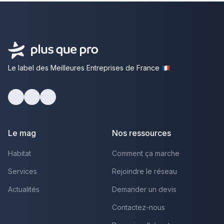
Le label des Meilleures Entreprises de France
Facebook
Youtube
LinkedIn
Le mag
Nos ressources
Habitat
Comment ça marche
Services
Rejoindre le réseau
Actualités
Demander un devis
Contactez-nous