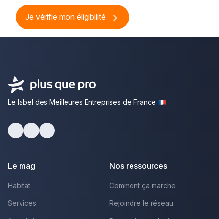
Je vérifie mon éligibilité
Le label des Meilleures Entreprises de France
Facebook
Youtube
LinkedIn
Le mag
Nos ressources
Habitat
Comment ça marche
Services
Rejoindre le réseau