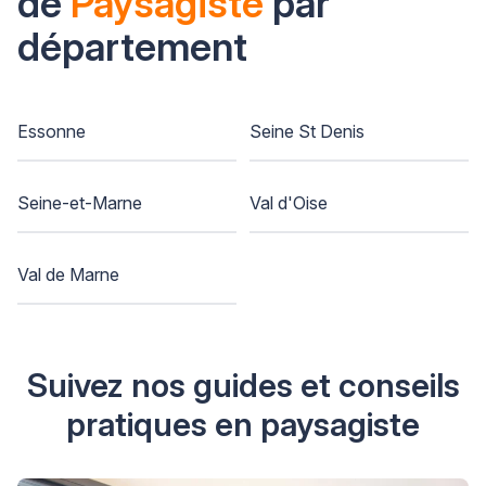
de
Paysagiste
par
département
Essonne
Seine St Denis
Seine-et-Marne
Val d'Oise
Val de Marne
Suivez nos guides et conseils
pratiques en paysagiste