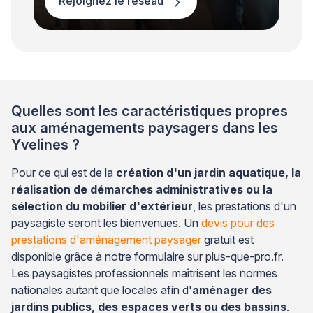
Rejoignez le réseau
Quelles sont les caractéristiques propres
aux aménagements paysagers dans les
Yvelines ?
Pour ce qui est de la
création d'un jardin aquatique, la
réalisation de démarches administratives ou la
sélection du mobilier d'extérieur
, les prestations d'un
paysagiste seront les bienvenues. Un
devis pour des
prestations d'aménagement paysager
gratuit est
disponible grâce à notre formulaire sur plus-que-pro.fr.
Les paysagistes professionnels maîtrisent les normes
nationales autant que locales afin d'
aménager des
jardins publics, des espaces verts ou des bassins
.