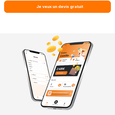
Je veux un devis gratuit