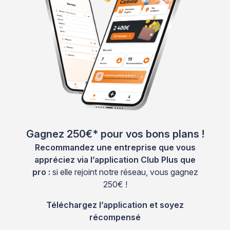
Gagnez 250€* pour vos bons plans !
Recommandez une entreprise que vous
appréciez via l’application Club Plus que
pro :
si elle rejoint notre réseau, vous gagnez
250€ !
Téléchargez l’application et soyez
récompensé