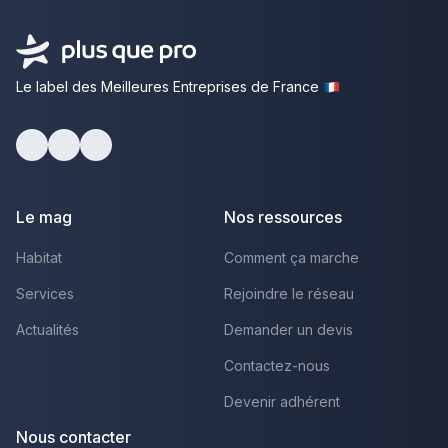
Le label des Meilleures Entreprises de France
Facebook
Youtube
LinkedIn
Le mag
Nos ressources
Habitat
Comment ça marche
Services
Rejoindre le réseau
Actualités
Demander un devis
Contactez-nous
Devenir adhérent
Nous contacter