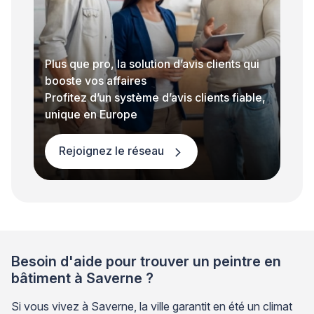
Plus que pro, la solution d’avis clients qui
booste vos affaires
Profitez d’un système d’avis clients fiable,
unique en Europe
Rejoignez le réseau
Besoin d'aide pour trouver un peintre en
bâtiment à Saverne ?
Si vous vivez à Saverne, la ville garantit en été un climat