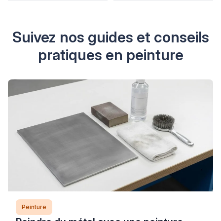
Suivez nos guides et conseils
pratiques en peinture
Peinture