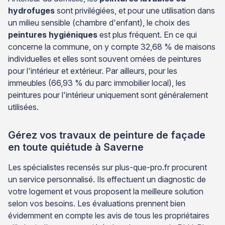
hydrofuges
sont privilégiées, et pour une utilisation dans
un milieu sensible (chambre d'enfant), le choix des
peintures hygiéniques
est plus fréquent. En ce qui
concerne la commune, on y compte 32,68 % de maisons
individuelles et elles sont souvent ornées de peintures
pour l'intérieur et extérieur. Par ailleurs, pour les
immeubles (66,93 % du parc immobilier local), les
peintures pour l'intérieur uniquement sont généralement
utilisées.
Gérez vos travaux de peinture de façade
en toute quiétude à Saverne
Les spécialistes recensés sur plus-que-pro.fr procurent
un service personnalisé. Ils effectuent un diagnostic de
votre logement et vous proposent la meilleure solution
selon vos besoins. Les évaluations prennent bien
évidemment en compte les avis de tous les propriétaires