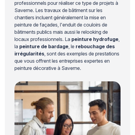
professionnels pour réaliser ce type de projets à
Saverne. Les travaux de bâtiment sur les
chantiers incluent généralement la mise en
peinture de façades, l'enduit de couloirs de
bâtiments publics mais aussi le relooking de
locaux professionnels. La
peinture hydrofuge
,
la
peinture de bardage
, le
rebouchage des
irrégularités
, sont des exemples de prestations
que vous offrent les entreprises expertes en
peinture décorative à Saverne.