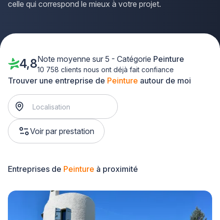
celle qui correspond le mieux à votre projet.
Note moyenne sur 5 - Catégorie
Peinture
4,8
10 758 clients nous ont déjà fait confiance
Trouver une entreprise de
Peinture
autour de moi
Voir par prestation
Entreprises de
Peinture
à proximité