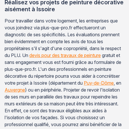
Réalisez vos projets de peinture décorative
aisément à Issoire
Pour travailler dans votre logement, les entreprises que
vous joindrez via plus-que-pro.fr effectueront un
diagnostic de ses spécificités. Les évaluations prennent
bien évidemment en compte les avis de tous les
propriétaires s'il s'agit d'une copropriété, dans le respect
du PLU. Un
devis pour des travaux de peinture
gratuit et
sans engagement vous est fourni grâce au formulaire de
plus-que-pro.fr. L'un des professionnels en peinture
décorative du répertoire pourra vous aider à concrétiser
votre projet à Issoire (département du
Puy-de-Dôme
, en
Auvergne
) ou en périphérie. Projeter de revoir l'isolation
de ses murs en parallèle des travaux pour repeindre les
murs extérieurs de sa maison peut être très intéressant.
En effet, ce sont des travaux éligibles aux aides à
l'isolation de vos façades. Si vous choisissez un
professionnel qualifié, vous pourrez ainsi bénéficier de la