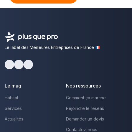
Le label des Meilleures Entreprises de France
Facebook
Youtube
LinkedIn
Le mag
Nos ressources
Habitat
Comment ça marche
Services
Rejoindre le réseau
Actualités
Demander un devis
Contactez-nous