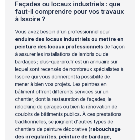
Façades ou locaux industriels : que
faut-il comprendre pour vos travaux
à Issoire ?
Vous avez besoin d'un professionnel pour
enduire des locaux industriels ou mettre en
peinture des locaux professionnels
de façon
à assurer les installations de lambris ou de
bardages ; plus-que-pro.fr est un annuaire sur
lequel sont recensés de nombreux spécialistes à
Issoire qui vous donneront la possibilité de
mener à bien vos projets. Les peintres en
bâtiment offrent différents services sur un
chantier, dont la restauration de façades, le
relooking de garages ou bien la rénovation de
couloirs de bâtiments publics. À ces prestations
traditionnelles, se joignent d'autres types de
chantiers de peinture décorative (
rebouchage
des irrégularités
,
peinture de bardage
,