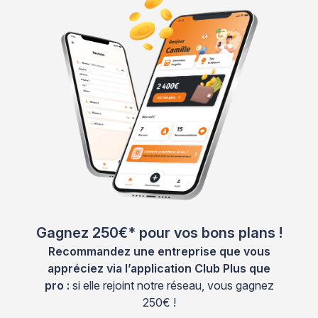
Gagnez 250€* pour vos bons plans !
Recommandez une entreprise que vous
appréciez via l’application Club Plus que
pro :
si elle rejoint notre réseau, vous gagnez
250€ !