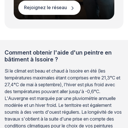
Rejoignez le réseau
Comment obtenir l'aide d'un peintre en
bâtiment à Issoire ?
Si le climat est beau et chaud à Issoire en été (les
températures maximales étant comprises entre 21,3°C et
27,4°C de mai à septembre), l'hiver est plus froid avec
des températures pouvant aller jusqu'à -0,6°C.
L'Auvergne est marquée par une pluviométrie annuelle
modérée et un hiver froid. Le territoire est également
soumis à des vents d'ouest réguliers. La longévité de vos
travaux s'obtient à la suite d'une prise en compte des
conditions climatiques pour le choix de vos peintures