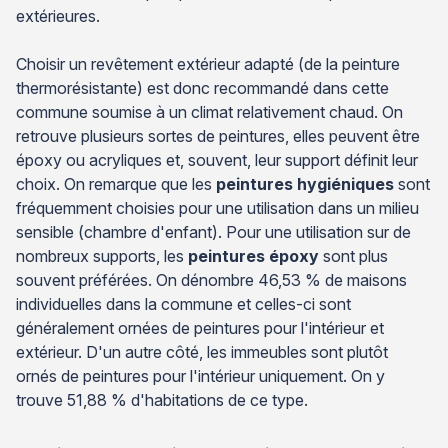
extérieures.
Choisir un revêtement extérieur adapté (de la peinture
thermorésistante) est donc recommandé dans cette
commune soumise à un climat relativement chaud. On
retrouve plusieurs sortes de peintures, elles peuvent être
époxy ou acryliques et, souvent, leur support définit leur
choix. On remarque que les
peintures hygiéniques
sont
fréquemment choisies pour une utilisation dans un milieu
sensible (chambre d'enfant). Pour une utilisation sur de
nombreux supports, les
peintures époxy
sont plus
souvent préférées. On dénombre 46,53 % de maisons
individuelles dans la commune et celles-ci sont
généralement ornées de peintures pour l'intérieur et
extérieur. D'un autre côté, les immeubles sont plutôt
ornés de peintures pour l'intérieur uniquement. On y
trouve 51,88 % d'habitations de ce type.