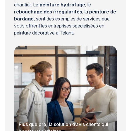
chantier. La
peinture hydrofuge
, le
rebouchage des irrégularités
, la
peinture de
bardage
, sont des exemples de services que
vous offrent les entreprises spécialisées en
peinture décorative à Talant.
Plus que pro, la solution d’avis clients qui