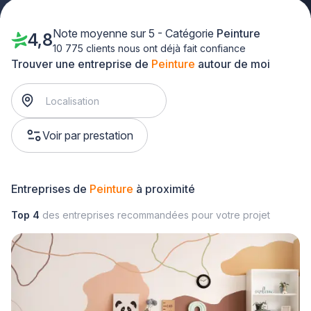
Note moyenne sur 5 - Catégorie
Peinture
4,8
10 775 clients nous ont déjà fait confiance
Trouver une entreprise de
Peinture
autour de moi
Voir par prestation
Entreprises de
Peinture
à proximité
Top 4
des entreprises recommandées pour votre projet