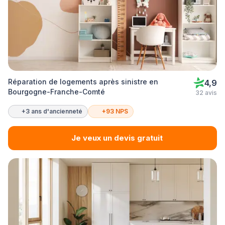
Réparation de logements après sinistre en
4,9
Bourgogne-Franche-Comté
32 avis
+3 ans d'ancienneté
+93 NPS
Je veux un devis gratuit