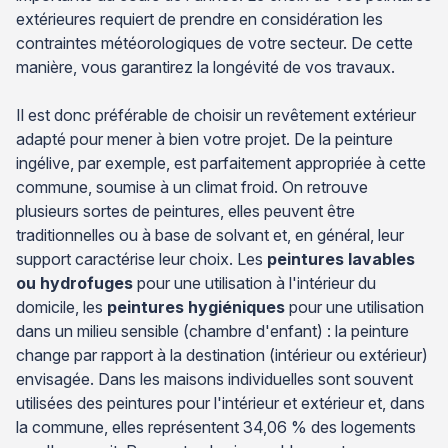
extérieures requiert de prendre en considération les
contraintes météorologiques de votre secteur. De cette
manière, vous garantirez la longévité de vos travaux.
Il est donc préférable de choisir un revêtement extérieur
adapté pour mener à bien votre projet. De la peinture
ingélive, par exemple, est parfaitement appropriée à cette
commune, soumise à un climat froid. On retrouve
plusieurs sortes de peintures, elles peuvent être
traditionnelles ou à base de solvant et, en général, leur
support caractérise leur choix. Les
peintures lavables
ou hydrofuges
pour une utilisation à l'intérieur du
domicile, les
peintures hygiéniques
pour une utilisation
dans un milieu sensible (chambre d'enfant) : la peinture
change par rapport à la destination (intérieur ou extérieur)
envisagée. Dans les maisons individuelles sont souvent
utilisées des peintures pour l'intérieur et extérieur et, dans
la commune, elles représentent 34,06 % des logements