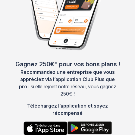
Gagnez 250€* pour vos bons plans !
Recommandez une entreprise que vous
appréciez via l’application Club Plus que
pro :
si elle rejoint notre réseau, vous gagnez
250€ !
Téléchargez l’application et soyez
récompensé