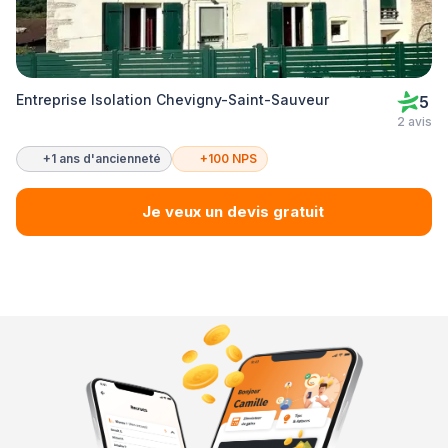
Entreprise Isolation Chevigny-Saint-Sauveur
5
2 avis
+1 ans d'ancienneté
+100 NPS
Je veux un devis gratuit