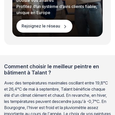
booste vos affaires
Profitez d’un système d’avis clients fiable,
unique en Europe
Rejoignez le réseau
Comment choisir le meilleur peintre en
bâtiment à Talant ?
Avec des températures maximales oscillant entre 19,8°C
et 26,4°C de mai à septembre, Talant bénéficie chaque
été d'un climat clément et chaud. En revanche, en hiver,
les températures peuvent descendre jusqu'à -0,7°C. En
Bourgogne, l'hiver est froid et la pluviométrie assez
importante au cours de l'année. Le choix de vos peintures