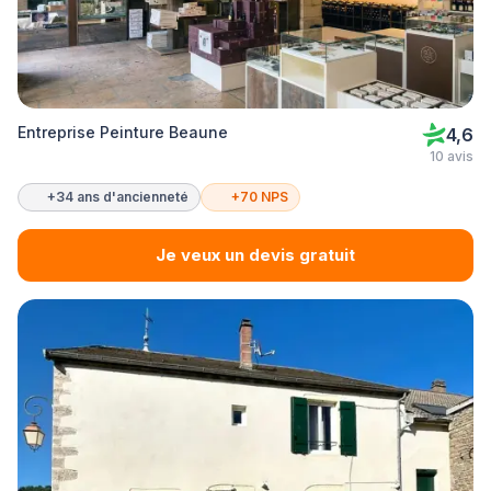
Entreprise Peinture Beaune
4,6
10 avis
+34 ans d'ancienneté
+70 NPS
Je veux un devis gratuit