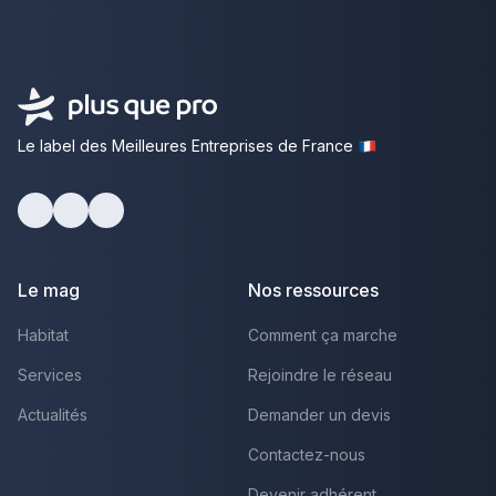
Le label des Meilleures Entreprises de France
Facebook
Youtube
LinkedIn
Le mag
Nos ressources
Habitat
Comment ça marche
Services
Rejoindre le réseau
Actualités
Demander un devis
Contactez-nous
Devenir adhérent