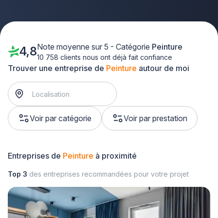
Note moyenne sur 5 - Catégorie
Peinture
4,8
10 758 clients nous ont déjà fait confiance
Trouver une entreprise de
Peinture
autour de moi
Voir par catégorie
Voir par prestation
Entreprises de
Peinture
à proximité
Top 3
des entreprises recommandées pour votre projet