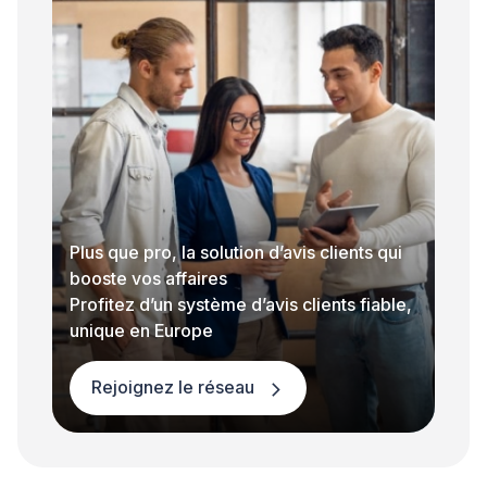
Plus que pro, la solution d’avis clients qui
booste vos affaires
Profitez d’un système d’avis clients fiable,
unique en Europe
Rejoignez le réseau