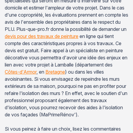
spécialisées qui seront en mesure d'intervenir sur votre
domicile et estimer l'ampleur de votre projet. Dans le cas
d'une copropriété, les évaluations prennent en compte les
avis de l'ensemble des propriétaires dans le respect du
PLU. Plus-que-pro.fr donne la possibilité de demander un
devis pour des travaux de peinture
en ligne qui tient
compte des caractéristiques propres à vos travaux. Ce
devis est gratuit. Faire appel à un spécialiste en peinture
décorative vous permettra d'avoir une idée des enjeux en
lien avec votre projet à Lamballe (département des
Côtes-d'Armor
, en
Bretagne
) ou dans les villes
avoisinantes. Si vous envisagez de repeindre les murs
extérieurs de sa maison, pourquoi ne pas en profiter pour
refaire l'isolation des murs ? En effet, avec le soutien d'un
professionnel proposant également des travaux
d'isolation, vous pourrez recevoir des aides à l'isolation
de vos façades (MaPrimeRénov').
Si vous peinez à faire un choix, lisez les commentaires