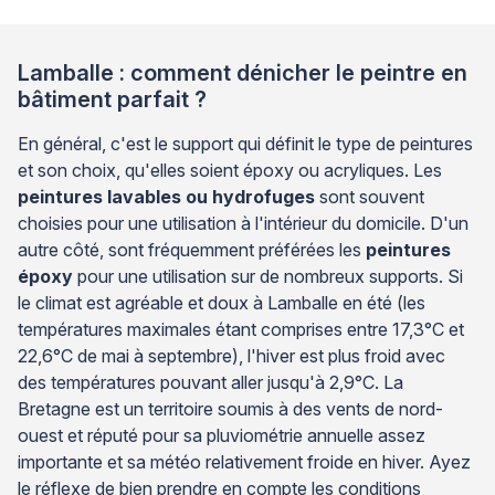
Lamballe : comment dénicher le peintre en
bâtiment parfait ?
En général, c'est le support qui définit le type de peintures
et son choix, qu'elles soient époxy ou acryliques. Les
peintures lavables ou hydrofuges
sont souvent
choisies pour une utilisation à l'intérieur du domicile. D'un
autre côté, sont fréquemment préférées les
peintures
époxy
pour une utilisation sur de nombreux supports. Si
le climat est agréable et doux à Lamballe en été (les
températures maximales étant comprises entre 17,3°C et
22,6°C de mai à septembre), l'hiver est plus froid avec
des températures pouvant aller jusqu'à 2,9°C. La
Bretagne est un territoire soumis à des vents de nord-
ouest et réputé pour sa pluviométrie annuelle assez
importante et sa météo relativement froide en hiver. Ayez
le réflexe de bien prendre en compte les conditions