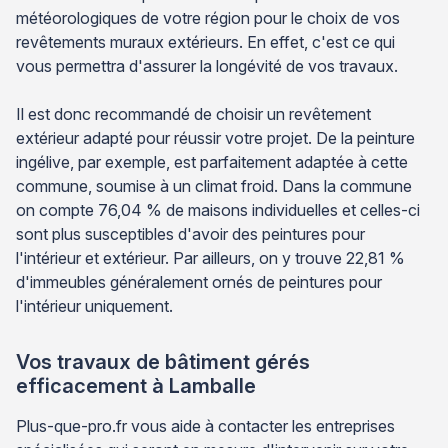
météorologiques de votre région pour le choix de vos
revêtements muraux extérieurs. En effet, c'est ce qui
vous permettra d'assurer la longévité de vos travaux.
Il est donc recommandé de choisir un revêtement
extérieur adapté pour réussir votre projet. De la peinture
ingélive, par exemple, est parfaitement adaptée à cette
commune, soumise à un climat froid. Dans la commune
on compte 76,04 % de maisons individuelles et celles-ci
sont plus susceptibles d'avoir des peintures pour
l'intérieur et extérieur. Par ailleurs, on y trouve 22,81 %
d'immeubles généralement ornés de peintures pour
l'intérieur uniquement.
Vos travaux de bâtiment gérés
efficacement à Lamballe
Plus-que-pro.fr vous aide à contacter les entreprises