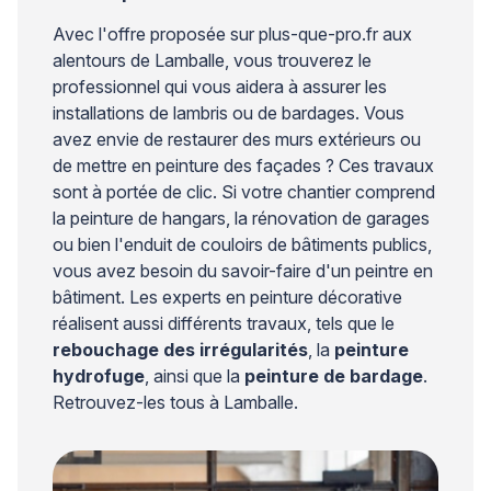
Avec l'offre proposée sur plus-que-pro.fr aux
alentours de Lamballe, vous trouverez le
professionnel qui vous aidera à assurer les
installations de lambris ou de bardages. Vous
avez envie de restaurer des murs extérieurs ou
de mettre en peinture des façades ? Ces travaux
sont à portée de clic. Si votre chantier comprend
la peinture de hangars, la rénovation de garages
ou bien l'enduit de couloirs de bâtiments publics,
vous avez besoin du savoir-faire d'un peintre en
bâtiment. Les experts en peinture décorative
réalisent aussi différents travaux, tels que le
rebouchage des irrégularités
, la
peinture
hydrofuge
, ainsi que la
peinture de bardage
.
Retrouvez-les tous à Lamballe.