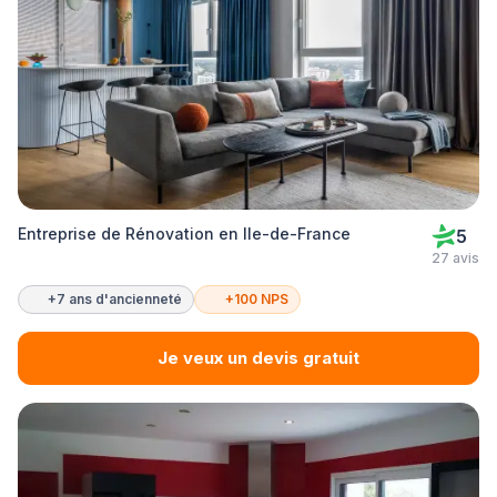
Entreprise de Rénovation en Ile-de-France
5
27 avis
+7 ans d'ancienneté
+100 NPS
Je veux un devis gratuit