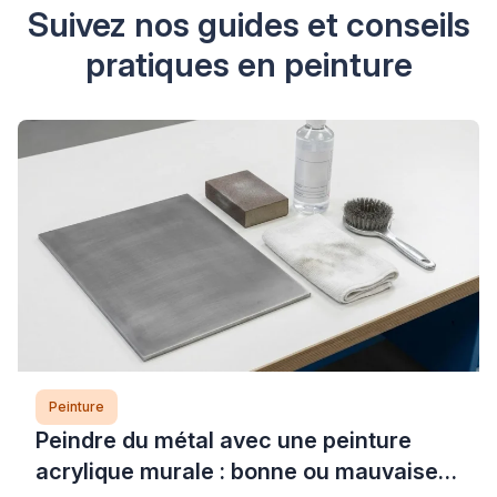
Suivez nos guides et conseils
pratiques en peinture
Peinture
Peindre du métal avec une peinture
acrylique murale : bonne ou mauvaise