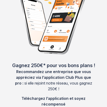
Gagnez 250€* pour vos bons plans !
Recommandez une entreprise que vous
appréciez via l’application Club Plus que
pro :
si elle rejoint notre réseau, vous gagnez
250€ !
Téléchargez l’application et soyez
récompensé