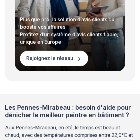
Plus que pro, la solution d’avis clients qui
booste vos affaires
Profitez d’un système d’avis clients fiable,
unique en Europe
Rejoignez le réseau
Les Pennes-Mirabeau : besoin d'aide pour
dénicher le meilleur peintre en bâtiment ?
Aux Pennes-Mirabeau, en été, le temps est beau et
chaud, avec des températures comprises entre 22,9°C et