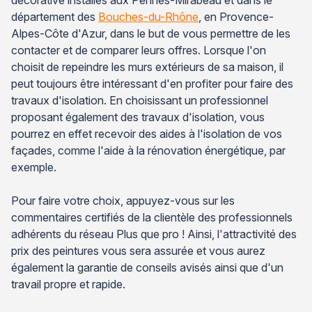
département des
Bouches-du-Rhône
, en Provence-
Alpes-Côte d'Azur, dans le but de vous permettre de les
contacter et de comparer leurs offres. Lorsque l'on
choisit de repeindre les murs extérieurs de sa maison, il
peut toujours être intéressant d'en profiter pour faire des
travaux d'isolation. En choisissant un professionnel
proposant également des travaux d'isolation, vous
pourrez en effet recevoir des aides à l'isolation de vos
façades, comme l'aide à la rénovation énergétique, par
exemple.
Pour faire votre choix, appuyez-vous sur les
commentaires certifiés de la clientèle des professionnels
adhérents du réseau Plus que pro ! Ainsi, l'attractivité des
prix des peintures vous sera assurée et vous aurez
également la garantie de conseils avisés ainsi que d'un
travail propre et rapide.