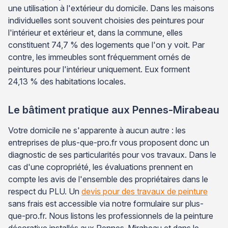
une utilisation à l'extérieur du domicile. Dans les maisons
individuelles sont souvent choisies des peintures pour
l'intérieur et extérieur et, dans la commune, elles
constituent 74,7 % des logements que l'on y voit. Par
contre, les immeubles sont fréquemment ornés de
peintures pour l'intérieur uniquement. Eux forment
24,13 % des habitations locales.
Le bâtiment pratique aux Pennes-Mirabeau
Votre domicile ne s'apparente à aucun autre : les
entreprises de plus-que-pro.fr vous proposent donc un
diagnostic de ses particularités pour vos travaux. Dans le
cas d'une copropriété, les évaluations prennent en
compte les avis de l'ensemble des propriétaires dans le
respect du PLU. Un
devis pour des travaux de peinture
sans frais est accessible via notre formulaire sur plus-
que-pro.fr. Nous listons les professionnels de la peinture
décorative installés aux Pennes-Mirabeau et dans le