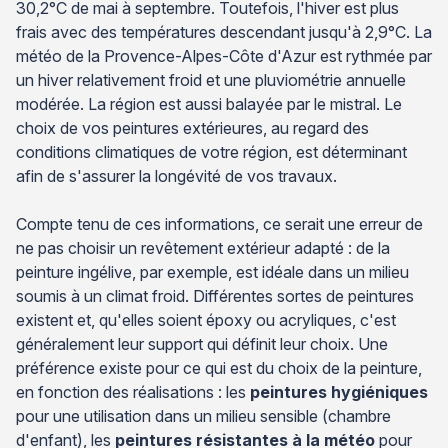
30,2°C de mai à septembre. Toutefois, l'hiver est plus
frais avec des températures descendant jusqu'à 2,9°C. La
météo de la Provence-Alpes-Côte d'Azur est rythmée par
un hiver relativement froid et une pluviométrie annuelle
modérée. La région est aussi balayée par le mistral. Le
choix de vos peintures extérieures, au regard des
conditions climatiques de votre région, est déterminant
afin de s'assurer la longévité de vos travaux.
Compte tenu de ces informations, ce serait une erreur de
ne pas choisir un revêtement extérieur adapté : de la
peinture ingélive, par exemple, est idéale dans un milieu
soumis à un climat froid. Différentes sortes de peintures
existent et, qu'elles soient époxy ou acryliques, c'est
généralement leur support qui définit leur choix. Une
préférence existe pour ce qui est du choix de la peinture,
en fonction des réalisations : les
peintures hygiéniques
pour une utilisation dans un milieu sensible (chambre
d'enfant), les
peintures résistantes à la météo
pour