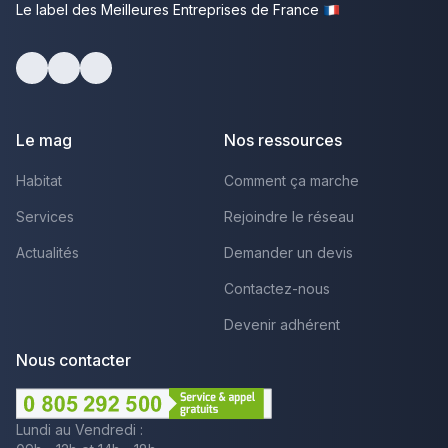
Le label des Meilleures Entreprises de France
Facebook
Youtube
LinkedIn
Le mag
Nos ressources
Habitat
Comment ça marche
Services
Rejoindre le réseau
Actualités
Demander un devis
Contactez-nous
Devenir adhérent
Nous contacter
Lundi au Vendredi :