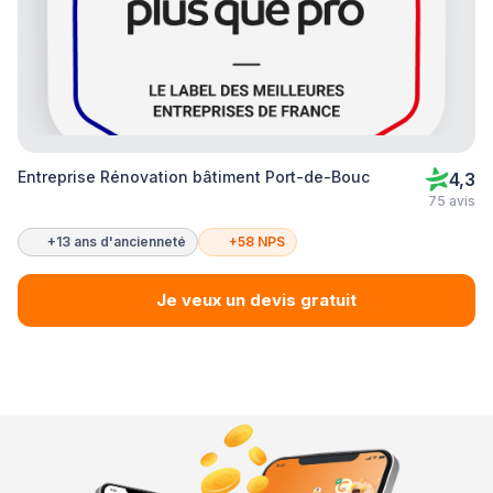
Entreprise Rénovation bâtiment Port-de-Bouc
4,3
75 avis
+13 ans d'ancienneté
+58 NPS
Je veux un devis gratuit