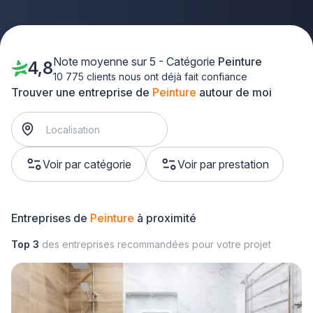
Note moyenne sur 5 - Catégorie
Peinture
4,8
10 775 clients nous ont déjà fait confiance
Trouver une entreprise de
Peinture
autour de moi
Voir par catégorie
Voir par prestation
Entreprises de
Peinture
à proximité
Top 3
des entreprises recommandées pour votre projet