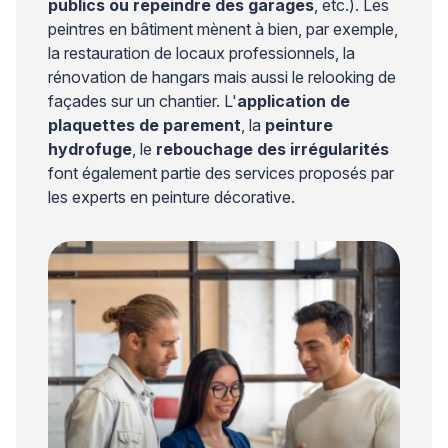
publics ou repeindre des garages
, etc.). Les
peintres en bâtiment mènent à bien, par exemple,
la restauration de locaux professionnels, la
rénovation de hangars mais aussi le relooking de
façades sur un chantier. L'
application de
plaquettes de parement
, la
peinture
hydrofuge
, le
rebouchage des irrégularités
font également partie des services proposés par
les experts en peinture décorative.