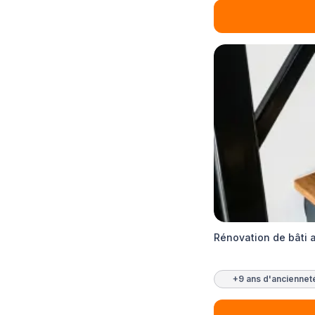
Rénovation de bâti
+9 ans d'anciennet