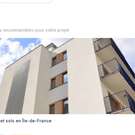
es recommandées pour votre projet
et sols en Île-de-France