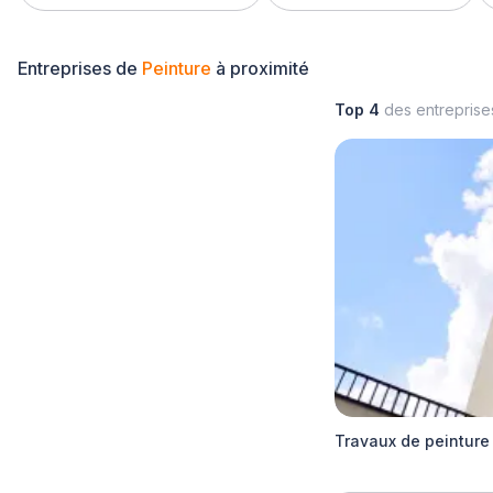
Entreprises de
Peinture
à proximité
Top 4
des entrepris
Travaux de peinture 