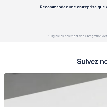
Recommandez une entreprise que vou
* Eligible au paiement dès l'intégration 
Suivez no