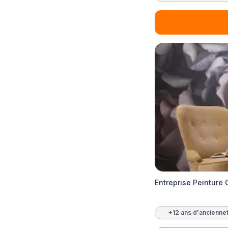
Entreprise Peinture
+12 ans d'ancienne