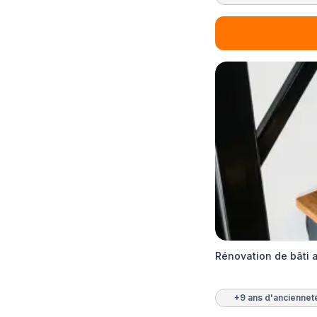
Rénovation de bâti
+9 ans d'anciennet