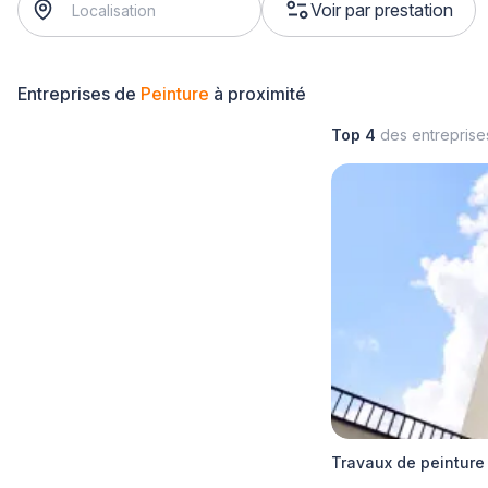
Voir par prestation
Entreprises de
Peinture
à proximité
Top 4
des entrepris
Travaux de peinture 