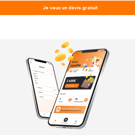
Je veux un devis gratuit