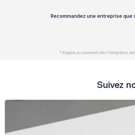
Recommandez une entreprise que vou
* Eligible au paiement dès l'intégration 
Suivez no