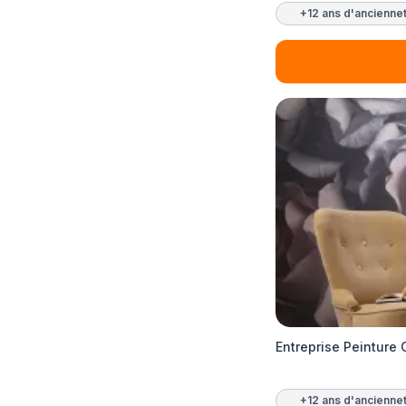
+12 ans d'ancienne
Entreprise Peinture
+12 ans d'ancienne