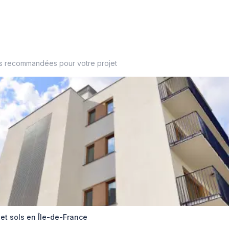
es recommandées pour votre projet
et sols en Île-de-France