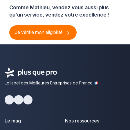
Comme Mathieu, vendez vous aussi plus
qu'un service, vendez votre excellence !
Je vérifie mon éligibilité
Le label des Meilleures Entreprises de France
Facebook
Youtube
LinkedIn
Le mag
Nos ressources