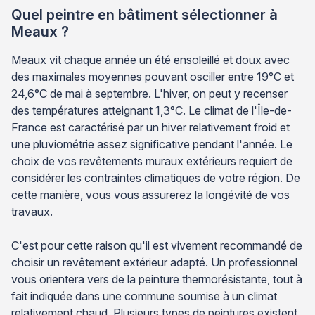
Quel peintre en bâtiment sélectionner à
Meaux ?
Meaux vit chaque année un été ensoleillé et doux avec
des maximales moyennes pouvant osciller entre 19°C et
24,6°C de mai à septembre. L'hiver, on peut y recenser
des températures atteignant 1,3°C. Le climat de l'Île-de-
France est caractérisé par un hiver relativement froid et
une pluviométrie assez significative pendant l'année. Le
choix de vos revêtements muraux extérieurs requiert de
considérer les contraintes climatiques de votre région. De
cette manière, vous vous assurerez la longévité de vos
travaux.
C'est pour cette raison qu'il est vivement recommandé de
choisir un revêtement extérieur adapté. Un professionnel
vous orientera vers de la peinture thermorésistante, tout à
fait indiquée dans une commune soumise à un climat
relativement chaud. Plusieurs types de peintures existent,