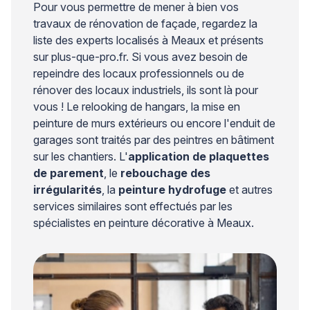
Pour vous permettre de mener à bien vos
travaux de rénovation de façade, regardez la
liste des experts localisés à Meaux et présents
sur plus-que-pro.fr. Si vous avez besoin de
repeindre des locaux professionnels ou de
rénover des locaux industriels, ils sont là pour
vous ! Le relooking de hangars, la mise en
peinture de murs extérieurs ou encore l'enduit de
garages sont traités par des peintres en bâtiment
sur les chantiers. L'
application de plaquettes
de parement
, le
rebouchage des
irrégularités
, la
peinture hydrofuge
et autres
services similaires sont effectués par les
spécialistes en peinture décorative à Meaux.