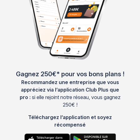
Gagnez 250€* pour vos bons plans !
Recommandez une entreprise que vous
appréciez via l’application Club Plus que
pro :
si elle rejoint notre réseau, vous gagnez
250€ !
Téléchargez l’application et soyez
récompensé