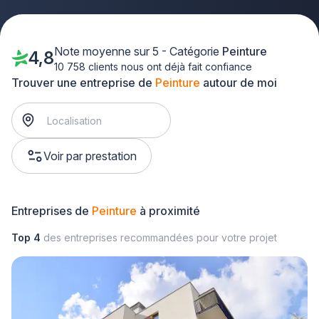
Note moyenne sur 5 - Catégorie
Peinture
4,8
10 758 clients nous ont déjà fait confiance
Trouver une entreprise de
Peinture
autour de moi
Voir par prestation
Entreprises de
Peinture
à proximité
Top 4
des entreprises recommandées pour votre projet