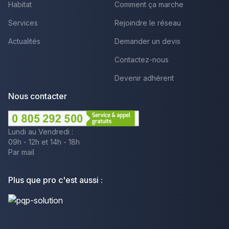
Habitat
Comment ça marche
Services
Rejoindre le réseau
Actualités
Demander un devis
Contactez-nous
Devenir adhérent
Nous contacter
Lundi au Vendredi :
09h - 12h et 14h - 18h
Par mail
Plus que pro c'est aussi :