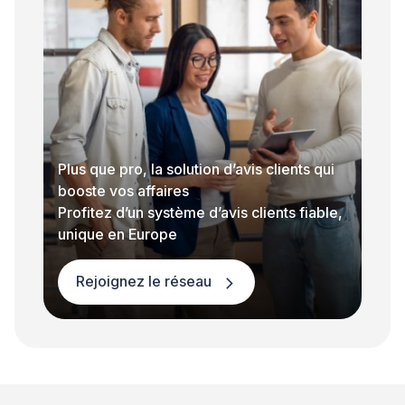
Plus que pro, la solution d’avis clients qui
booste vos affaires
Profitez d’un système d’avis clients fiable,
unique en Europe
Rejoignez le réseau