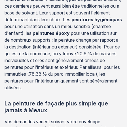
ces dernières peuvent aussi bien être traditionnelles ou à
base de solvant. Leur support est souvent l'élément
déterminant dans leur choix. Les
peintures hygiéniques
pour une utilisation dans un milieu sensible (chambre
d'enfant), les
peintures époxy
pour une utilisation sur
de nombreux supports : la peinture change par rapport à
la destination (intérieur ou extérieur) considérée. Pour ce
qui est de la commune, on y trouve 20,6 % de maisons
individuelles et elles sont généralement ornées de
peintures pour l'intérieur et extérieur. Par ailleurs, pour les
immeubles (78,38 % du parc immobilier local), les
peintures pour l'intérieur uniquement sont généralement
utilisées.
La peinture de façade plus simple que
jamais à Meaux
Vos demandes varient suivant votre enveloppe