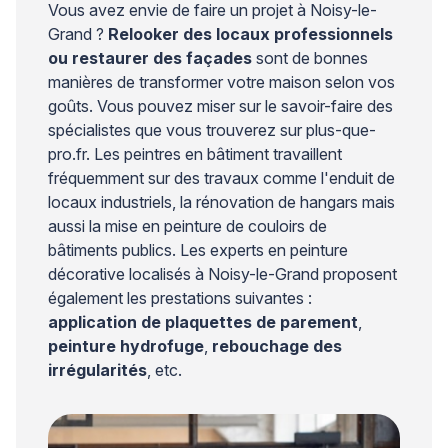
Vous avez envie de faire un projet à Noisy-le-
Grand ?
Relooker des locaux professionnels
ou restaurer des façades
sont de bonnes
manières de transformer votre maison selon vos
goûts. Vous pouvez miser sur le savoir-faire des
spécialistes que vous trouverez sur plus-que-
pro.fr. Les peintres en bâtiment travaillent
fréquemment sur des travaux comme l'enduit de
locaux industriels, la rénovation de hangars mais
aussi la mise en peinture de couloirs de
bâtiments publics. Les experts en peinture
décorative localisés à Noisy-le-Grand proposent
également les prestations suivantes :
application de plaquettes de parement
,
peinture hydrofuge
,
rebouchage des
irrégularités
, etc.