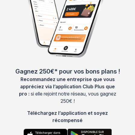
Gagnez 250€* pour vos bons plans !
Recommandez une entreprise que vous
appréciez via l’application Club Plus que
pro :
si elle rejoint notre réseau, vous gagnez
250€ !
Téléchargez l’application et soyez
récompensé