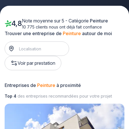
Note moyenne sur 5 - Catégorie
Peinture
4,8
10 775 clients nous ont déjà fait confiance
Trouver une entreprise de
Peinture
autour de moi
Voir par prestation
Entreprises de
Peinture
à proximité
Top 4
des entreprises recommandées pour votre projet