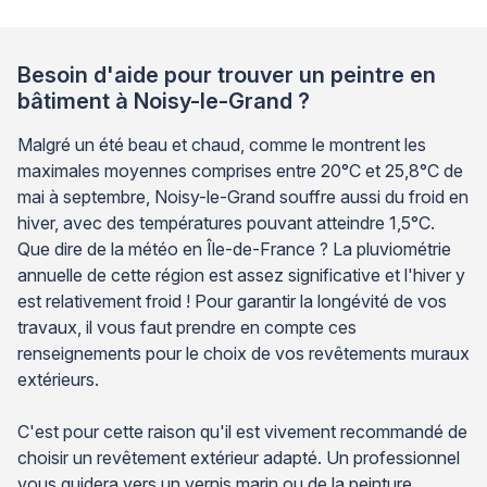
Besoin d'aide pour trouver un peintre en
bâtiment à Noisy-le-Grand ?
Malgré un été beau et chaud, comme le montrent les
maximales moyennes comprises entre 20°C et 25,8°C de
mai à septembre, Noisy-le-Grand souffre aussi du froid en
hiver, avec des températures pouvant atteindre 1,5°C.
Que dire de la météo en Île-de-France ? La pluviométrie
annuelle de cette région est assez significative et l'hiver y
est relativement froid ! Pour garantir la longévité de vos
travaux, il vous faut prendre en compte ces
renseignements pour le choix de vos revêtements muraux
extérieurs.
C'est pour cette raison qu'il est vivement recommandé de
choisir un revêtement extérieur adapté. Un professionnel
vous guidera vers un vernis marin ou de la peinture