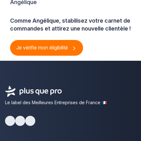
Angélique
Comme Angélique, stabilisez votre carnet de
commandes et attirez une nouvelle clientèle !
Je vérifie mon éligibilité
Le label des Meilleures Entreprises de France
Facebook
Youtube
LinkedIn