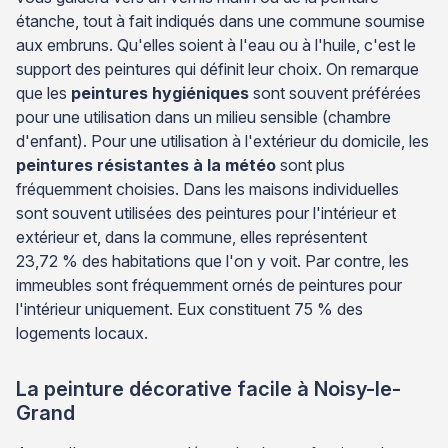
étanche, tout à fait indiqués dans une commune soumise
aux embruns. Qu'elles soient à l'eau ou à l'huile, c'est le
support des peintures qui définit leur choix. On remarque
que les
peintures hygiéniques
sont souvent préférées
pour une utilisation dans un milieu sensible (chambre
d'enfant). Pour une utilisation à l'extérieur du domicile, les
peintures résistantes à la météo
sont plus
fréquemment choisies. Dans les maisons individuelles
sont souvent utilisées des peintures pour l'intérieur et
extérieur et, dans la commune, elles représentent
23,72 % des habitations que l'on y voit. Par contre, les
immeubles sont fréquemment ornés de peintures pour
l'intérieur uniquement. Eux constituent 75 % des
logements locaux.
La peinture décorative facile à Noisy-le-
Grand