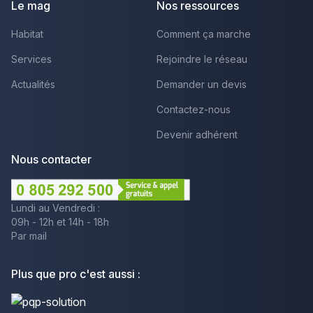
Le mag
Nos ressources
Habitat
Comment ça marche
Services
Rejoindre le réseau
Actualités
Demander un devis
Contactez-nous
Devenir adhérent
Nous contacter
Lundi au Vendredi :
09h - 12h et 14h - 18h
Par mail
Plus que pro c'est aussi :