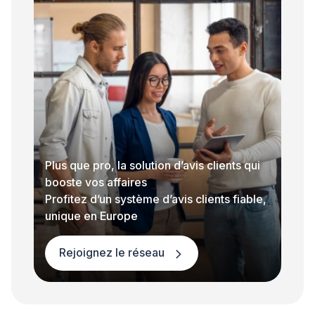
Plus que pro, la solution d’avis clients qui
booste vos affaires
Profitez d’un système d’avis clients fiable,
unique en Europe
Rejoignez le réseau