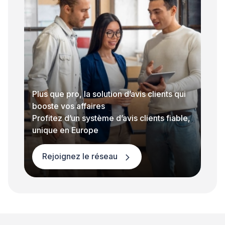
Plus que pro, la solution d’avis clients qui
booste vos affaires
Profitez d’un système d’avis clients fiable,
unique en Europe
Rejoignez le réseau