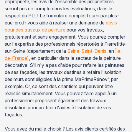
copropriété, les avis de l'ensemble des propriétaires
seront pris en compte dans les évaluations, dans le
respect du PLU. Le formulaire complet fourni par plus-
que-pro.fr vous aide à réaliser une demande de
devis
pour des travaux de peinture
pour vos travaux,
gratuitement et sans engagement. Vous pourrez compter
sur l'expertise des professionnels répertoriés à Pierrefitte-
sur-Seine (département de la
Seine-Saint-Denis
, en
Île-
de-France
), en particulier dans le secteur de la peinture
décorative. S'il n'y a pas d'aide pour refaire les peintures
de ses façades, les travaux destinés à refaire l'isolation
des murs sont éligibles à la prime MaPrimeRénov', par
exemple. Or, ce sont des chantiers qui peuvent être
réalisés simultanément. Vous pouvez faire appel à un
professionnel proposant également des travaux
d'isolation pour profiter d'aides à l'isolation de vos
façades.
Vous avez du mal à choisir ? Les avis clients certifiés des