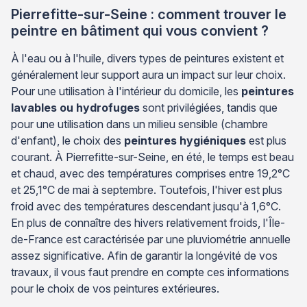
Pierrefitte-sur-Seine : comment trouver le
peintre en bâtiment qui vous convient ?
À l'eau ou à l'huile, divers types de peintures existent et
généralement leur support aura un impact sur leur choix.
Pour une utilisation à l'intérieur du domicile, les
peintures
lavables ou hydrofuges
sont privilégiées, tandis que
pour une utilisation dans un milieu sensible (chambre
d'enfant), le choix des
peintures hygiéniques
est plus
courant. À Pierrefitte-sur-Seine, en été, le temps est beau
et chaud, avec des températures comprises entre 19,2°C
et 25,1°C de mai à septembre. Toutefois, l'hiver est plus
froid avec des températures descendant jusqu'à 1,6°C.
En plus de connaître des hivers relativement froids, l'Île-
de-France est caractérisée par une pluviométrie annuelle
assez significative. Afin de garantir la longévité de vos
travaux, il vous faut prendre en compte ces informations
pour le choix de vos peintures extérieures.