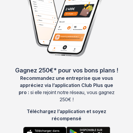
Gagnez 250€* pour vos bons plans !
Recommandez une entreprise que vous
appréciez via l’application Club Plus que
pro :
si elle rejoint notre réseau, vous gagnez
250€ !
Téléchargez l’application et soyez
récompensé