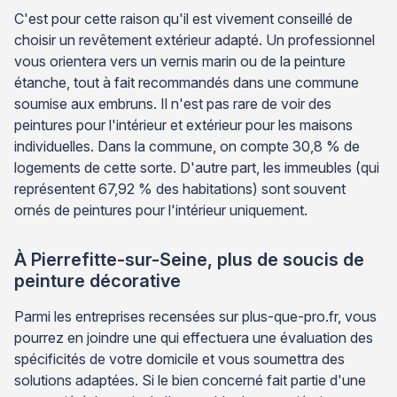
C'est pour cette raison qu'il est vivement conseillé de
choisir un revêtement extérieur adapté. Un professionnel
vous orientera vers un vernis marin ou de la peinture
étanche, tout à fait recommandés dans une commune
soumise aux embruns. Il n'est pas rare de voir des
peintures pour l'intérieur et extérieur pour les maisons
individuelles. Dans la commune, on compte 30,8 % de
logements de cette sorte. D'autre part, les immeubles (qui
représentent 67,92 % des habitations) sont souvent
ornés de peintures pour l'intérieur uniquement.
À Pierrefitte-sur-Seine, plus de soucis de
peinture décorative
Parmi les entreprises recensées sur plus-que-pro.fr, vous
pourrez en joindre une qui effectuera une évaluation des
spécificités de votre domicile et vous soumettra des
solutions adaptées. Si le bien concerné fait partie d'une