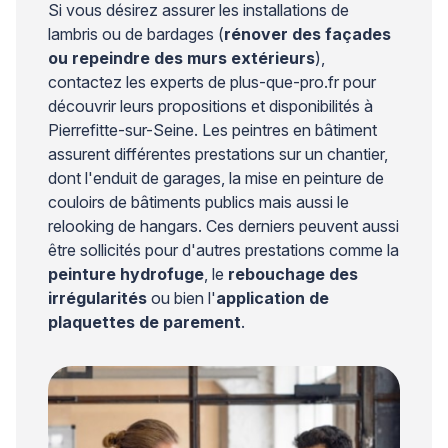
Si vous désirez assurer les installations de
lambris ou de bardages (
rénover des façades
ou repeindre des murs extérieurs
),
contactez les experts de plus-que-pro.fr pour
découvrir leurs propositions et disponibilités à
Pierrefitte-sur-Seine. Les peintres en bâtiment
assurent différentes prestations sur un chantier,
dont l'enduit de garages, la mise en peinture de
couloirs de bâtiments publics mais aussi le
relooking de hangars. Ces derniers peuvent aussi
être sollicités pour d'autres prestations comme la
peinture hydrofuge
, le
rebouchage des
irrégularités
ou bien l'
application de
plaquettes de parement
.