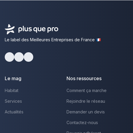
Le label des Meilleures Entreprises de France
Facebook
Youtube
LinkedIn
Le mag
Nos ressources
Habitat
Comment ça marche
Services
Rejoindre le réseau
Actualités
Demander un devis
Contactez-nous