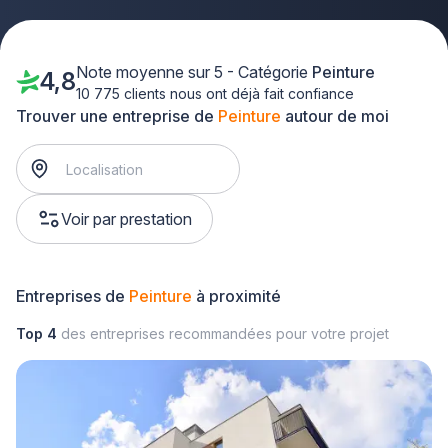
Note moyenne sur 5 - Catégorie
Peinture
4,8
10 775 clients nous ont déjà fait confiance
Trouver une entreprise de
Peinture
autour de moi
Voir par prestation
Entreprises de
Peinture
à proximité
Top 4
des entreprises recommandées pour votre projet