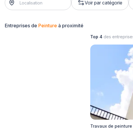
Voir par catégorie
Entreprises de
Peinture
à proximité
Top 4
des entrepris
Travaux de peinture 