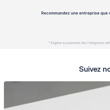
Recommandez une entreprise que vou
* Eligible au paiement dès l'intégration 
Suivez no