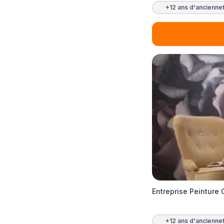
+12 ans d'ancienne
Entreprise Peinture
+12 ans d'ancienne