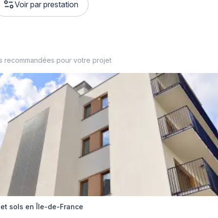
Voir par prestation
es recommandées pour votre projet
et sols en Île-de-France