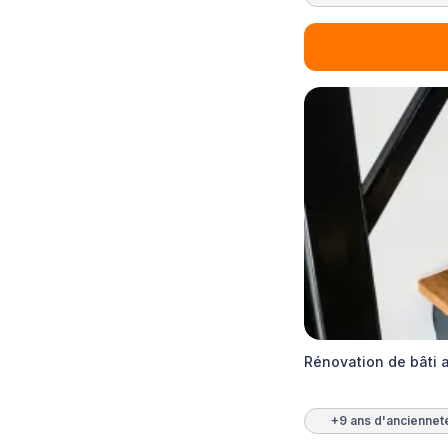
Rénovation de bâti
+9 ans d'anciennet