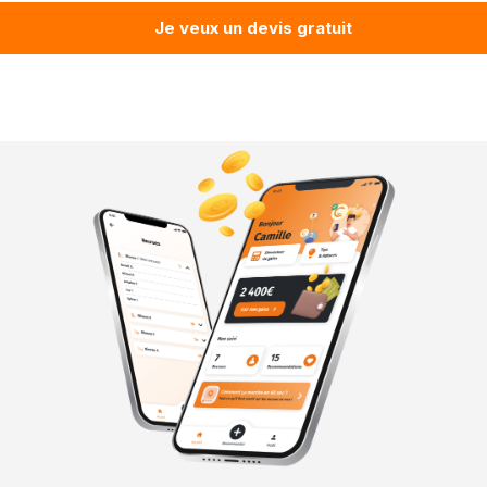
Je veux un devis gratuit